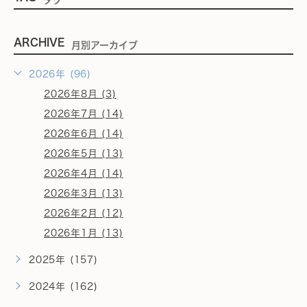
タグ
ARCHIVE
月別アーカイブ
2026年 (96)
2026年8月 (3)
2026年7月 (14)
2026年6月 (14)
2026年5月 (13)
2026年4月 (14)
2026年3月 (13)
2026年2月 (12)
2026年1月 (13)
2025年 (157)
2024年 (162)