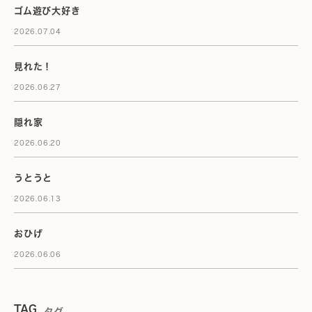
ゴム遊び大好き
2026.07.04
見れた！
2026.06.27
隠れ家
2026.06.20
うとうと
2026.06.13
おひげ
2026.06.06
TAG