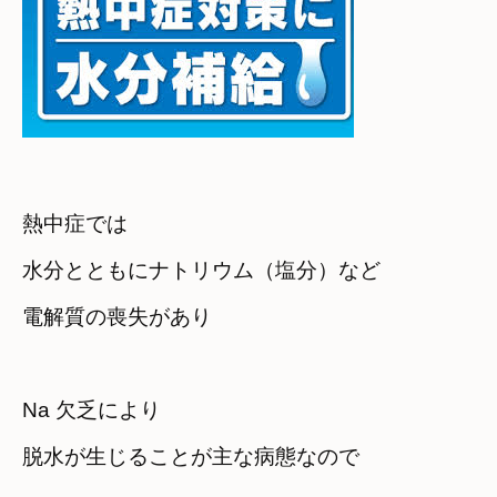
熱中症では　

水分とともにナトリウム（塩分）など

Na 欠乏により
