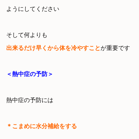
ようにしてください
出来るだけ早くから体を冷やすこと
が重要です
＜熱中症の予防＞
熱中症の予防には