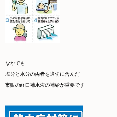
なかでも
塩分と水分の両者を適切に含んだ

市販の経口補水液の補給が重要です