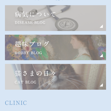
CLINIC