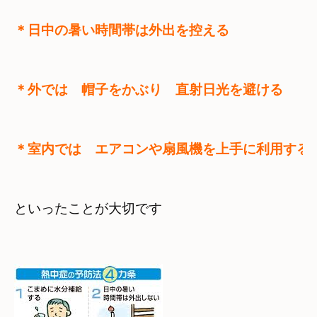
＊室内では　エアコンや扇風機を上手に利用する
といったことが大切です