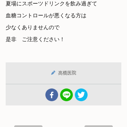
夏場にスポーツドリンクを飲み過ぎて
血糖コントロールが悪くなる方は

少なくありませんので
是非　ご注意ください！
高橋医院