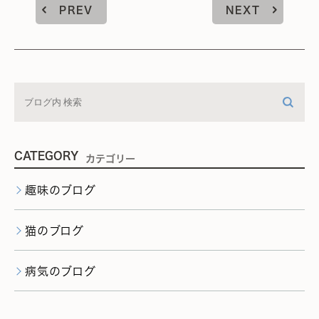
PREV
NEXT
CATEGORY
カテゴリー
趣味のブログ
猫のブログ
病気のブログ