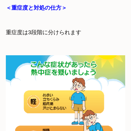
＜重症度と対処の仕方＞
重症度は3段階に分けられます