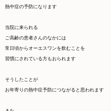
熱中症の予防になります
当院に来られる

ご高齢の患者さんのなかには
常日頃からオーエスワンを飲むことを

習慣にされている方もおられます
そうしたことが　

お年寄りの熱中症予防につながると思われます
また　
