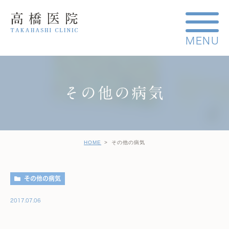
その他の病気
HOME
その他の病気
その他の病気
2017.07.06