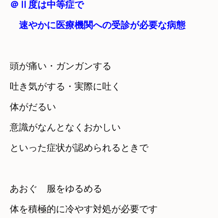
＠Ⅱ度は中等症で　

　速やかに医療機関への受診が必要な病態
頭が痛い・ガンガンする　

吐き気がする・実際に吐く
体がだるい　

意識がなんとなくおかしい
といった症状が認められるときで
あおぐ　服をゆるめる　

体を積極的に冷やす対処が必要です