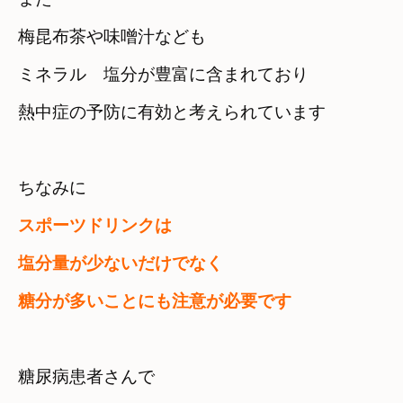
梅昆布茶や味噌汁なども　

ミネラル　塩分が豊富に含まれており
熱中症の予防に有効と考えられています
ちなみに
スポーツドリンクは

塩分量が少ないだけでなく
糖分が多いことにも注意が必要です
糖尿病患者さんで　
