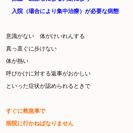
　入院（場合により集中治療）が必要な病態
意識がない　体がけいれんする　

真っ直ぐに歩けない
体が熱い　

呼びかけに対する返事がおかしい
といった症状が認められるときで
すぐに救急車で

病院に行かねばなりません