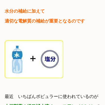
水分の補給に加えて　

適切な電解質の補給が重要となるのです
最近　いちばんポピュラーに使われているのが