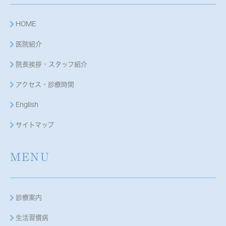
HOME
医院紹介
院長挨拶・スタッフ紹介
アクセス・診療時間
English
サイトマップ
MENU
診療案内
生活習慣病