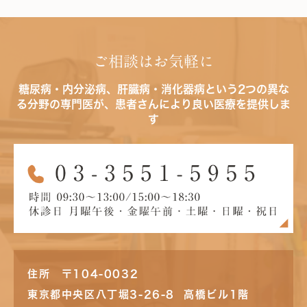
ご相談はお気軽に
糖尿病・内分泌病、肝臓病・消化器病という2つの異な
る分野の専門医が、患者さんにより良い医療を提供しま
す
住所 〒104-0032
東京都中央区八丁堀3-26-8 高橋ビル1階