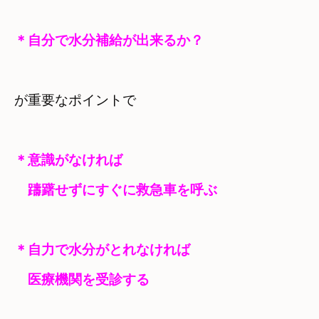
＊自分で水分補給が出来るか？
が重要なポイントで
＊意識がなければ　

　躊躇せずにすぐに救急車を呼ぶ
＊自力で水分がとれなければ　

　医療機関を受診する