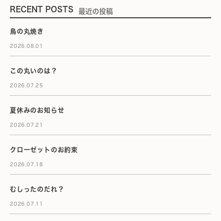
RECENT POSTS
最近の投稿
鳥の丸焼き
2026.08.01
この丸いのは？
2026.07.25
夏休みのお知らせ
2026.07.21
クローゼットのお約束
2026.07.18
むしったのだれ？
2026.07.11