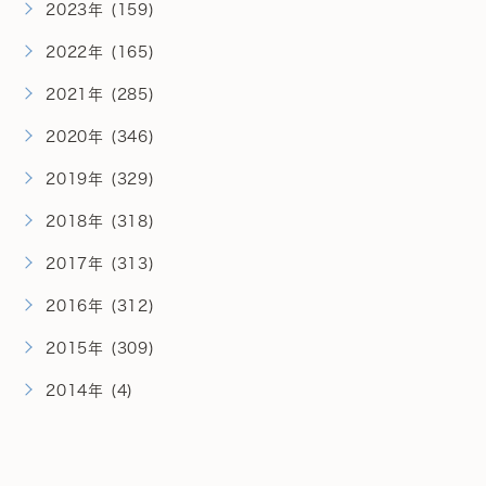
2023年 (159)
2022年 (165)
2021年 (285)
2020年 (346)
2019年 (329)
2018年 (318)
2017年 (313)
2016年 (312)
2015年 (309)
2014年 (4)