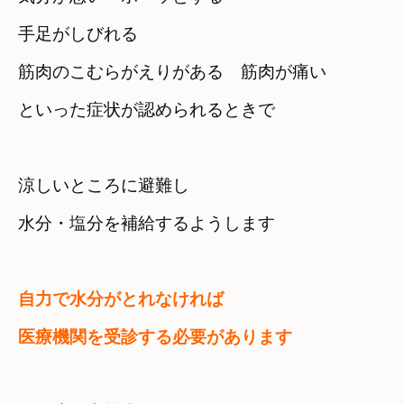
手足がしびれる　

筋肉のこむらがえりがある　筋肉が痛い
といった症状が認められるときで
涼しいところに避難し　

水分・塩分を補給するようします
自力で水分がとれなければ　

医療機関を受診する必要があります