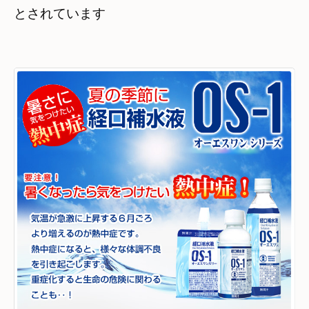
とされています