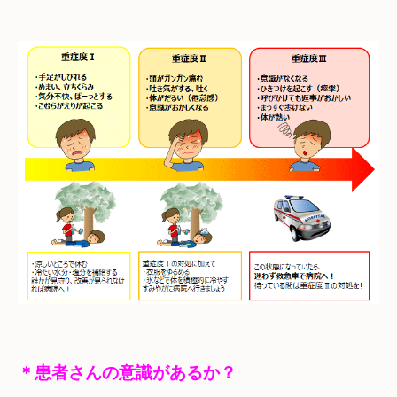
＊患者さんの意識があるか？