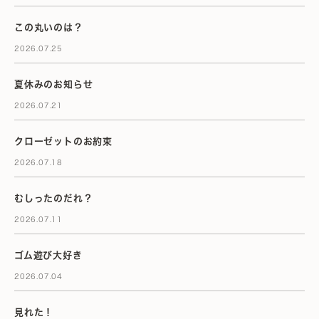
この丸いのは？
2026.07.25
夏休みのお知らせ
2026.07.21
クローゼットのお約束
2026.07.18
むしったのだれ？
2026.07.11
ゴム遊び大好き
2026.07.04
見れた！