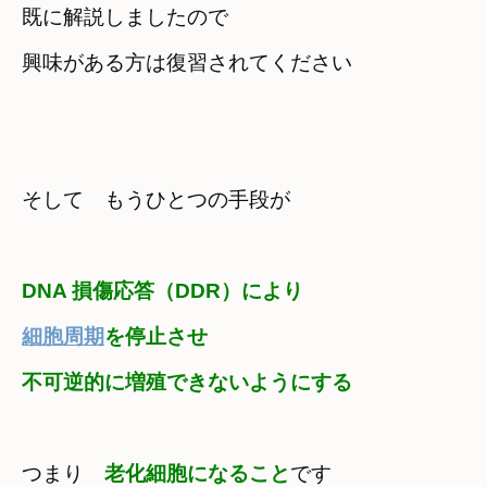
既に解説しましたので
興味がある方は復習されてください
そして　もうひとつの手段が
細胞周期
を停止させ
不可逆的に増殖できないようにする
つまり　
老化細胞になること
です