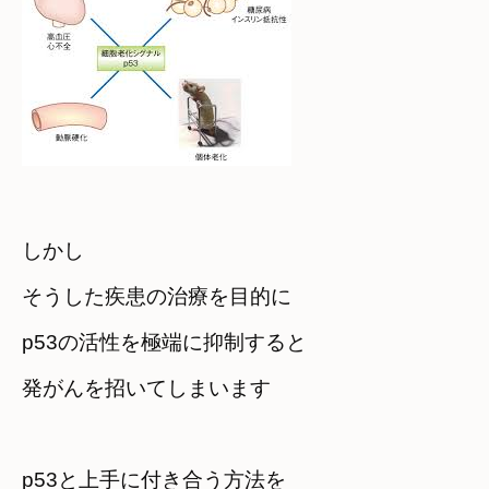
しかし　

そうした疾患の治療を目的に

p53の活性を極端に抑制すると
発がんを招いてしまいます
p53と上手に付き合う方法を
