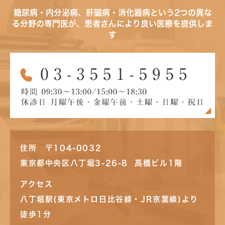
糖尿病・内分泌病、肝臓病・消化器病という2つの異な
る分野の専門医が、患者さんにより良い医療を提供しま
す
住所 〒104-0032
東京都中央区八丁堀3-26-8 高橋ビル1階
アクセス
八丁堀駅(東京メトロ日比谷線・JR京葉線)より
徒歩1分