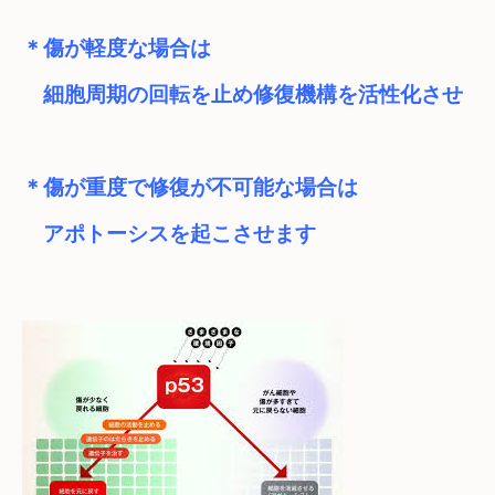
＊傷が軽度な場合は　

＊傷が重度で修復が不可能な場合は　

　アポトーシスを起こさせます