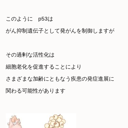
このように　p53は

がん抑制遺伝子として発がんを制御しますが
その過剰な活性化は　

細胞老化を促進することにより
さまざまな加齢にともなう疾患の発症進展に

関わる可能性があります