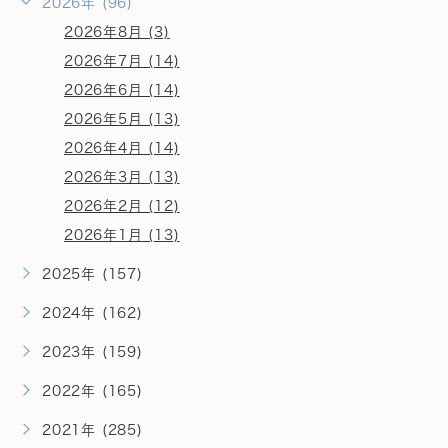
2026年 (96)
2026年8月 (3)
2026年7月 (14)
2026年6月 (14)
2026年5月 (13)
2026年4月 (14)
2026年3月 (13)
2026年2月 (12)
2026年1月 (13)
2025年 (157)
2024年 (162)
2023年 (159)
2022年 (165)
2021年 (285)