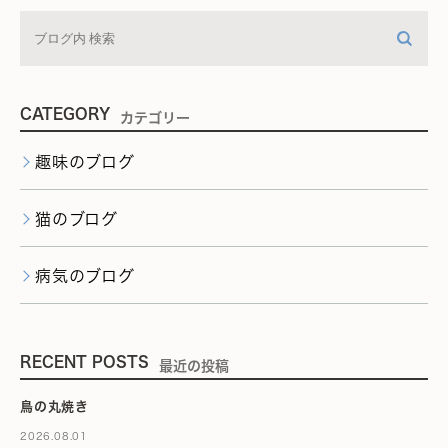
CATEGORY
カテゴリー
趣味のブログ
猫のブログ
病気のブログ
RECENT POSTS
最近の投稿
鳥の丸焼き
2026.08.01