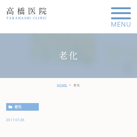
老化
HOME
老化
老化
2017.07.26