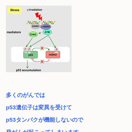
多くのがんでは
p53遺伝子は変異を受けて　

p53タンパクが機能しないので