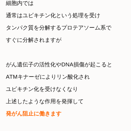
細胞内では

通常はユビキチン化という処理を受け
タンパク質を分解するプロテアソーム系で

すぐに分解されますが
がん遺伝子の活性化やDNA損傷が起こると
ATMキナーゼによりリン酸化され　

ユビキチン化を受けなくなり
発がん阻止に働きます