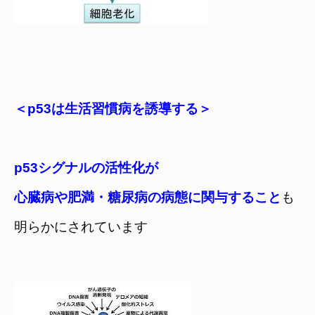
＜p53は生活習慣病を誘導する＞
p53シグナルの活性化が
心臓病や肥満・糖尿病の病態に関与すること
も

明らかにされています