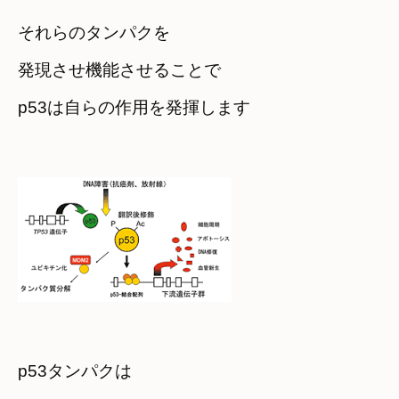
それらのタンパクを

発現させ機能させることで

p53は自らの作用を発揮します
p53タンパクは　
