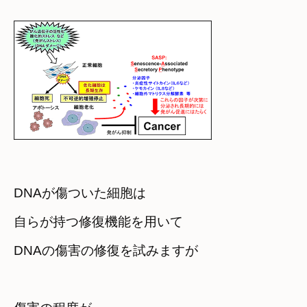
DNAが傷ついた細胞は　

自らが持つ修復機能を用いて

DNAの傷害の修復を試みますが