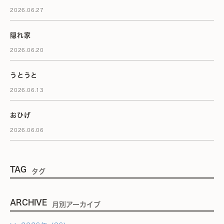
2026.06.27
隠れ家
2026.06.20
うとうと
2026.06.13
おひげ
2026.06.06
TAG
タグ
ARCHIVE
月別アーカイブ