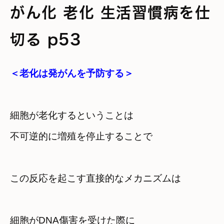
がん化 老化 生活習慣病を仕
切る p53
＜老化は発がんを予防する＞
細胞が老化するということは　

不可逆的に増殖を停止することで
この反応を起こす直接的なメカニズムは
細胞がDNA傷害を受けた際に　
