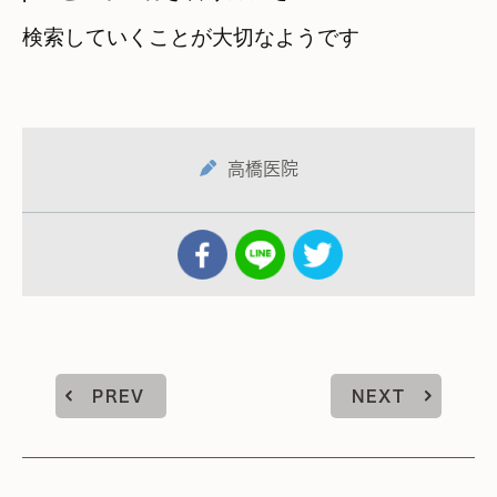
検索していくことが大切なようです
高橋医院
PREV
NEXT