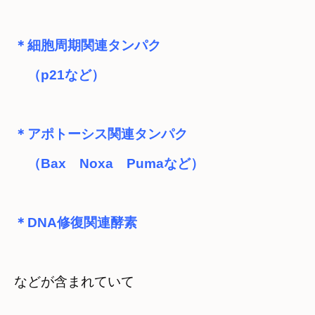
＊細胞周期関連タンパク

　（p21など）
＊アポトーシス関連タンパク

　（Bax　Noxa　Pumaなど）
＊DNA修復関連酵素
などが含まれていて