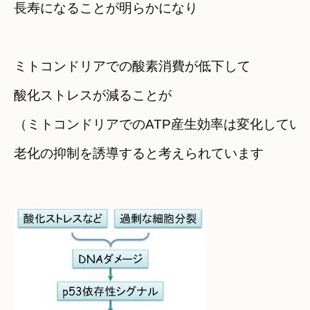
長寿になることが明らかになり
ミトコンドリアでの酸素消費が低下して　

酸化ストレスが減ることが
（ミトコンドリアでのATP産生効率は変化してい
老化の抑制を誘導すると考えられています