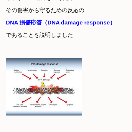
その傷害から守るための反応の
DNA 損傷応答（DNA damage response）
であることを説明しました