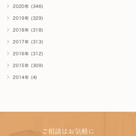
2020年 (346)
2019年 (329)
2018年 (318)
2017年 (313)
2016年 (312)
2015年 (309)
2014年 (4)
ご相談はお気軽に