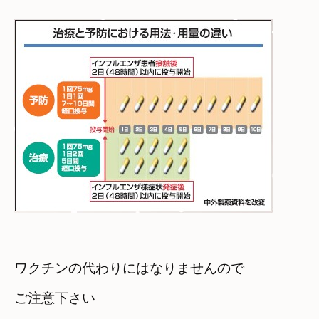
ワクチンの代わりにはなりませんので　

ご注意下さい