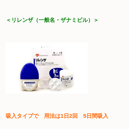
＜リレンザ（一般名・ザナミビル）＞
吸入タイプで　用法は1日2回　5日間吸入