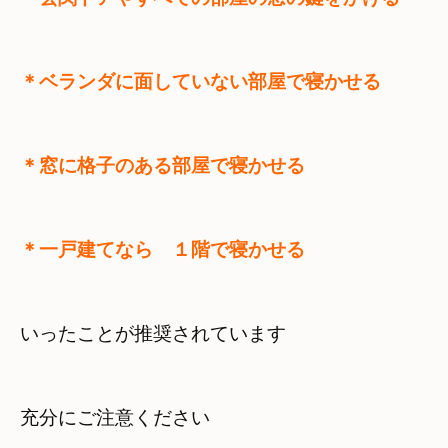
＊ベランダに面していない部屋で寝かせる
＊窓に格子のある部屋で寝かせる
＊一戸建てなら　１階で寝かせる
いったことが推奨されています
充分にご注意ください