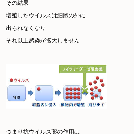
その結果
増殖したウイルスは細胞の外に

出られなくなり
それ以上感染が拡大しません
つまり抗ウイルス薬の作用は