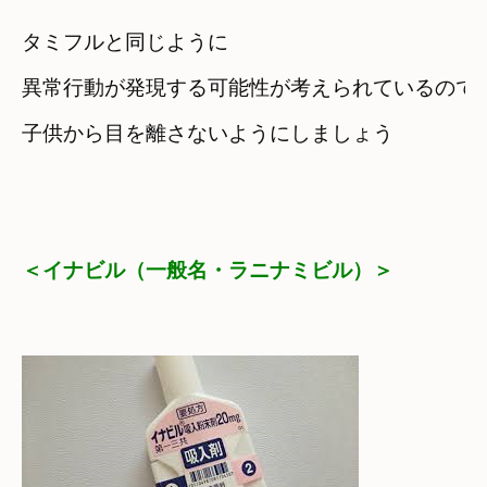
タミフルと同じように

異常行動が発現する可能性が考えられているので
子供から目を離さないようにしましょう
＜イナビル（一般名・ラニナミビル）＞