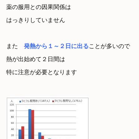
薬の服用との因果関係は　

はっきりしていません
また　
発熱から１～２日に出る
ことが多いので
熱が出始めて２日間は　

特に注意が必要となります