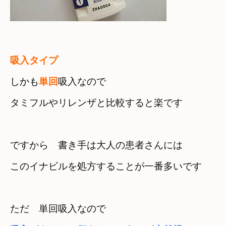
しかも
単回
吸入なので
タミフルやリレンザと比較すると楽です
ですから　書き手は大人の患者さんには
このイナビルを処方することが一番多いです
ただ　単回吸入なので