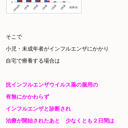
そこで
小児・未成年者がインフルエンザにかかり　

自宅で療養する場合は
抗インフルエンザウイルス薬の服用の

有無にかかわらず
インフルエンザと診断され

治療が開始されたあと　少なくとも２日間は