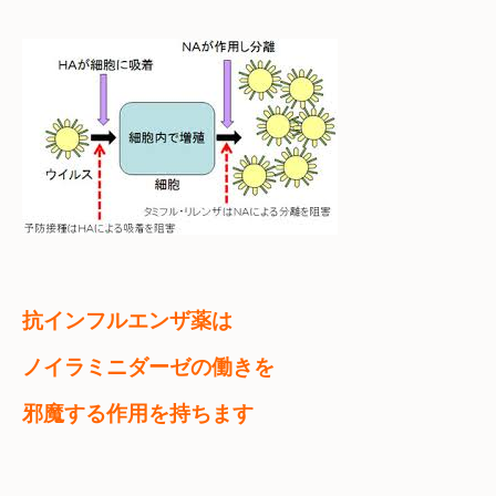
抗インフルエンザ薬は　

ノイラミニダーゼの働きを

邪魔する作用を持ちます