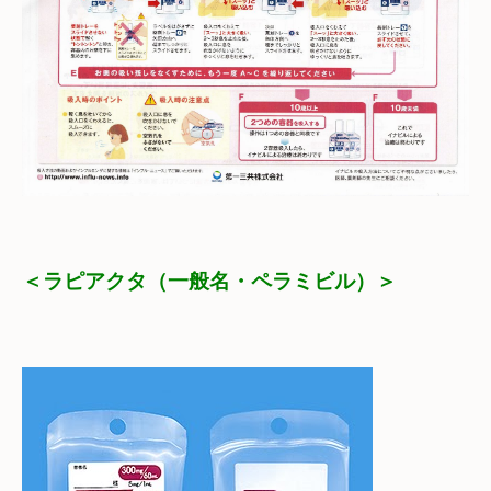
＜ラピアクタ（一般名・ペラミビル）＞