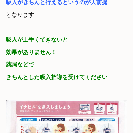
となります
吸入が上手くできないと　

効果がありません！
薬局などで　

きちんとした吸入指導を受けてください