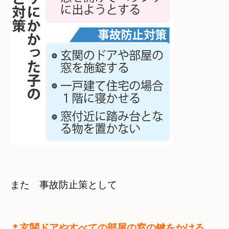
また　事故防止策として
＊玄関ドアやすべての部屋の窓の鍵をかける