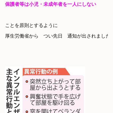
保護者等は小児・未成年者を一人にしない
ことを原則とするように　

厚生労働省から　つい先日　通知が出されました