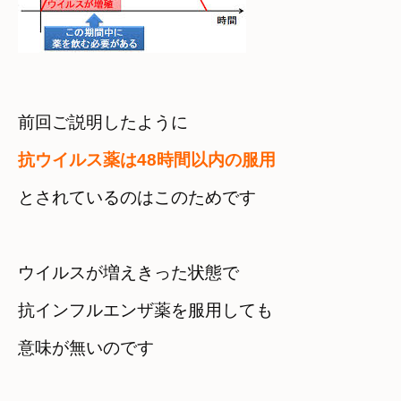
前回ご説明したように
抗ウイルス薬は48時間以内の服用
とされているのはこのためです
ウイルスが増えきった状態で

抗インフルエンザ薬を服用しても
意味が無いのです