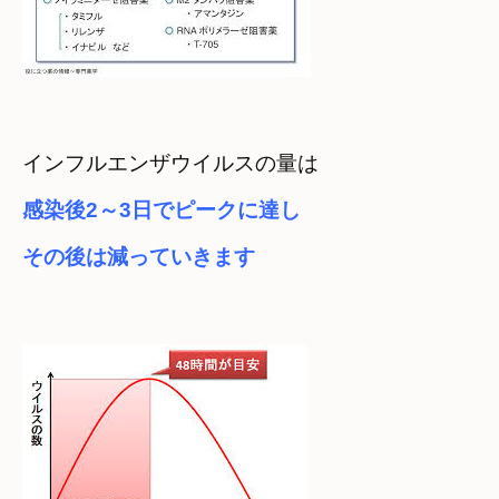
インフルエンザウイルスの量は
感染後2～3日でピークに達し　

その後は減っていきます