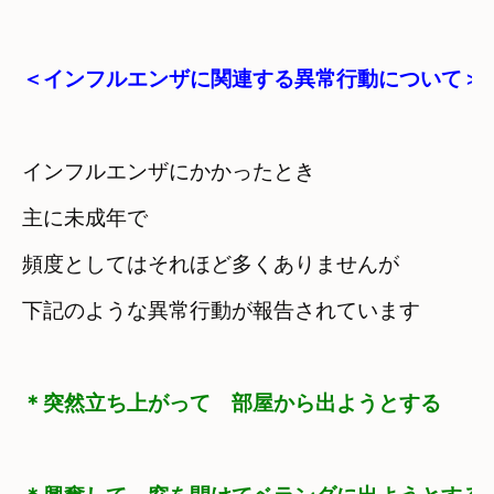
＜インフルエンザに関連する異常行動について＞
インフルエンザにかかったとき
主に未成年で　

頻度としてはそれほど多くありませんが
下記のような異常行動が報告されています
＊突然立ち上がって　部屋から出ようとする