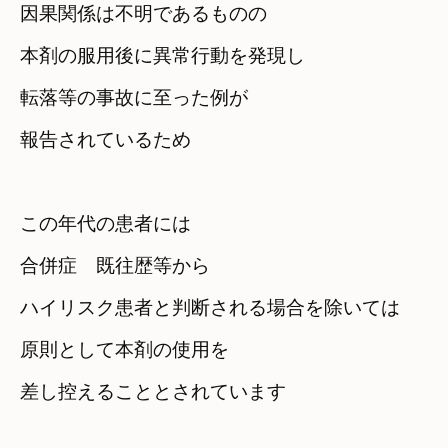
因果関係は不明であるものの
本剤の服用後に異常行動を発現し
転落等の事故に至った例が

報告されているため
この年代の患者には
合併症　既往歴等から

ハイリスク患者と判断される場合を除いては
原則として本剤の使用を

差し控えることとされています