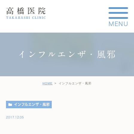
インフルエンザ・風邪
HOME
インフルエンザ・風邪
インフルエンザ・風邪
2017.12.05