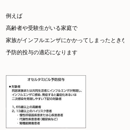
例えば　

高齢者や受験生がいる家庭で
家族がインフルエンザにかかってしまったときな
予防的投与の適応になります