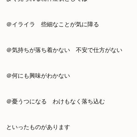
＠イライラ　些細なことが気に障る
＠気持ちが落ち着かない　不安で仕方がない
＠何にも興味がわかない
＠憂うつになる　わけもなく落ち込む
といったものがあります