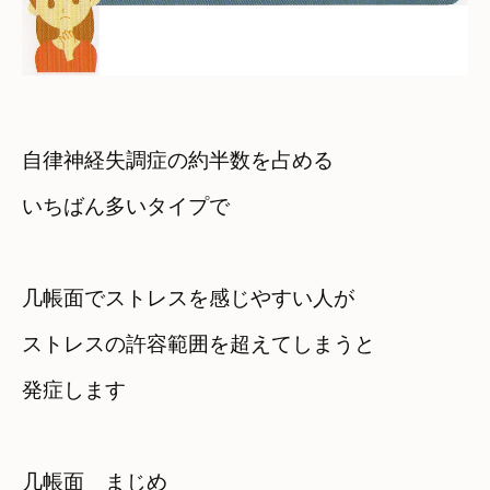
自律神経失調症の約半数を占める　

いちばん多いタイプで
几帳面でストレスを感じやすい人が
ストレスの許容範囲を超えてしまうと　

発症します
几帳面　まじめ　
