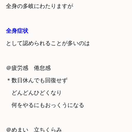
全身の多岐にわたりますが
として認められることが多いのは
＠疲労感　倦怠感
＊数日休んでも回復せず　

　どんどんひどくなり　

　何をやるにもおっくうになる
＠めまい　立ちくらみ