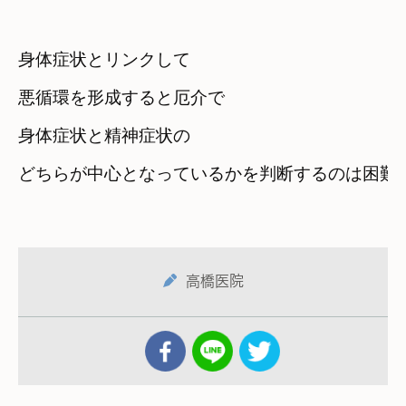
身体症状とリンクして　

悪循環を形成すると厄介で
身体症状と精神症状の

どちらが中心となっているかを判断するのは困難
高橋医院