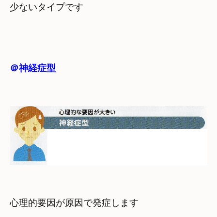
＠神経症型
心理的要因が原因で発症します