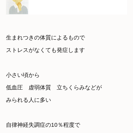
生まれつきの体質によるもので　

ストレスがなくても発症します
小さい頃から　

低血圧　虚弱体質　立ちくらみなどが

みられる人に多い
自律神経失調症の10％程度で　
