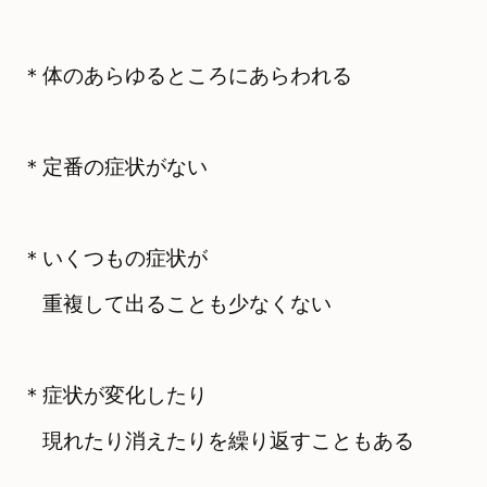
＊体のあらゆるところにあらわれる
＊定番の症状がない
＊いくつもの症状が

　重複して出ることも少なくない
＊症状が変化したり　

　現れたり消えたりを繰り返すこともある