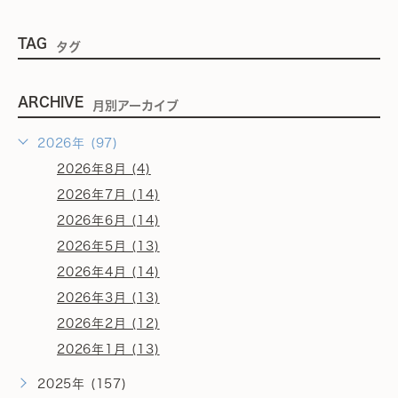
TAG
タグ
ARCHIVE
月別アーカイブ
2026年 (97)
2026年8月 (4)
2026年7月 (14)
2026年6月 (14)
2026年5月 (13)
2026年4月 (14)
2026年3月 (13)
2026年2月 (12)
2026年1月 (13)
2025年 (157)