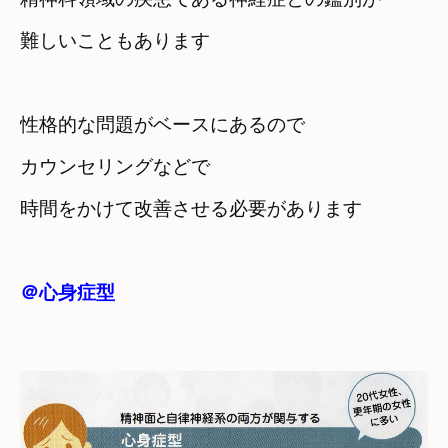
難しいこともあります
性格的な問題がベースにあるので
カウンセリングなどで　

時間をかけて改善させる必要があります
＠心身症型