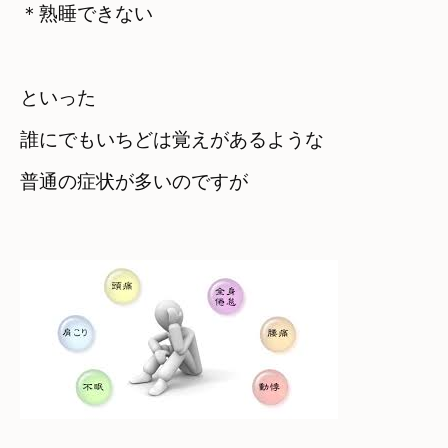
＊熟睡できない
といった　

誰にでもいちどは覚えがあるような

普通の症状が多いのですが