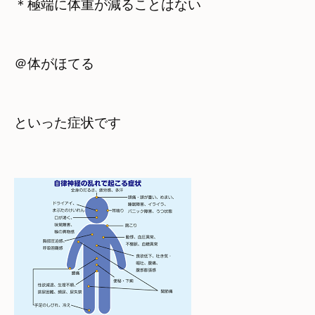
＊極端に体重が減ることはない
＠体がほてる
といった症状です