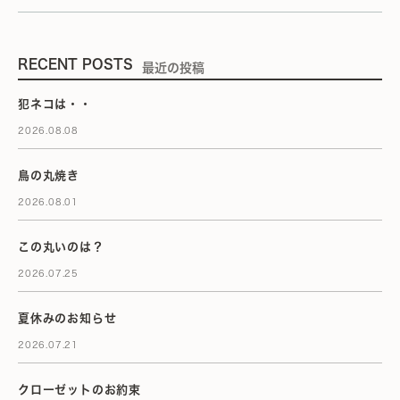
RECENT POSTS
最近の投稿
犯ネコは・・
2026.08.08
鳥の丸焼き
2026.08.01
この丸いのは？
2026.07.25
夏休みのお知らせ
2026.07.21
クローゼットのお約束