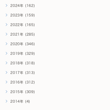
2024年 (162)
2023年 (159)
2022年 (165)
2021年 (285)
2020年 (346)
2019年 (329)
2018年 (318)
2017年 (313)
2016年 (312)
2015年 (309)
2014年 (4)