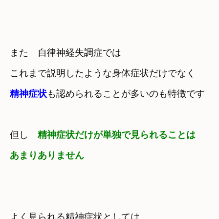
また　自律神経失調症では
これまで説明したような身体症状だけでなく
精神症状
も認められることが多いのも特徴です
但し　
精神症状だけが単独で見られることは　

よく見られる精神症状としては