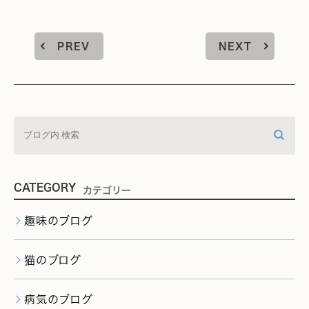
PREV
NEXT
CATEGORY
カテゴリー
趣味のブログ
猫のブログ
病気のブログ