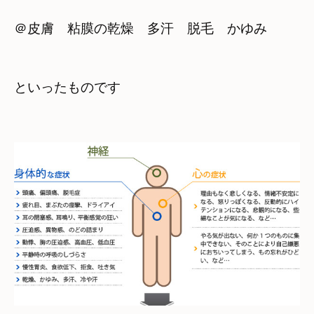
＠皮膚　粘膜の乾燥　多汗　脱毛　かゆみ
といったものです