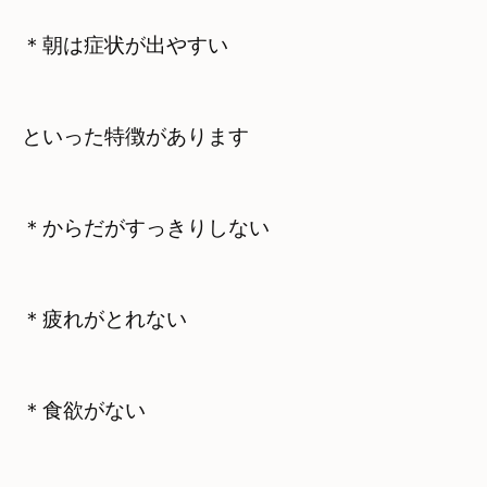
＊朝は症状が出やすい
といった特徴があります
＊からだがすっきりしない
＊疲れがとれない
＊食欲がない