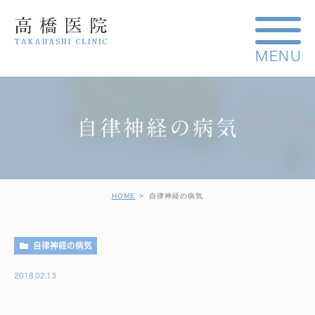
自律神経の病気
HOME
自律神経の病気
自律神経の病気
2018.02.13