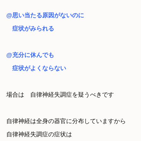
@思い当たる原因がないのに　

　症状がみられる
@充分に休んでも　

　症状がよくならない
場合は　自律神経失調症を疑うべきです
自律神経は全身の器官に分布していますから
自律神経失調症の症状は　
