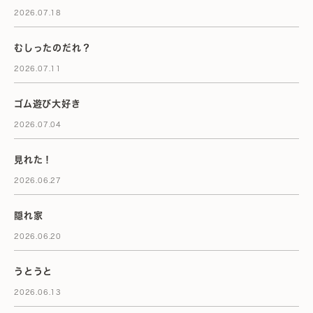
2026.07.18
むしったのだれ？
2026.07.11
ゴム遊び大好き
2026.07.04
見れた！
2026.06.27
隠れ家
2026.06.20
うとうと
2026.06.13