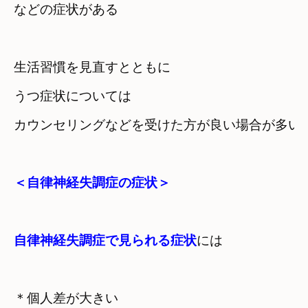
などの症状がある
生活習慣を見直すとともに
うつ症状については　

カウンセリングなどを受けた方が良い場合が多い
＜自律神経失調症の症状＞
自律神経失調症で見られる症状
には
＊個人差が大きい