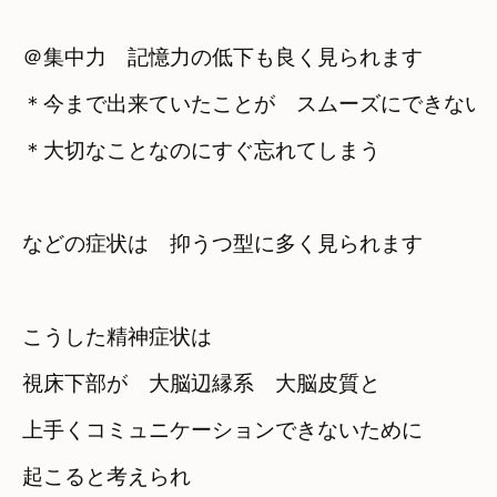
＠集中力　記憶力の低下も良く見られます
＊今まで出来ていたことが　スムーズにできない
＊大切なことなのにすぐ忘れてしまう
などの症状は　抑うつ型に多く見られます
こうした精神症状は
視床下部が　大脳辺縁系　大脳皮質と
上手くコミュニケーションできないために

起こると考えられ