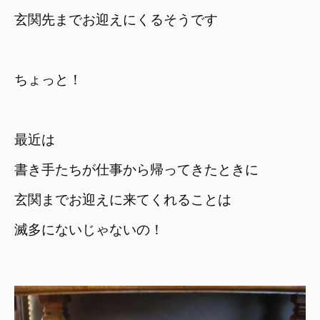
玄関先までお迎えにくるそうです
ちょっと！
最近は　

書き手たちが仕事から帰ってきたときに
玄関までお迎えに来てくれることは　

滅多にないじゃないの！