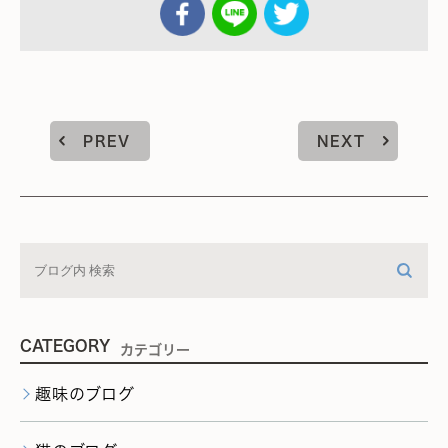
PREV
NEXT
CATEGORY
カテゴリー
趣味のブログ