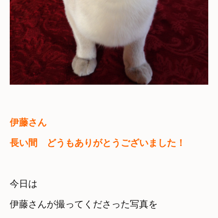
伊藤さん　

長い間　どうもありがとうございました！
今日は　

伊藤さんが撮ってくださった写真を