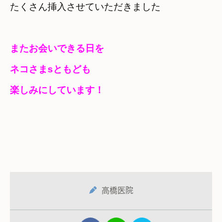
たくさん挿入させていただきました
またお会いできる日を　

ネコさまsともども　

楽しみにしています！
高橋医院