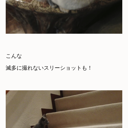
こんな　

滅多に撮れないスリーショットも！