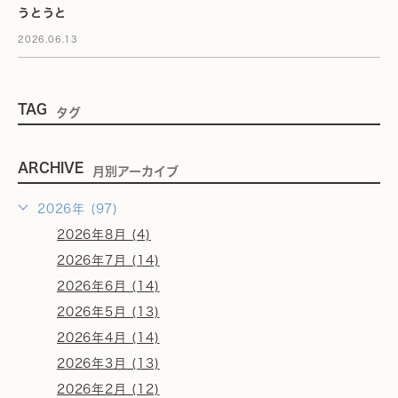
うとうと
2026.06.13
TAG
タグ
ARCHIVE
月別アーカイブ
2026年 (97)
2026年8月 (4)
2026年7月 (14)
2026年6月 (14)
2026年5月 (13)
2026年4月 (14)
2026年3月 (13)
2026年2月 (12)