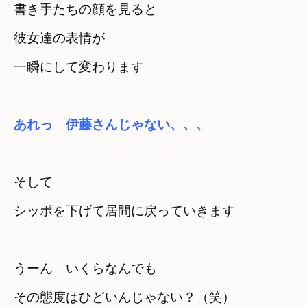
書き手たちの顔を見ると
彼女達の表情が　

一瞬にして変わります
あれっ　伊藤さんじゃない、、、
そして　

シッポを下げて居間に戻っていきます
うーん　いくらなんでも
その態度はひどいんじゃない？（笑）