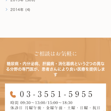
2015年 (309)
2014年 (4)
ご相談はお気軽に
糖尿病・内分泌病、肝臓病・消化器病という2つの異な
る分野の専門医が、患者さんにより良い医療を提供しま
す