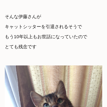
そんな伊藤さんが
キャットシッターを引退されるそうで
もう10年以上もお世話になっていたので　

とても残念です