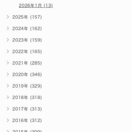
2026年1月 (13)
2025年 (157)
2024年 (162)
2023年 (159)
2022年 (165)
2021年 (285)
2020年 (346)
2019年 (329)
2018年 (318)
2017年 (313)
2016年 (312)