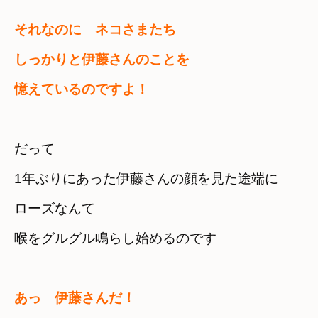
それなのに　ネコさまたち
しっかりと伊藤さんのことを　

憶えているのですよ！
だって　

1年ぶりにあった伊藤さんの顔を見た途端に
ローズなんて　

喉をグルグル鳴らし始めるのです
あっ　伊藤さんだ！