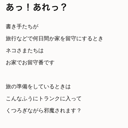
あっ！あれっ？
書き手たちが　

旅行などで何日間か家を留守にするとき
ネコさまたちは　

お家でお留守番です
旅の準備をしているときは
こんなふうにトランクに入って　

くつろぎながら邪魔されます？