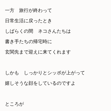
一方　旅行が終わって　

日常生活に戻ったとき
しばらくの間　ネコさんたちは
書き手たちの帰宅時に　

玄関先まで迎えに来てくれます
しかも　しっかりとシッポが上がって
嬉しそうな顔をしているのですよ
ところが　
