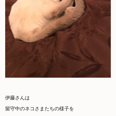
伊藤さんは

留守中のネコさまたちの様子を