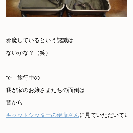
邪魔しているという認識は　

ないかな？（笑）
で　旅行中の

我が家のお嬢さまたちの面倒は
キャットシッターの伊藤さん
に見ていただいてい