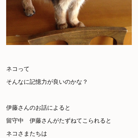
ネコって　

そんなに記憶力が良いのかな？
伊藤さんのお話によると
留守中　伊藤さんがたずねてこられると
ネコさまたちは　
