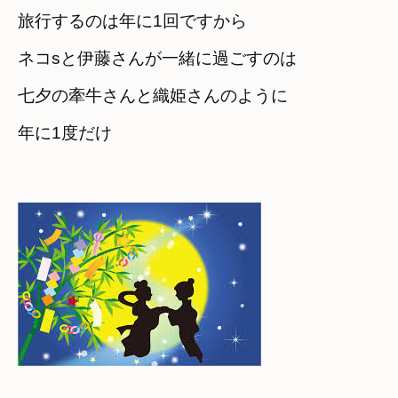
旅行するのは年に1回ですから
ネコsと伊藤さんが一緒に過ごすのは
七夕の牽牛さんと織姫さんのように　

年に1度だけ