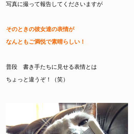
写真に撮って報告してくださいますが
そのときの彼女達の表情が　

なんともご満悦で素晴らしい！
普段　書き手たちに見せる表情とは　

ちょっと違うぞ！（笑）