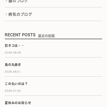
猫のブログ
病気のブログ
RECENT POSTS
最近の投稿
犯ネコは・・
2026.08.08
鳥の丸焼き
2026.08.01
この丸いのは？
2026.07.25
夏休みのお知らせ