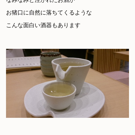
お猪口に自然に落ちてくるような
こんな面白い酒器もあります