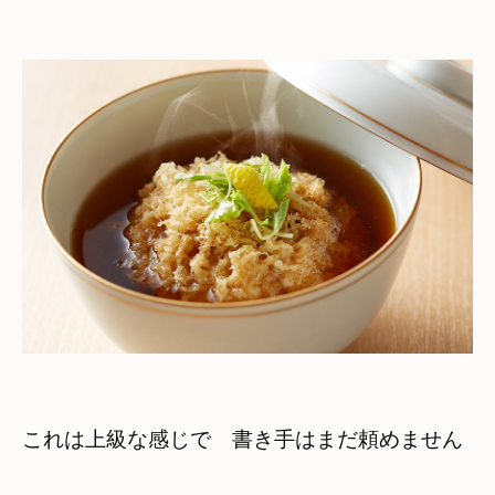
これは上級な感じで　書き手はまだ頼めません