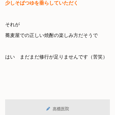
少しそばつゆを垂らしていただく
それが

蕎麦屋での正しい焼酎の楽しみ方だそうで
はい　まだまだ修行が足りませんです（苦笑）
高橋医院