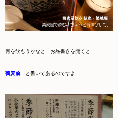
何を飲もうかなと　お品書きを開くと
蕎麦前
　と書いてあるのですよ