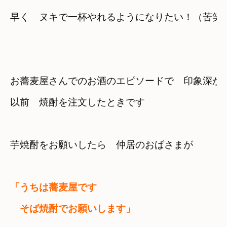
早く　ヌキで一杯やれるようになりたい！（苦笑
お蕎麦屋さんでのお酒のエピソードで　印象深か
以前　焼酎を注文したときです
芋焼酎をお願いしたら　仲居のおばさまが
「うちは蕎麦屋です

　そば焼酎でお願いします」