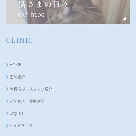
CLINIC
HOME
医院紹介
院長挨拶・スタッフ紹介
アクセス・診療時間
English
サイトマップ