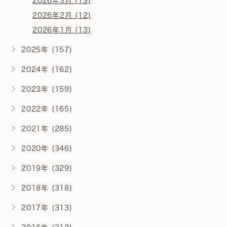
2026年3月 (13)
2026年2月 (12)
2026年1月 (13)
2025年 (157)
2024年 (162)
2023年 (159)
2022年 (165)
2021年 (285)
2020年 (346)
2019年 (329)
2018年 (318)
2017年 (313)