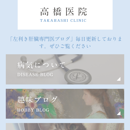
「左利き肝臓専門医ブログ」毎日更新しておりま
す。ぜひご覧ください