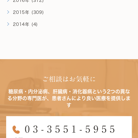
2016年 (312)
2015年 (309)
2014年 (4)
ご相談はお気軽に
糖尿病・内分泌病、肝臓病・消化器病という2つの異な
る分野の専門医が、患者さんにより良い医療を提供しま
す