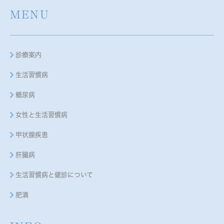
MENU
診療案内
生活習慣病
糖尿病
女性と生活習慣病
甲状腺疾患
肝臓病
生活習慣病と健診について
肥満