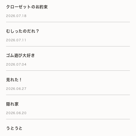
クローゼットのお約束
2026.07.18
むしったのだれ？
2026.07.11
ゴム遊び大好き
2026.07.04
見れた！
2026.06.27
隠れ家
2026.06.20
うとうと