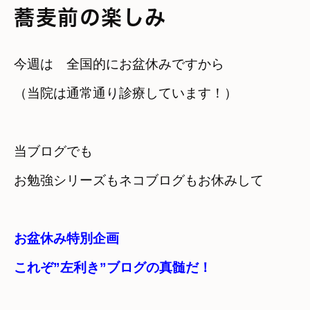
蕎麦前の楽しみ
今週は　全国的にお盆休みですから
（当院は通常通り診療しています！）
当ブログでも

お勉強シリーズもネコブログもお休みして
お盆休み特別企画　

これぞ”左利き”ブログの真髄だ！