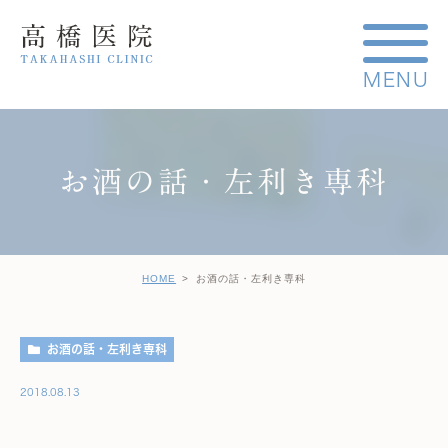
お酒の話・左利き専科
HOME
お酒の話・左利き専科
お酒の話・左利き専科
2018.08.13