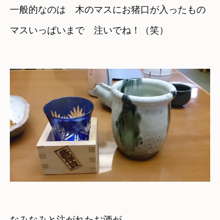
一般的なのは　木のマスにお猪口が入ったもの
マスいっぱいまで　注いでね！（笑）
なみなみと注がれたお酒が　
