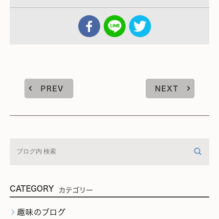
PREV
NEXT
CATEGORY
カテゴリー
趣味のブログ