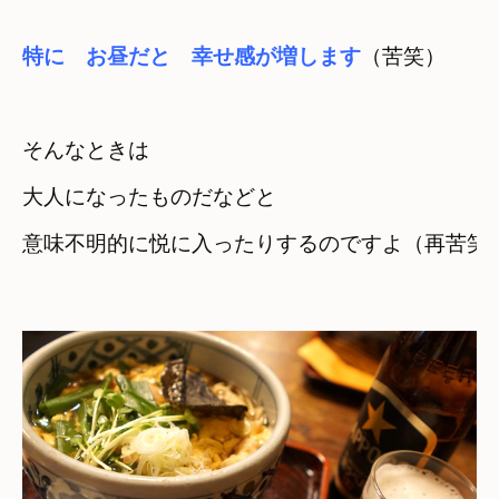
特に　お昼だと　幸せ感が増します
（苦笑）
そんなときは
大人になったものだなどと
意味不明的に悦に入ったりするのですよ（再苦笑