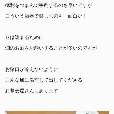
徳利をつまんで手酌するのも良いですが
こういう酒器で楽しむのも　面白い！
冬は暖まるために　

燗のお酒をお願いすることが多いのですが
お猪口が冷えないように
こんな風に湯煎して出してくださる

お蕎麦屋さんもあります