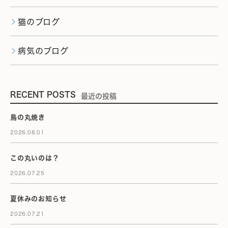
猫のブログ
病気のブログ
RECENT POSTS
最近の投稿
鳥の丸焼き
2026.08.01
この丸いのは？
2026.07.25
夏休みのお知らせ
2026.07.21