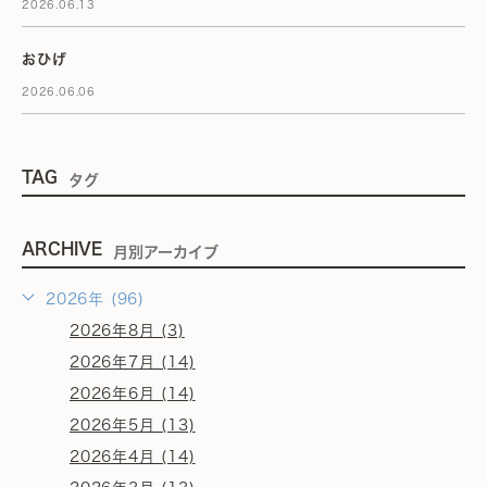
2026.06.13
おひげ
2026.06.06
TAG
タグ
ARCHIVE
月別アーカイブ
2026年 (96)
2026年8月 (3)
2026年7月 (14)
2026年6月 (14)
2026年5月 (13)
2026年4月 (14)