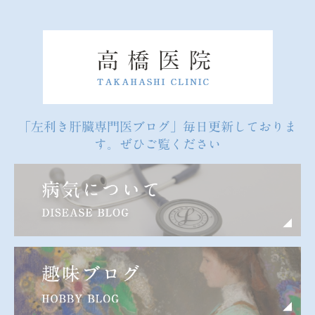
「左利き肝臓専門医ブログ」毎日更新しておりま
す。ぜひご覧ください