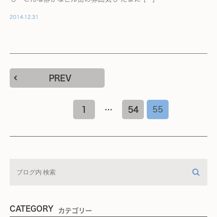
2014.12.31
PREV
1
…
54
55
CATEGORY
カテゴリー