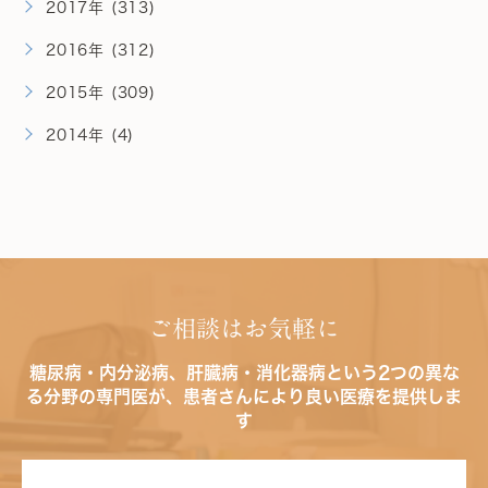
2017年 (313)
2016年 (312)
2015年 (309)
2014年 (4)
ご相談はお気軽に
糖尿病・内分泌病、肝臓病・消化器病という2つの異な
る分野の専門医が、患者さんにより良い医療を提供しま
す