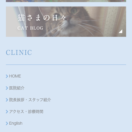
CLINIC
HOME
医院紹介
院長挨拶・スタッフ紹介
アクセス・診療時間
English