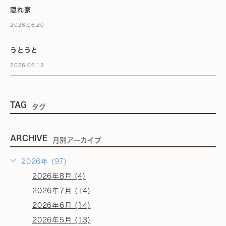
隠れ家
2026.06.20
うとうと
2026.06.13
TAG
タグ
ARCHIVE
月別アーカイブ
2026年 (97)
2026年8月 (4)
2026年7月 (14)
2026年6月 (14)
2026年5月 (13)