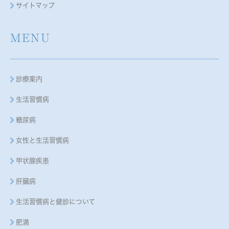
サイトマップ
MENU
診療案内
生活習慣病
糖尿病
女性と生活習慣病
甲状腺疾患
肝臓病
生活習慣病と健診について
肥満