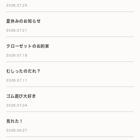
2026.07.25
夏休みのお知らせ
2026.07.21
クローゼットのお約束
2026.07.18
むしったのだれ？
2026.07.11
ゴム遊び大好き
2026.07.04
見れた！
2026.06.27