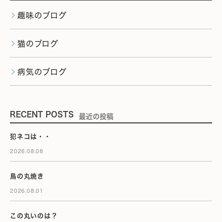
趣味のブログ
猫のブログ
病気のブログ
RECENT POSTS
最近の投稿
犯ネコは・・
2026.08.08
鳥の丸焼き
2026.08.01
この丸いのは？