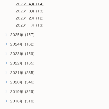
2026年4月 (14)
2026年3月 (13)
2026年2月 (12)
2026年1月 (13)
2025年 (157)
2024年 (162)
2023年 (159)
2022年 (165)
2021年 (285)
2020年 (346)
2019年 (329)
2018年 (318)