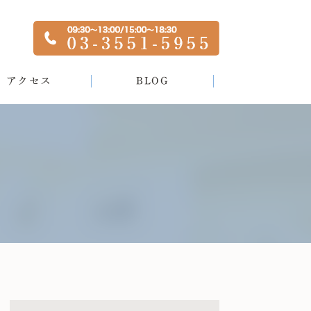
アクセス
BLOG