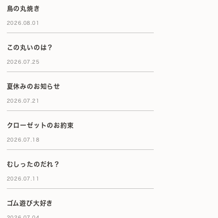
鳥の丸焼き
2026.08.01
この丸いのは？
2026.07.25
夏休みのお知らせ
2026.07.21
クローゼットのお約束
2026.07.18
むしったのだれ？
2026.07.11
ゴム遊び大好き
2026.07.04