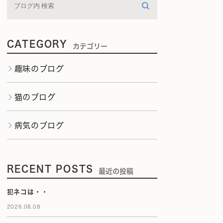
CATEGORY
カテゴリー
趣味のブログ
猫のブログ
病気のブログ
RECENT POSTS
最近の投稿
犯ネコは・・
2026.08.08