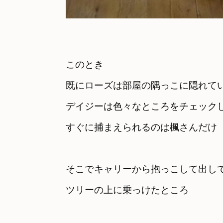
このとき

既にローズは部屋の隅っこに隠れて
デイジーは色々なところをチェック
すぐに捕まえられるのは楓さんだけ
そこでキャリーから抱っこして出し
ツリーの上に乗っけたところ