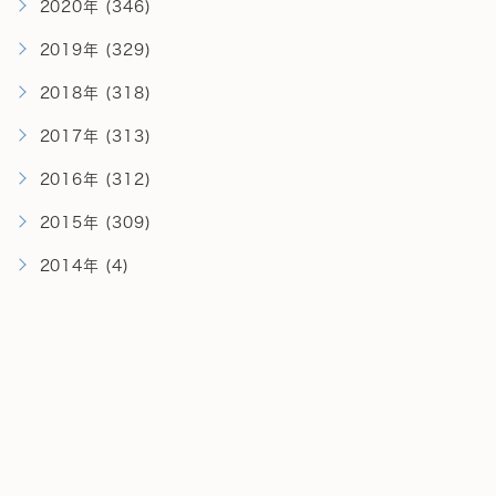
2020年 (346)
2019年 (329)
2018年 (318)
2017年 (313)
2016年 (312)
2015年 (309)
2014年 (4)