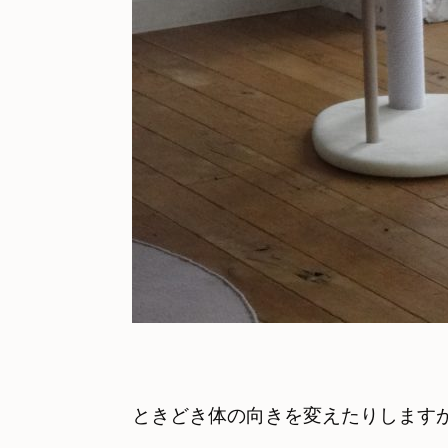
ときどき体の向きを変えたりします