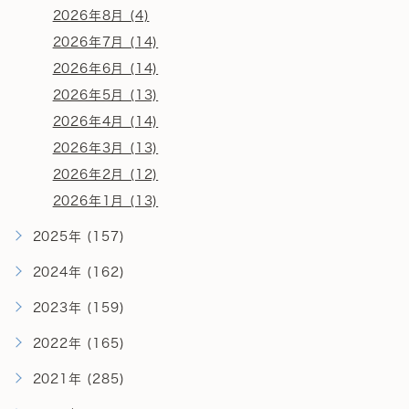
2026年8月 (4)
2026年7月 (14)
2026年6月 (14)
2026年5月 (13)
2026年4月 (14)
2026年3月 (13)
2026年2月 (12)
2026年1月 (13)
2025年 (157)
2024年 (162)
2023年 (159)
2022年 (165)
2021年 (285)