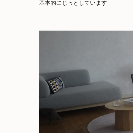
基本的にじっとしています