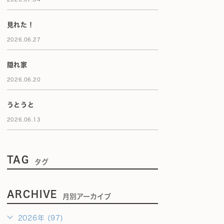
見れた！
2026.06.27
隠れ家
2026.06.20
うとうと
2026.06.13
TAG
タグ
ARCHIVE
月別アーカイブ
2026年 (97)