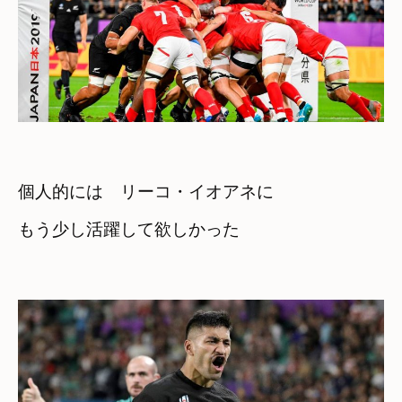
個人的には　リーコ・イオアネに

もう少し活躍して欲しかった
