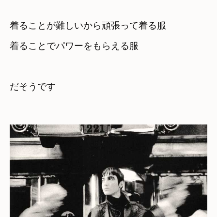
着ることが難しいから頑張って着る服
着ることでパワーをもらえる服
だそうです