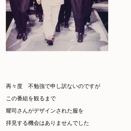
再々度　不勉強で申し訳ないのですが
この番組を観るまで
耀司さんがデザインされた服を
拝見する機会はありませんでした