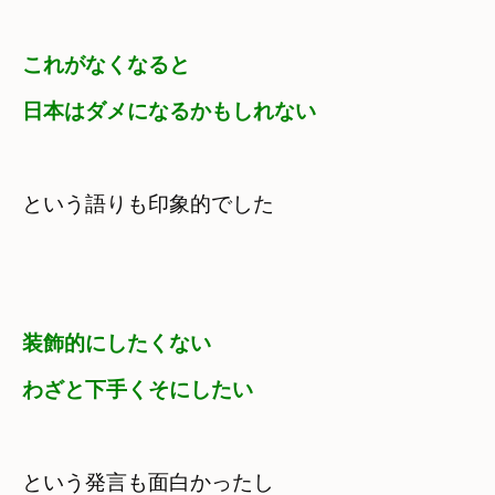
これがなくなると

日本はダメになるかもしれない
という語りも印象的でした
装飾的にしたくない　

わざと下手くそにしたい
という発言も面白かったし