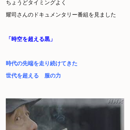
ちょうどタイミングよく
耀司さんのドキュメンタリー番組を見ました
「時空を超える黒」
時代の先端を走り続けてきた
世代を超える　服の力