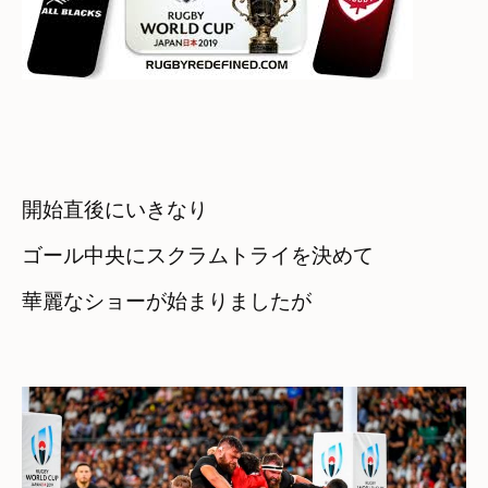
開始直後にいきなり

ゴール中央にスクラムトライを決めて

華麗なショーが始まりましたが
