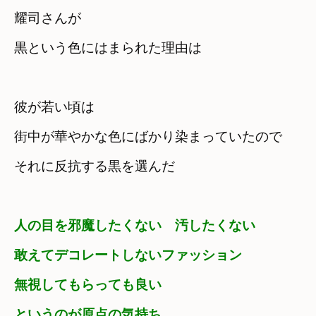
耀司さんが　

黒という色にはまられた理由は
彼が若い頃は
街中が華やかな色にばかり染まっていたので
それに反抗する黒を選んだ
人の目を邪魔したくない　汚したくない
敢えてデコレートしないファッション
無視してもらっても良い
というのが原点の気持ち