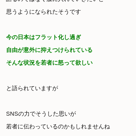
思うようになられたそうです
今の日本はフラット化し過ぎ
自由が意外に抑えつけられている
そんな状況を若者に怒って欲しい
と
語られていますが
SNSの力でそうした思いが
若者に伝わっているのかもしれませんね