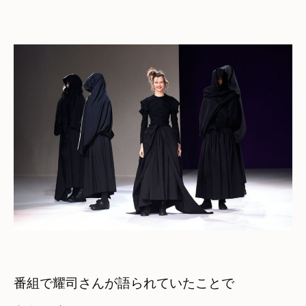
番組で耀司さんが語られていたことで