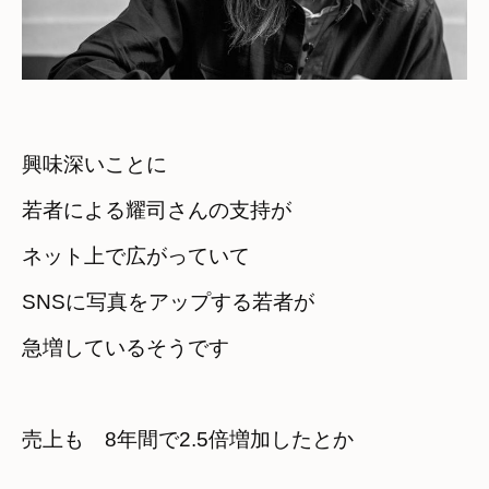
興味深いことに
若者による耀司さんの支持が　

ネット上で広がっていて
SNSに写真をアップする若者が

急増しているそうです
売上も　8年間で2.5倍増加したとか