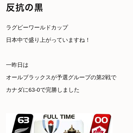
反抗の黒
ラグビーワールドカップ

日本中で盛り上がっていますね！

一昨日は

オールブラックスが予選グループの第2戦で

カナダに63-0で完勝しました
