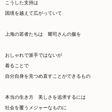
こうした支持は　

国境を越えて広がっていて
上海の若者たちは　耀司さんの服を
おしゃれで派手ではないが
着ることで

自分自身を見つめ直すことができるもの
本当の生き方　美しさを追求するには
社会を覆うメジャーなものに
