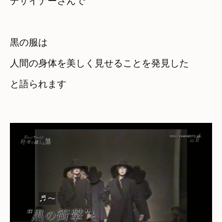
デザイナーさんで
黒の服は
人間の身体を美しく見せることを発見した
と語られます
