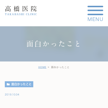
面白かったこと
HOME
面白かったこと
面白かったこと
2019.10.04