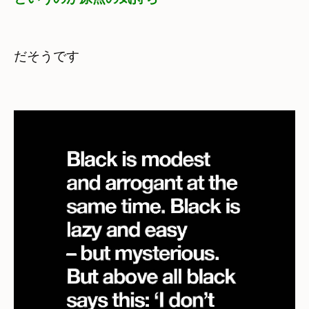
だそうです
