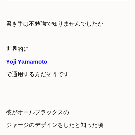
Yoji Yamamoto
で通用する方だそうです
彼がオールブラックスの

ジャージのデザインをしたと知った頃