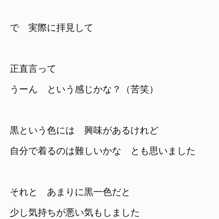
で　実際に拝見して
正直言って　

うーん　という感じかな？（苦笑）
黒という色には　興味があるけれど
自分で着るのは難しいかな　とも思いました
それと　あまりに黒一色だと
少し気持ちが悪い気もしました