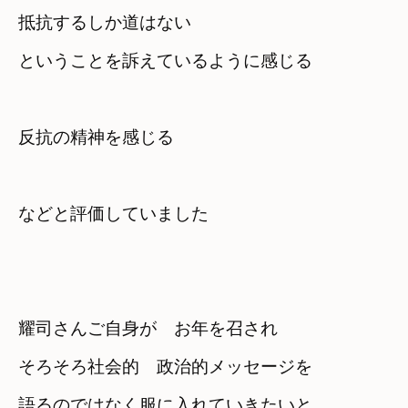
抵抗するしか道はない
ということを訴えているように感じる
反抗の精神を感じる
耀司さんご自身が　お年を召され
そろそろ社会的　政治的メッセージを
語るのではなく服に入れていきたいと