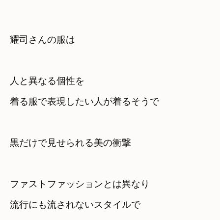
耀司さんの服は
人と異なる個性を

着る服で表現したい人が着るそうで
黒だけで見せられる美の衝撃
ファストファッションとは異なり
流行にも流されないスタイルで