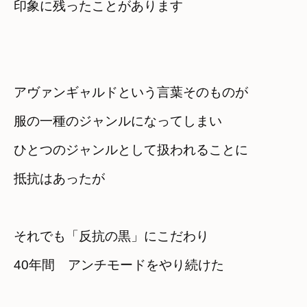
印象に残ったことがあります
アヴァンギャルドという言葉そのものが
服の一種のジャンルになってしまい
ひとつのジャンルとして扱われることに

抵抗はあったが
それでも「反抗の黒」にこだわり
40年間　アンチモードをやり続けた