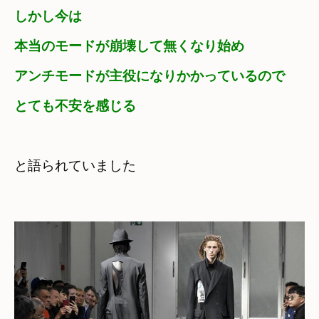
しかし今は
本当のモードが崩壊して無くなり始め
アンチモードが主役になりかかっているので
とても不安を感じる
と語られていました