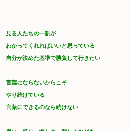
見る人たちの一割が
わかってくれればいいと思っている
自分が決めた基準で勝負して行きたい
言葉にならないからこそ　

やり続けている
言葉にできるのなら続けない