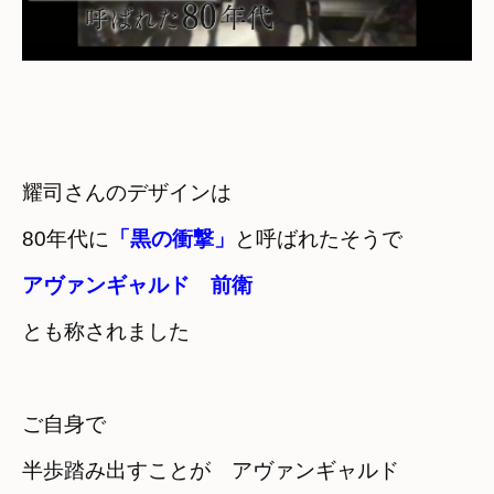
耀司さんのデザインは
80年代に
「黒の衝撃」
と呼ばれたそうで
アヴァンギャルド　前衛　
とも称されました
ご自身で
半歩踏み出すことが　アヴァンギャルド