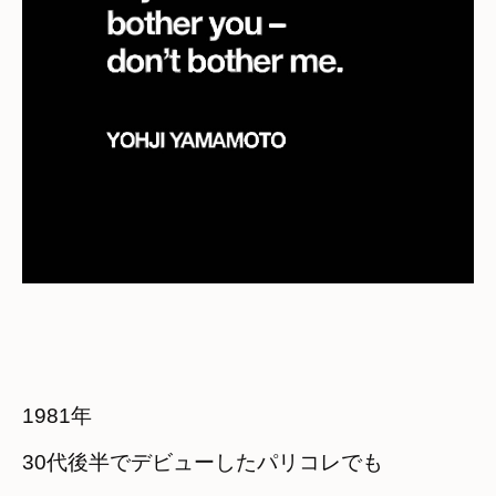
1981年　

30代後半でデビューしたパリコレでも