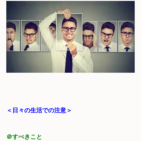
＜日々の生活での注意＞
＠
すべきこと