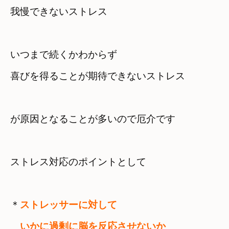
いつまで続くかわからず　

が原因となることが多いので厄介です
ストレス対応のポイントとして
＊
ストレッサーに対して
　いかに過剰に脳を反応させないか