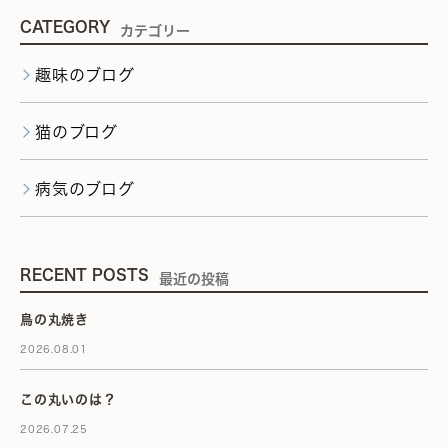
CATEGORY
カテゴリー
趣味のブログ
猫のブログ
病気のブログ
RECENT POSTS
最近の投稿
鳥の丸焼き
2026.08.01
この丸いのは？
2026.07.25