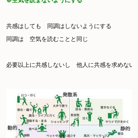
共感はしても　同調はしないようにする
同調は　空気を読むことと同じ
必要以上に共感しないし　他人に共感を求めない
