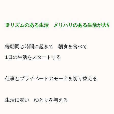
＠リズムのある生活　メリハリのある生活が大切
毎朝同じ時間に起きて　朝食を食べて
1日の生活をスタートする
仕事とプライベートのモードを切り替える
生活に潤い　ゆとりを与える