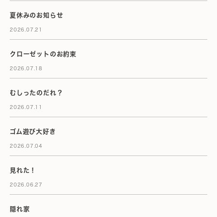
夏休みのお知らせ
2026.07.21
クローゼットのお約束
2026.07.18
むしったのだれ？
2026.07.11
ゴム遊び大好き
2026.07.04
見れた！
2026.06.27
隠れ家