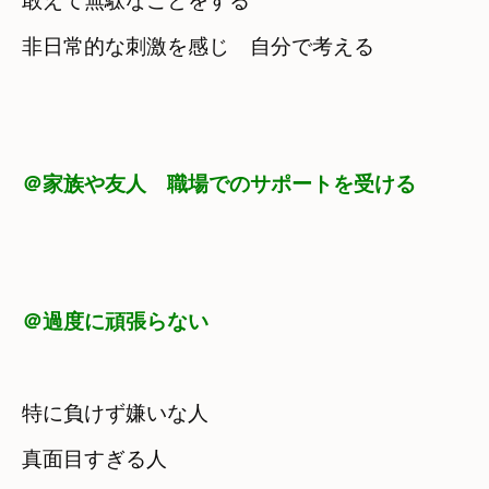
敢えて無駄なことをする
非日常的な刺激を感じ　自分で考える
＠家族や友人　職場でのサポートを受ける
特に負けず嫌いな人　

真面目すぎる人
