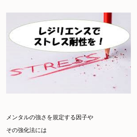
メンタルの強さを規定する因子や　

その強化法には