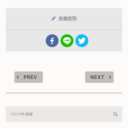
高橋医院
PREV
NEXT