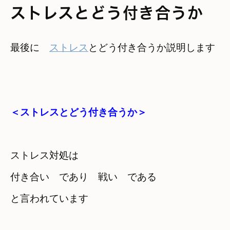
ストレスとどう付き合うか
最後に　
ストレス
＜ストレスとどう付き合うか＞
ストレス対処は　

付き合い　であり　戦い　である
と言われています