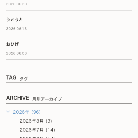
2026.06.20
うとうと
2026.06.13
おひげ
2026.06.06
TAG
タグ
ARCHIVE
月別アーカイブ
2026年 (96)
2026年8月 (3)
2026年7月 (14)