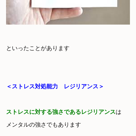
といったことがあります
＜ストレス対処能力　レジリアンス＞
ストレスに対する強さであるレジリアンス
は
メンタルの強さでもあります
