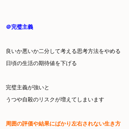
＠完璧主義
良いか悪いか二分して考える思考方法をやめる
日頃の生活の期待値を下げる
完璧主義が強いと　

うつや自殺のリスクが増えてしまいます