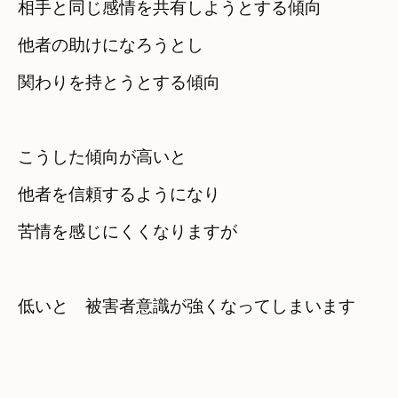
相手と同じ感情を共有しようとする傾向
他者の助けになろうとし　

関わりを持とうとする傾向
こうした傾向が高いと
他者を信頼するようになり　

苦情を感じにくくなりますが
低いと　被害者意識が強くなってしまいます