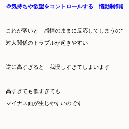
＠気持ちや欲望をコントロールする　情動制御能
これが弱いと　感情のままに反応してしまうので
対人関係のトラブルが起きやすい
逆に高すぎると　我慢しすぎてしまいます
高すぎても低すぎても　

マイナス面が生じやすいのです