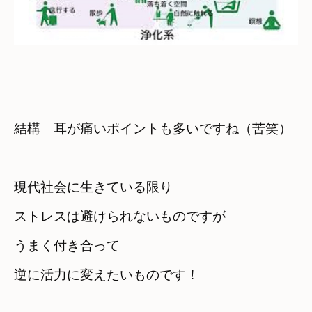
結構　耳が痛いポイントも多いですね（苦笑）
現代社会に生きている限り
ストレスは避けられないものですが
うまく付き合って　

逆に活力に変えたいものです！