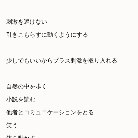
刺激を避けない
引きこもらずに動くようにする
少しでもいいからプラス刺激を取り入れる
自然の中を歩く
小説を読む
他者とコミュニケーションをとる
笑う