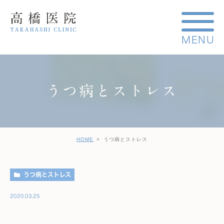
うつ病とストレス
HOME
うつ病とストレス
うつ病とストレス
2020.03.25