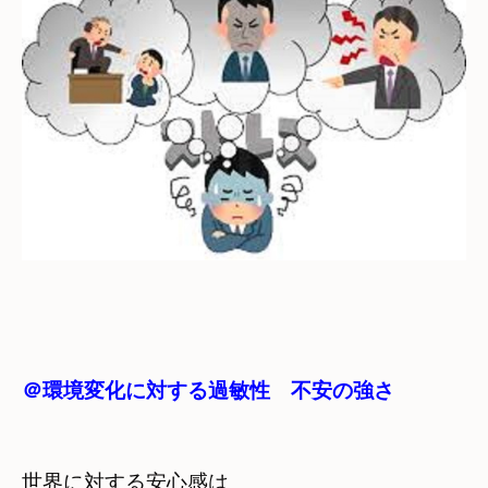
＠環境変化に対する過敏性　不安の強さ
世界に対する安心感は