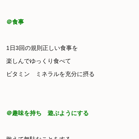
＠食事
1日3回の規則正しい食事を
楽しんでゆっくり食べて
ビタミン　ミネラルを充分に摂る
＠趣味を持ち　遊ぶようにする