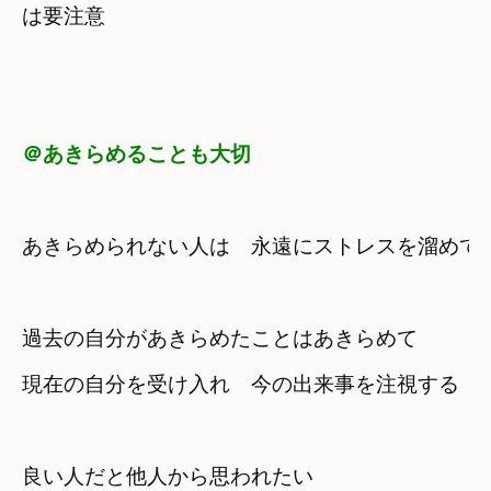
は要注意
＠あきらめることも大切
あきらめられない人は　永遠にストレスを溜めて
過去の自分があきらめたことはあきらめて
現在の自分を受け入れ　今の出来事を注視する
良い人だと他人から思われたい　
