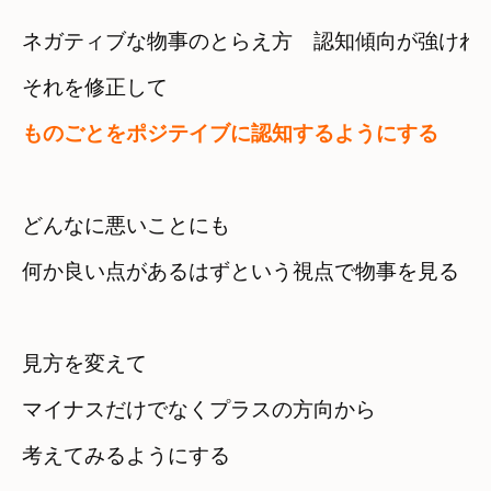
ネガティブな物事のとらえ方　認知傾向が強けれ
ものごとをポジテイブに認知するようにする
どんなに悪いことにも
何か良い点があるはずという視点で物事を見る
見方を変えて
マイナスだけでなくプラスの方向から

考えてみるようにする