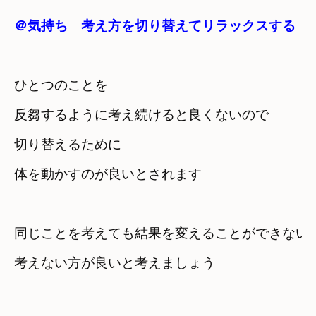
＠気持ち　考え方を切り替えてリラックスする
ひとつのことを

反芻するように考え続けると良くないので
切り替えるために　

体を動かすのが良いとされます
同じことを考えても結果を変えることができない
考えない方が良いと考えましょう
