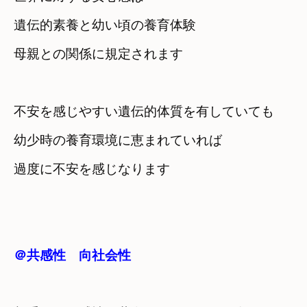
遺伝的素養と幼い頃の養育体験　

母親との関係に規定されます
不安を感じやすい遺伝的体質を有していても
幼少時の養育環境に恵まれていれば　

過度に不安を感じなります
＠共感性　向社会性