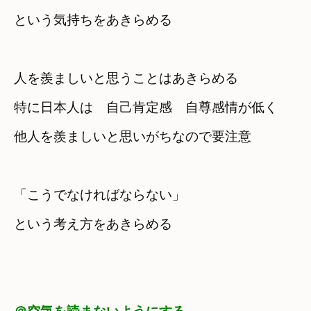
という気持ちをあきらめる
人を羨ましいと思うことはあきらめる
特に日本人は　自己肯定感　自尊感情が低く
他人を羨ましいと思いがちなので要注意
「こうでなければならない」

という考え方をあきらめる