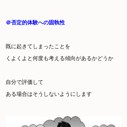
＠否定的体験への固執性
既に起きてしまったことを　

自分で評価して
ある場合はそうしないようにします
