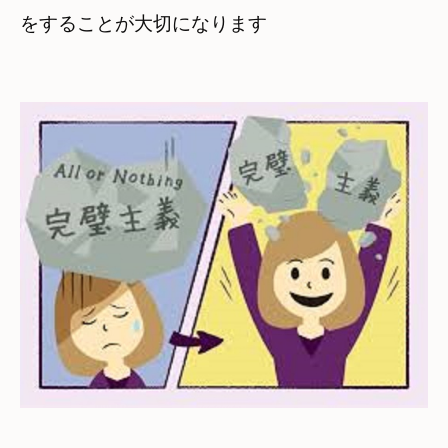
をすることが
大切になります
