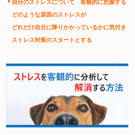
＊
自分のストレスについて　客観的に把握する
　どのような原因のストレスが
　どれだけ自分に降りかかっているかに気付き
　ストレス対策のスタートとする