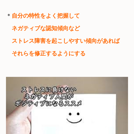
＊
自分の特性をよく把握して
　ネガティブな認知傾向など　

　ストレス障害を起こしやすい傾向があれば
　それらを修正するようにする