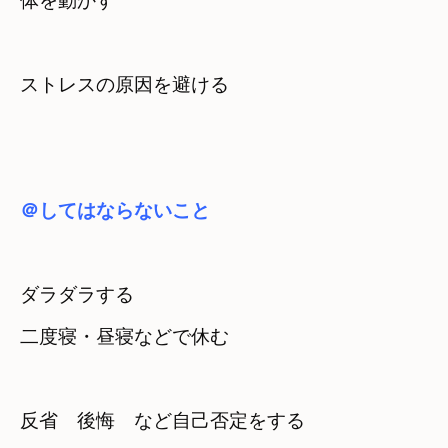
体を動かす
ストレスの原因を避ける
＠してはならないこと
ダラダラする
二度寝・昼寝などで休む
反省　後悔　など自己否定をする