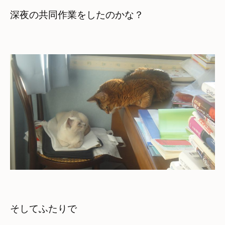
深夜の共同作業をしたのかな？
そしてふたりで