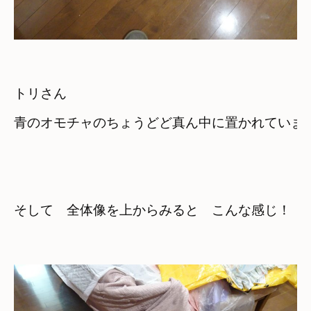
トリさん　

青のオモチャのちょうどど真ん中に置かれていま
そして　全体像を上からみると　こんな感じ！
