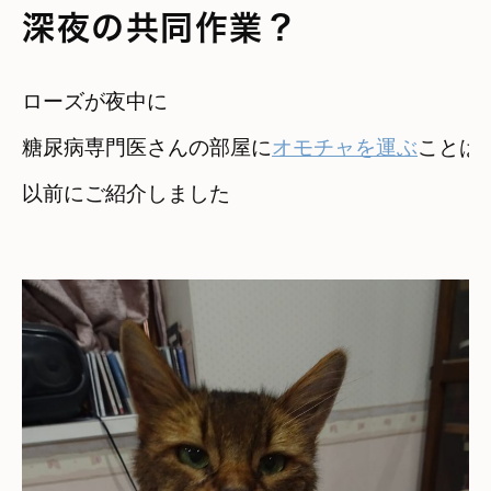
深夜の共同作業？
ローズが夜中に
糖尿病専門医さんの部屋に
オモチャを運ぶ
ことは
以前にご紹介しました