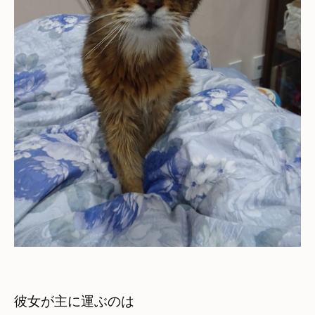
彼女が主に運ぶのは