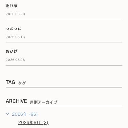
隠れ家
2026.06.20
うとうと
2026.06.13
おひげ
2026.06.06
TAG
タグ
ARCHIVE
月別アーカイブ
2026年 (96)
2026年8月 (3)