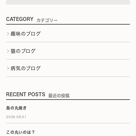
CATEGORY
カテゴリー
趣味のブログ
猫のブログ
病気のブログ
RECENT POSTS
最近の投稿
鳥の丸焼き
2026.08.01
この丸いのは？