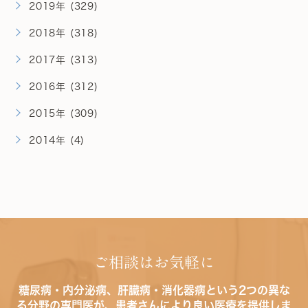
2019年 (329)
2018年 (318)
2017年 (313)
2016年 (312)
2015年 (309)
2014年 (4)
ご相談はお気軽に
糖尿病・内分泌病、肝臓病・消化器病という2つの異な
る分野の専門医が、患者さんにより良い医療を提供しま