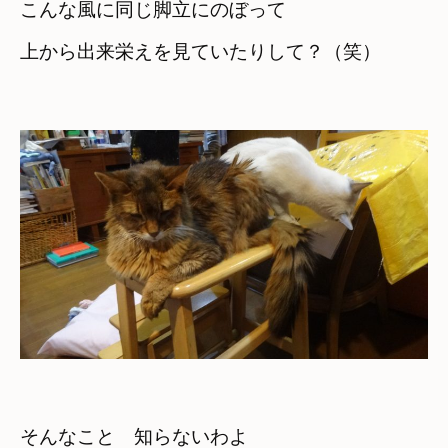
こんな風に同じ脚立にのぼって
上から出来栄えを見ていたりして？（笑）
そんなこと　知らないわよ