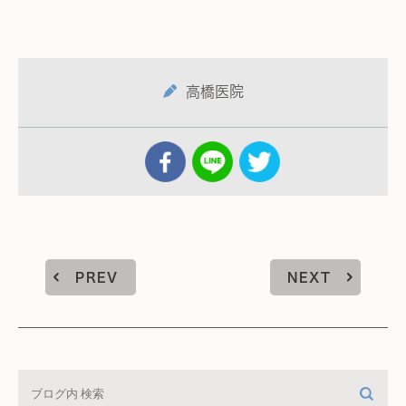
高橋医院
PREV
NEXT