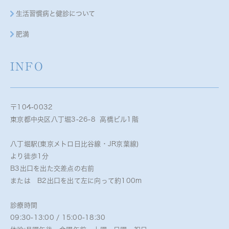
生活習慣病と健診について
肥満
INFO
〒104-0032
東京都中央区八丁堀3-26-8 高橋ビル1階
八丁堀駅(東京メトロ日比谷線・JR京葉線)
より徒歩1分
B3出口を出た交差点の右前
または B2出口を出て左に向って約100m
診療時間
09:30-13:00 / 15:00-18:30