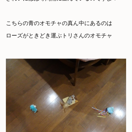
こちらの青のオモチャの真ん中にあるのは
ローズがときどき運ぶトリさんのオモチャ
