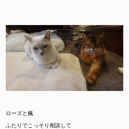
ローズと楓
ふたりでこっそり相談して