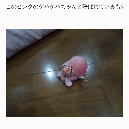
このピンクのゲハゲハちゃんと呼ばれているもの