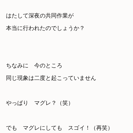
はたして深夜の共同作業が　

本当に行われたのでしょうか？
ちなみに　今のところ
同じ現象は二度と起こっていません
やっぱり　マグレ？（笑）
でも　マグレにしても　スゴイ！（再笑）