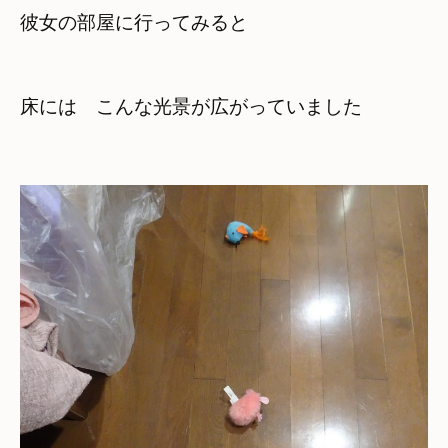
彼女の部屋に行ってみると
床には　こんな光景が広がっていました