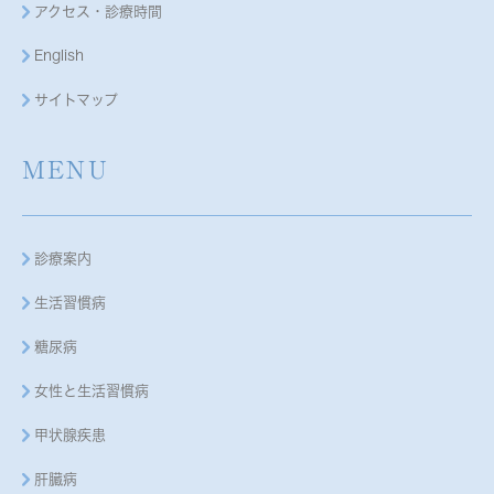
アクセス・診療時間
English
サイトマップ
MENU
診療案内
生活習慣病
糖尿病
女性と生活習慣病
甲状腺疾患
肝臓病