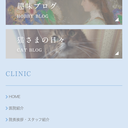
CLINIC
HOME
医院紹介
院長挨拶・スタッフ紹介