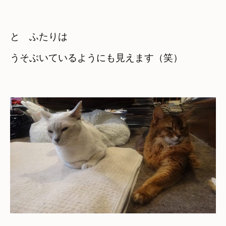
と　ふたりは

うそぶいているようにも見えます（笑）