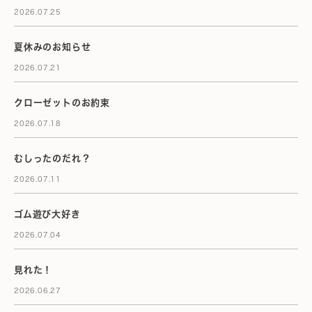
2026.07.25
夏休みのお知らせ
2026.07.21
クローゼットのお約束
2026.07.18
むしったのだれ？
2026.07.11
ゴム遊び大好き
2026.07.04
見れた！
2026.06.27