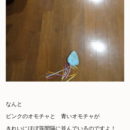
なんと　

ピンクのオモチャと　青いオモチャが
きれいにほぼ等間隔に並んでいるのですよ！