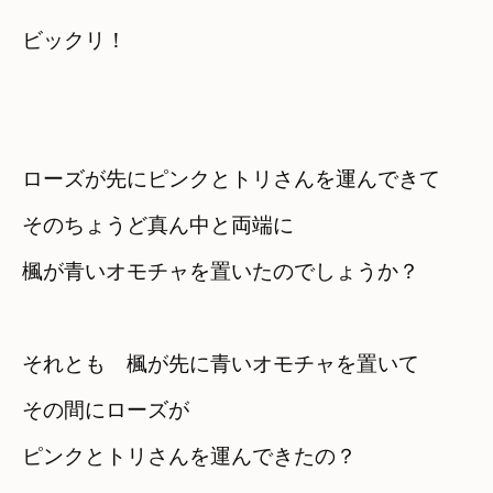
ローズが先にピンクとトリさんを運んできて
そのちょうど真ん中と両端に
楓が青いオモチャを置いたのでしょうか？
それとも　楓が先に青いオモチャを置いて
その間にローズが

ピンクとトリさんを運んできたの？