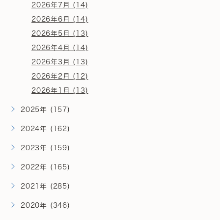
2026年7月 (14)
2026年6月 (14)
2026年5月 (13)
2026年4月 (14)
2026年3月 (13)
2026年2月 (12)
2026年1月 (13)
2025年 (157)
2024年 (162)
2023年 (159)
2022年 (165)
2021年 (285)
2020年 (346)