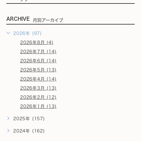
ARCHIVE
月別アーカイブ
2026年 (97)
2026年8月 (4)
2026年7月 (14)
2026年6月 (14)
2026年5月 (13)
2026年4月 (14)
2026年3月 (13)
2026年2月 (12)
2026年1月 (13)
2025年 (157)
2024年 (162)