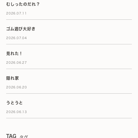
むしったのだれ？
2026.07.11
ゴム遊び大好き
2026.07.04
見れた！
2026.06.27
隠れ家
2026.06.20
うとうと
2026.06.13
TAG
タグ