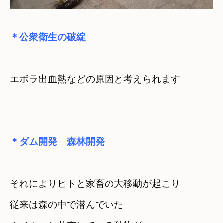
＊公衆衛生の破綻
エボラ出血熱などの原因と考えられます
＊ダム開発　森林開発
それによりヒトと家畜の大移動が起こり
従来は森の中で潜んでいた