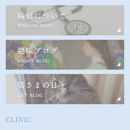
CLINIC