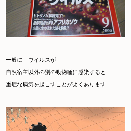
一般に　ウイルスが
自然宿主以外の別の動物種に感染すると
重症な病気を起こすことがよくあります
