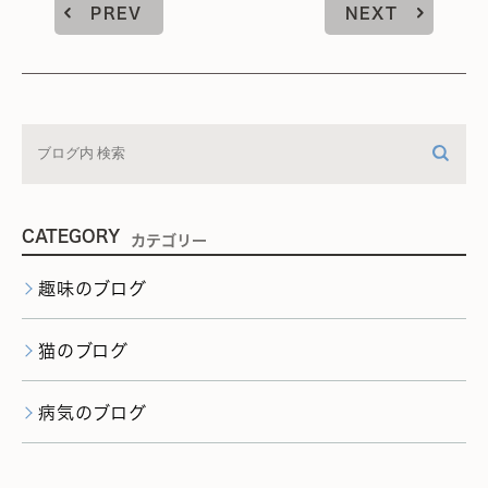
PREV
NEXT
CATEGORY
カテゴリー
趣味のブログ
猫のブログ
病気のブログ