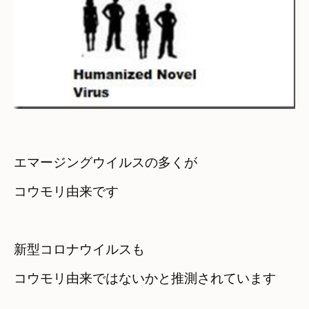
エマージングウイルスの多くが　

コウモリ由来です

新型コロナウイルスも
