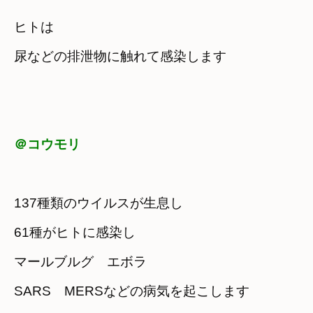
ヒトは　

尿などの排泄物に触れて感染します
＠コウモリ
137種類のウイルスが生息し
61種がヒトに感染し
マールブルグ　エボラ　

SARS　MERSなどの病気を起こします
