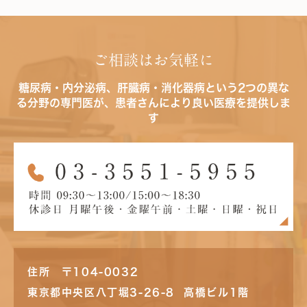
ご相談はお気軽に
糖尿病・内分泌病、肝臓病・消化器病という2つの異な
る分野の専門医が、患者さんにより良い医療を提供しま
す
住所 〒104-0032
東京都中央区八丁堀3-26-8 高橋ビル1階