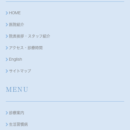
HOME
医院紹介
院長挨拶・スタッフ紹介
アクセス・診療時間
English
サイトマップ
MENU
診療案内
生活習慣病