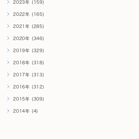
2023年 (159)
2022年 (165)
2021年 (285)
2020年 (346)
2019年 (329)
2018年 (318)
2017年 (313)
2016年 (312)
2015年 (309)
2014年 (4)