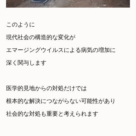
このように

現代社会の構造的な変化が
エマージングウイルスによる病気の増加に

医学的見地からの対処だけでは
根本的な解決につながらない可能性があり
社会的な対処も重要と考えられます
