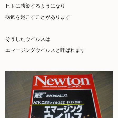
ヒトに感染するようになり
病気を起こすことがあります
そうしたウイルスは
エマージングウイルスと呼ばれます