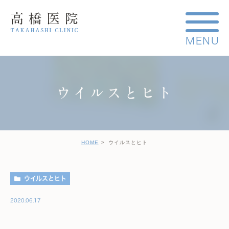
ウイルスとヒト
HOME
ウイルスとヒト
ウイルスとヒト
2020.06.17