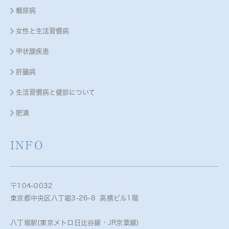
糖尿病
女性と生活習慣病
甲状腺疾患
肝臓病
生活習慣病と健診について
肥満
INFO
〒104-0032
東京都中央区八丁堀3-26-8 高橋ビル1階
八丁堀駅(東京メトロ日比谷線・JR京葉線)