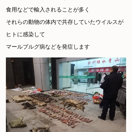
食用などで輸入されることが多く
それらの動物の体内で共存していたウイルスが
ヒトに感染して　

マールブルグ病などを発症します