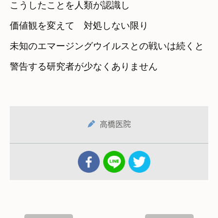
こうしたことを人類が認識し

価値観を変えて　対処しない限り

未知のエマージングウイルスとの戦いは続くと

高橋医院