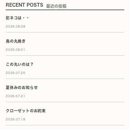
RECENT POSTS
最近の投稿
犯ネコは・・
2026.08.08
鳥の丸焼き
2026.08.01
この丸いのは？
2026.07.25
夏休みのお知らせ
2026.07.21
クローゼットのお約束
2026.07.18