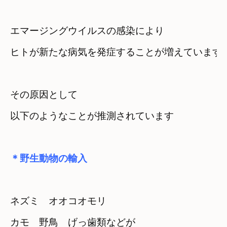
エマージングウイルスの感染により
ヒトが新たな病気を発症することが増えています
その原因として　

以下のようなことが推測されています
＊野生動物の輸入
ネズミ　オオコオモリ　

カモ　野鳥　げっ歯類などが