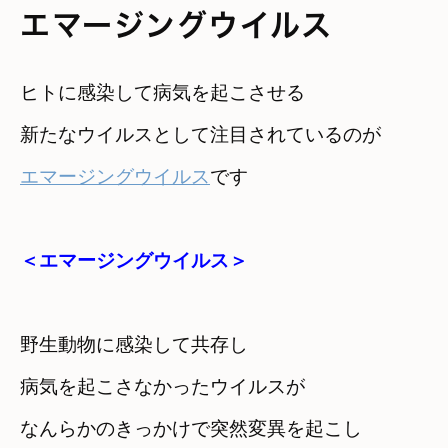
エマージングウイルス
ヒトに感染して病気を起こさせる
新たなウイルスとして注目されているのが
エマージングウイルス
＜エマージングウイルス＞
野生動物に感染して共存し
病気を起こさなかったウイルスが
なんらかのきっかけで突然変異を起こし