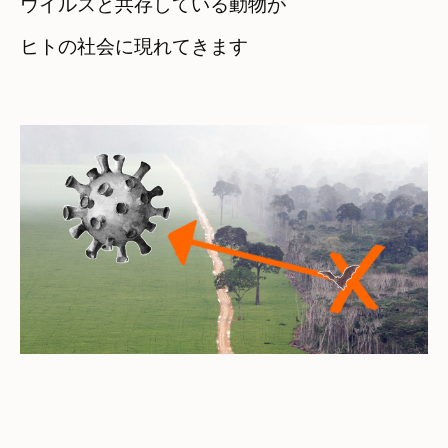
ウイルスと共存している動物が
ヒトの社会に現れてきます
