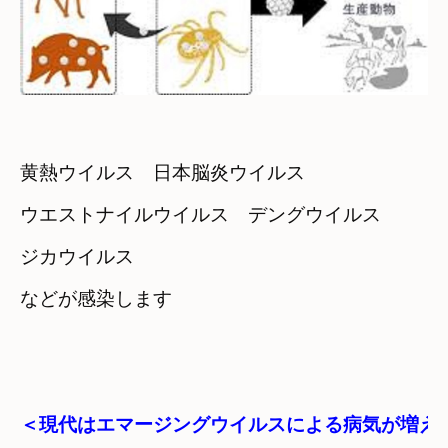
黄熱ウイルス　日本脳炎ウイルス
ウエストナイルウイルス　デングウイルス
ジカウイルス
＜現代はエマージングウイルスによる病気が増え