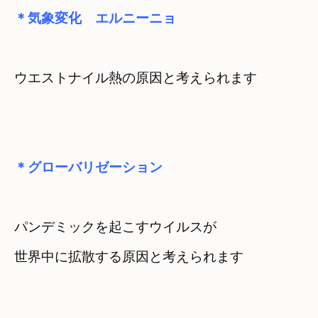
＊気象変化　エルニーニョ
ウエストナイル熱の原因と考えられます
＊グローバリゼーション
パンデミックを起こすウイルスが

世界中に拡散する原因と考えられます