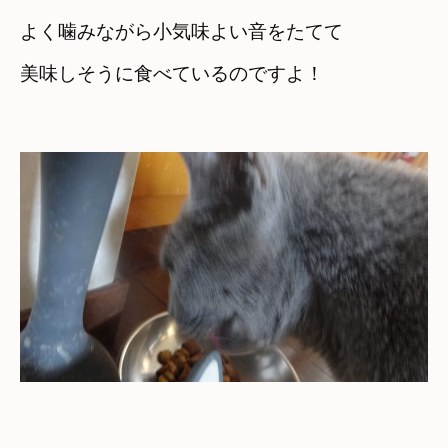
よく噛みながら小気味よい音をたてて
美味しそうに食べているのですよ！
