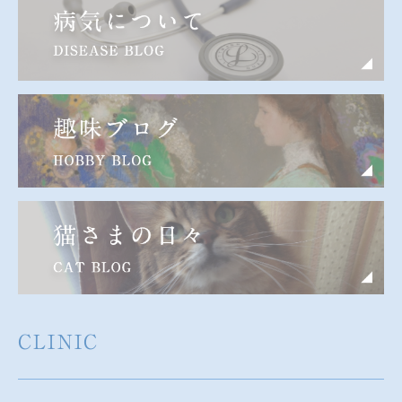
CLINIC