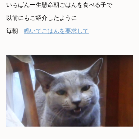
いちばん一生懸命朝ごはんを食べる子で
以前にもご紹介したように
毎朝　
鳴いてごはんを要求して
