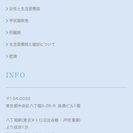
女性と生活習慣病
甲状腺疾患
肝臓病
生活習慣病と健診について
肥満
INFO
〒104-0032
東京都中央区八丁堀3-26-8 高橋ビル1階
八丁堀駅(東京メトロ日比谷線・JR京葉線)
より徒歩1分