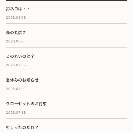
犯ネコは・・
2026.08.08
鳥の丸焼き
2026.08.01
この丸いのは？
2026.07.25
夏休みのお知らせ
2026.07.21
クローゼットのお約束
2026.07.18
むしったのだれ？