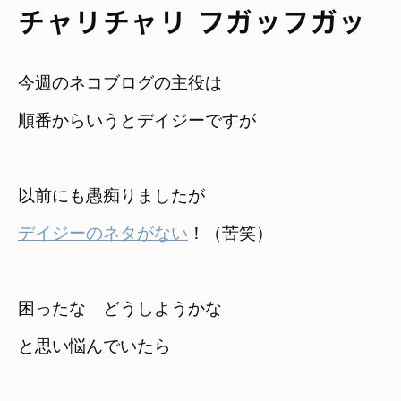
チャリチャリ フガッフガッ
今週のネコブログの主役は
順番からいうとデイジーですが
デイジーのネタがない
！（苦笑）
困ったな　どうしようかな　

と思い悩んでいたら