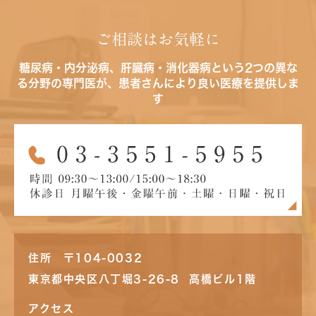
ご相談はお気軽に
糖尿病・内分泌病、肝臓病・消化器病という2つの異な
る分野の専門医が、患者さんにより良い医療を提供しま
す
住所 〒104-0032
東京都中央区八丁堀3-26-8 高橋ビル1階
アクセス