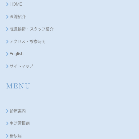
HOME
医院紹介
院長挨拶・スタッフ紹介
アクセス・診療時間
English
サイトマップ
MENU
診療案内
生活習慣病
糖尿病