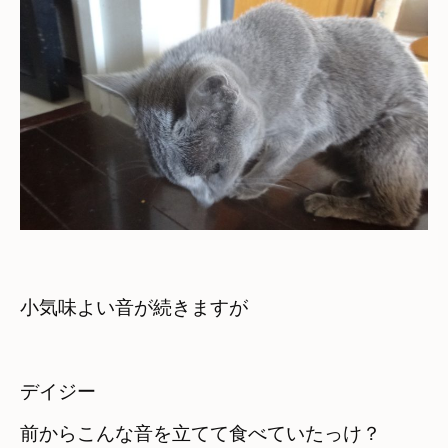
小気味よい音が続きますが
デイジー　

前からこんな音を立てて食べていたっけ？