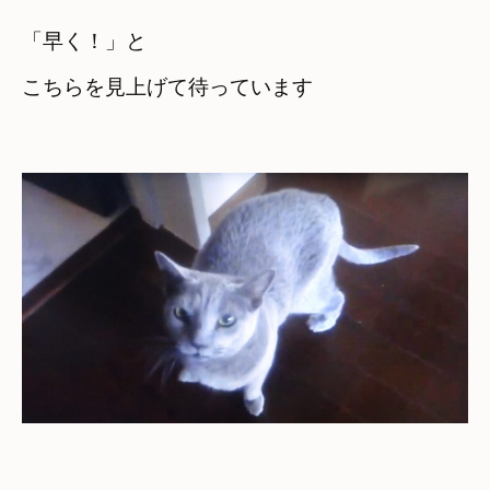
「早く！」と

こちらを見上げて待っています
