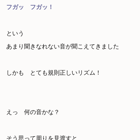
フガッ　フガッ！
という　

あまり聞きなれない音が聞こえてきました
しかも　とても規則正しいリズム！
えっ　何の音かな？
そう思って周りを見渡すと