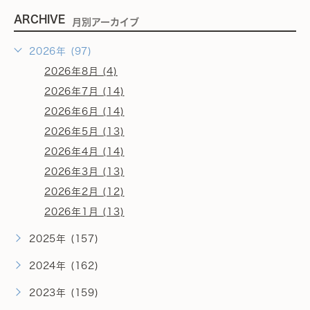
ARCHIVE
月別アーカイブ
2026年 (97)
2026年8月 (4)
2026年7月 (14)
2026年6月 (14)
2026年5月 (13)
2026年4月 (14)
2026年3月 (13)
2026年2月 (12)
2026年1月 (13)
2025年 (157)
2024年 (162)
2023年 (159)