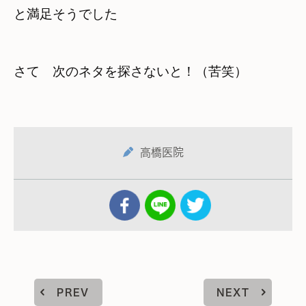
と満足そうでした
さて　次のネタを探さないと！（苦笑）
高橋医院
PREV
NEXT