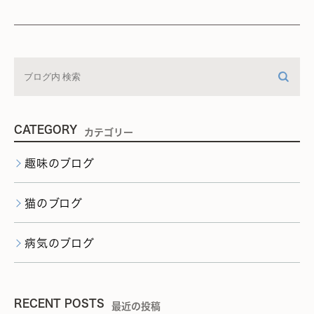
CATEGORY
カテゴリー
趣味のブログ
猫のブログ
病気のブログ
RECENT POSTS
最近の投稿