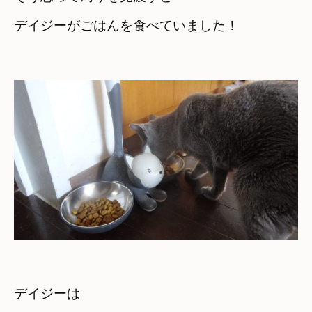
デイジーがごはんを食べていました！

デイジーは　
