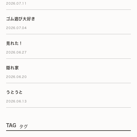
2026.07.11
ゴム遊び大好き
2026.07.04
見れた！
2026.06.27
隠れ家
2026.06.20
うとうと
2026.06.13
TAG
タグ