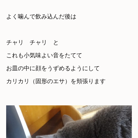
よく噛んで飲み込んだ後は
チャリ　チャリ　と
これも小気味よい音をたてて
お皿の中に顔をうずめるようにして
カリカリ（固形のエサ）を頬張ります
