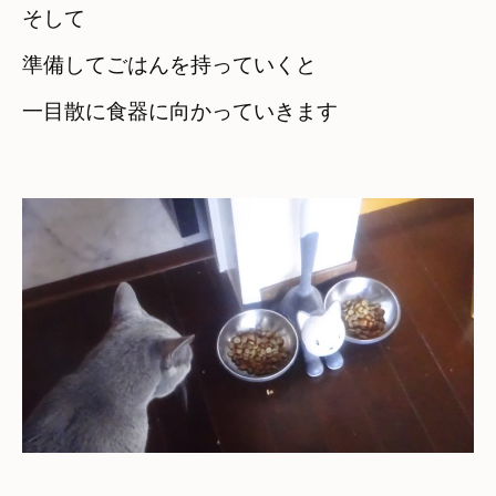
そして　

準備してごはんを持っていくと
一目散に食器に向かっていきます
