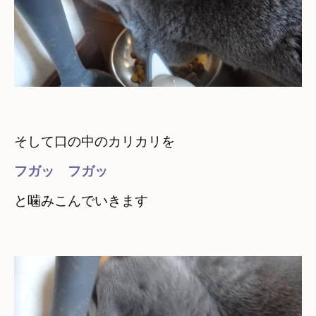
そして口の中のカリカリを
フガッ　フガッ　
と噛みこんでいきます
