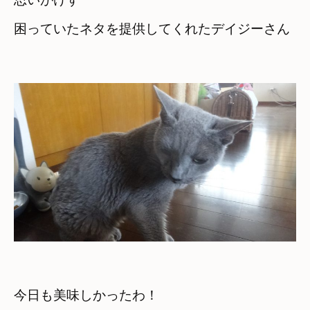
困っていたネタを提供してくれたデイジーさん

今日も美味しかったわ！