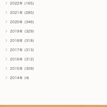
2022年 (165)
2021年 (285)
2020年 (346)
2019年 (329)
2018年 (318)
2017年 (313)
2016年 (312)
2015年 (309)
2014年 (4)