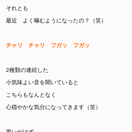
それとも　

最近　よく噛むようになったの？（笑）
チャリ　チャリ　フガッ　フガッ
2種類の連続した

小気味よい音を聞いていると
こちらもなんとなく　

心穏やかな気分になってきます（笑）
思いがけず
