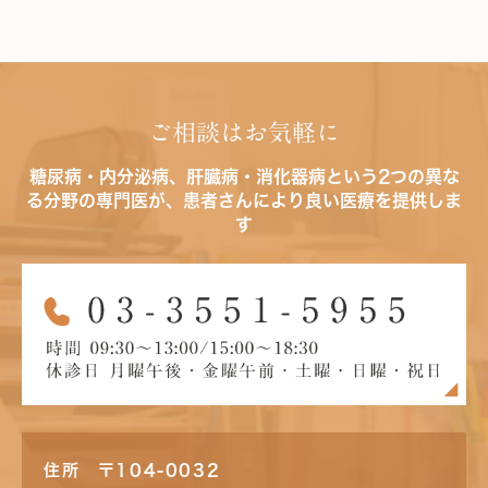
ご相談はお気軽に
糖尿病・内分泌病、肝臓病・消化器病という2つの異な
る分野の専門医が、患者さんにより良い医療を提供しま
す
住所 〒104-0032