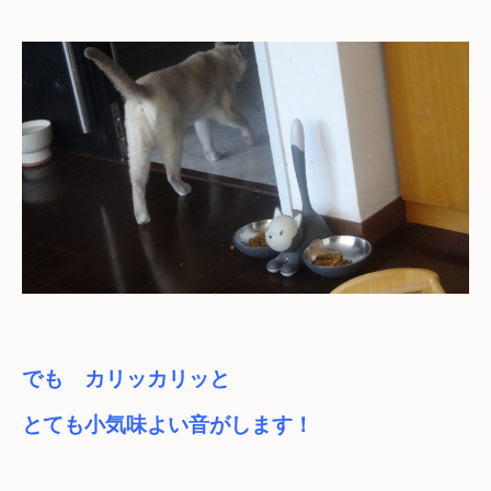
でも　カリッカリッと

とても小気味よい音がします！