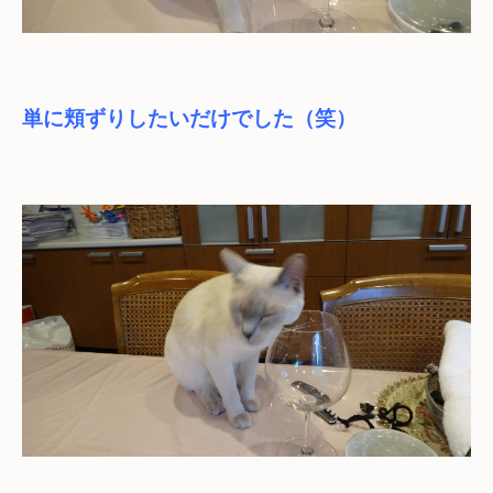
単に頬ずりしたいだけでした（笑）