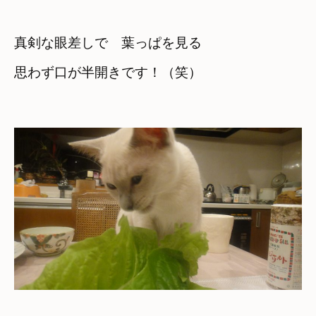
真剣な眼差しで　葉っぱを見る

思わず口が半開きです！（笑）
