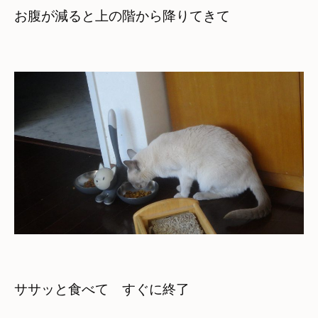
お腹が減ると上の階から降りてきて
ササッと食べて　すぐに終了