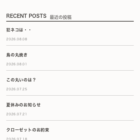
RECENT POSTS
最近の投稿
犯ネコは・・
2026.08.08
鳥の丸焼き
2026.08.01
この丸いのは？
2026.07.25
夏休みのお知らせ
2026.07.21
クローゼットのお約束
2026.07.18