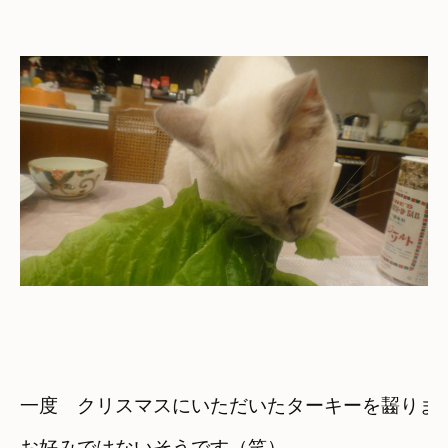
一度　クリスマスにいただいたターキーを齧りま
お好みではないそうです（笑）