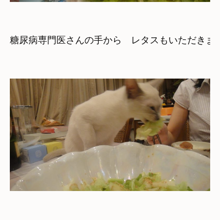
糖尿病専門医さんの手から　レタスもいただきま