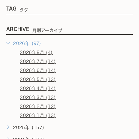
TAG
タグ
ARCHIVE
月別アーカイブ
2026年 (97)
2026年8月 (4)
2026年7月 (14)
2026年6月 (14)
2026年5月 (13)
2026年4月 (14)
2026年3月 (13)
2026年2月 (12)
2026年1月 (13)
2025年 (157)