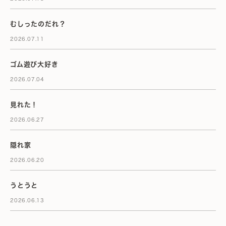
むしったのだれ？
2026.07.11
ゴム遊び大好き
2026.07.04
見れた！
2026.06.27
隠れ家
2026.06.20
うとうと
2026.06.13