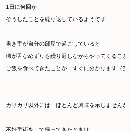
1日に何回か

そうしたことを繰り返しているようです
書き手が自分の部屋で過ごしていると
楓が舌なめずりを繰り返しながらやってくること
ご飯を食べてきたことが　すぐに分かります（笑
不妊手術をして帰ってきたときは