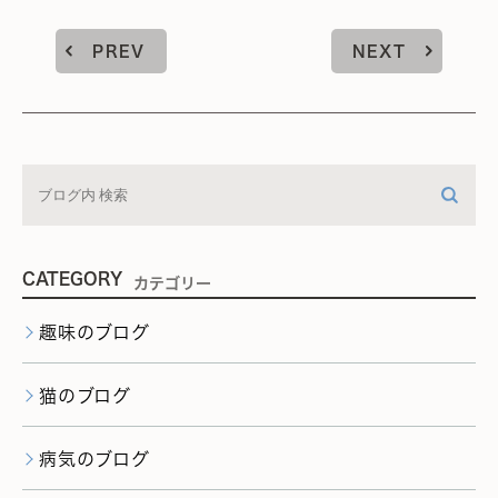
PREV
NEXT
CATEGORY
カテゴリー
趣味のブログ
猫のブログ
病気のブログ