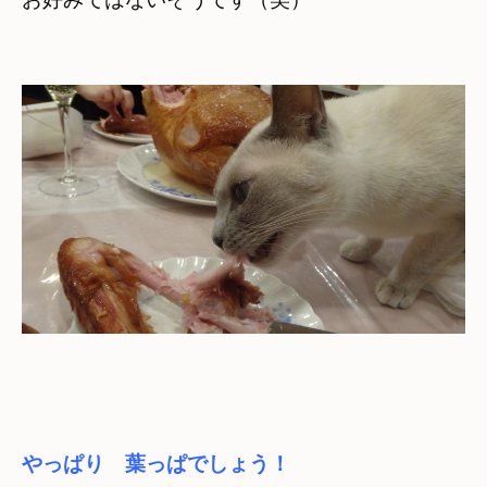
やっぱり　葉っぱでしょう！