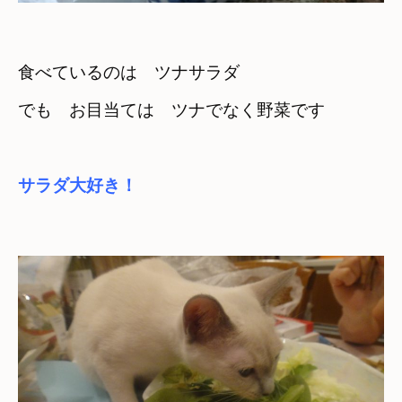
食べているのは　ツナサラダ
でも　お目当ては　ツナでなく野菜です
サラダ大好き！