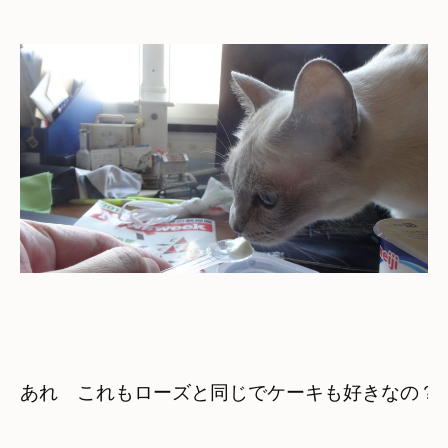
あれ　これもローズと同じでケーキも好きなの？