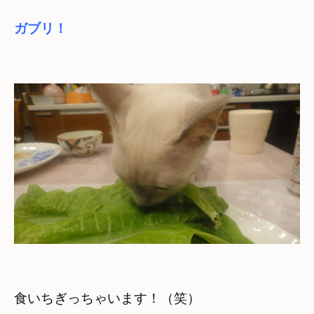
ガブリ！
食いちぎっちゃいます！（笑）
