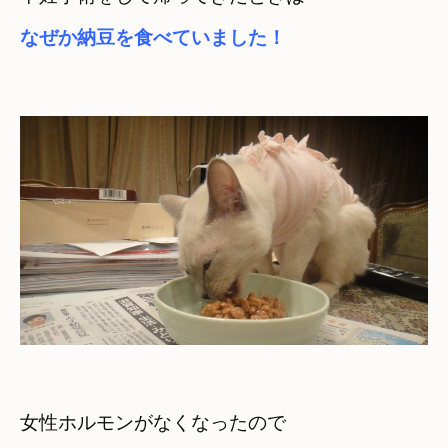
なぜか納豆を食べていました！
女性ホルモンがなくなったので
