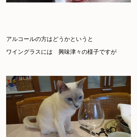
アルコールの方はどうかというと
ワイングラスには　興味津々の様子ですが