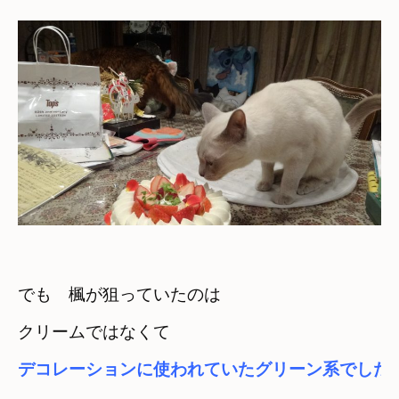
でも　楓が狙っていたのは
クリームではなくて
デコレーションに使われていたグリーン系でした