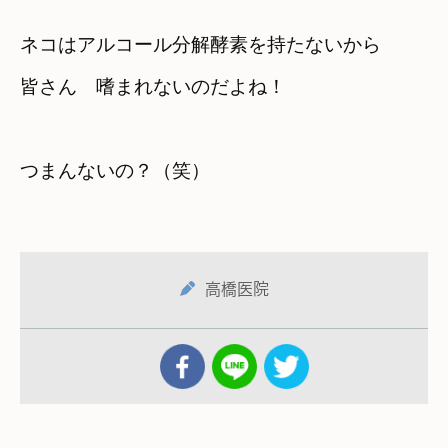
ネコはアルコール分解酵素を持たないから

皆さん　嗜まれないのだよね！

つまんないの？（笑）
高橋医院