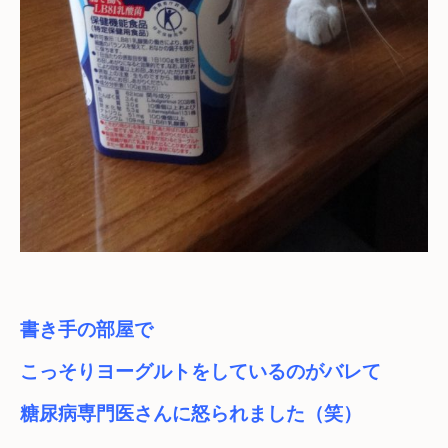
書き手の部屋で
こっそりヨーグルトをしているのがバレて
糖尿病専門医さんに怒られました（笑）