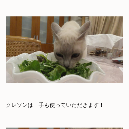
クレソンは　手も使っていただきます！