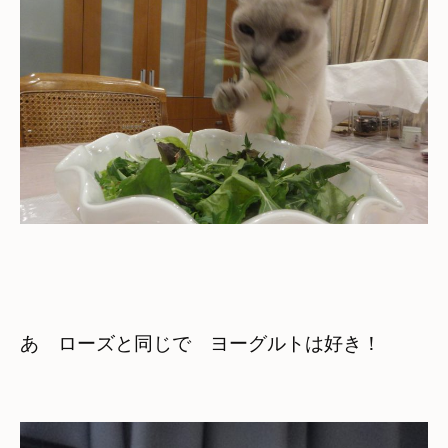
あ　ローズと同じで　ヨーグルトは好き！