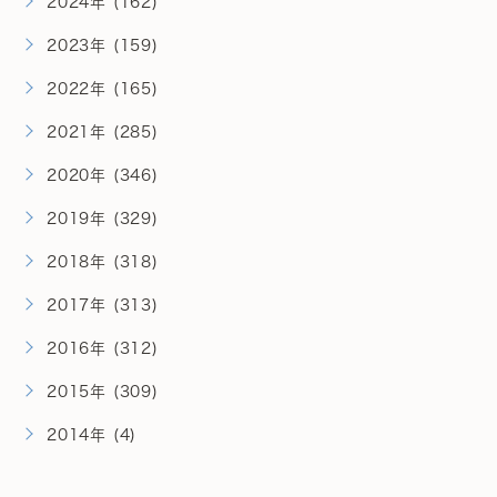
2024年 (162)
2023年 (159)
2022年 (165)
2021年 (285)
2020年 (346)
2019年 (329)
2018年 (318)
2017年 (313)
2016年 (312)
2015年 (309)
2014年 (4)