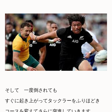
そして　一度倒されても
すぐに起き上がってタックラーをふりほどき
コースを変えてさらに突進していきます