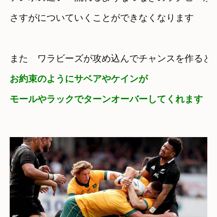
さすがについていくことができなくなります
また　ワラビーズが攻め込んでチャンスを作ると
お約束のようにサベアやケインが

モールやラックでターンオーバーしてくれます