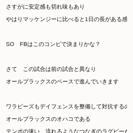
さすがに安定感も切れ味もあり
やはりマッケンジーに比べると1日の長がある感
SO　FBはこのコンビで決まりかな？
さて　この試合は前の試合と異なり　

オールブラックスのペースで進んでいきます
ワラビーズもデイフェンスを整備して対抗するの
オールブラックスのオハコである
テンポの速い　流れるようなつなぎのラグビーが