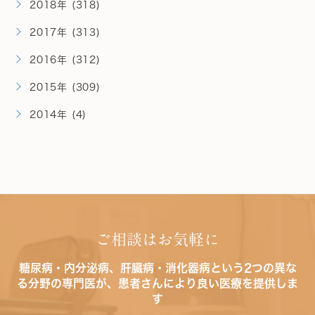
2018年 (318)
2017年 (313)
2016年 (312)
2015年 (309)
2014年 (4)
ご相談はお気軽に
糖尿病・内分泌病、肝臓病・消化器病という2つの異な
る分野の専門医が、患者さんにより良い医療を提供しま
す