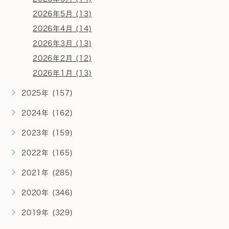
2026年5月 (13)
2026年4月 (14)
2026年3月 (13)
2026年2月 (12)
2026年1月 (13)
2025年 (157)
2024年 (162)
2023年 (159)
2022年 (165)
2021年 (285)
2020年 (346)
2019年 (329)