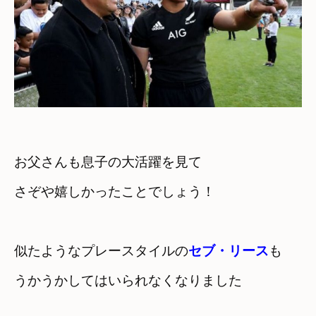
お父さんも息子の大活躍を見て

さぞや嬉しかったことでしょう！
似たようなプレースタイルの
セブ・リース
も
うかうかしてはいられなくなりました
