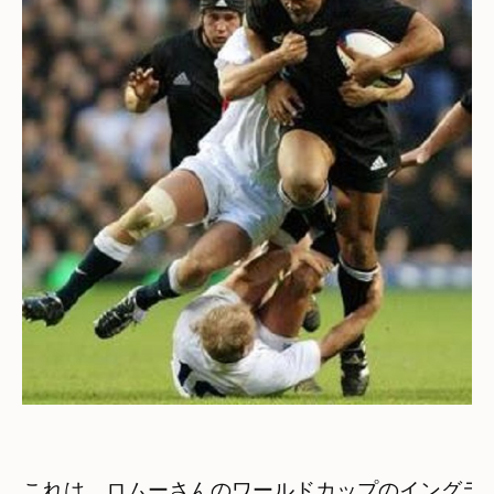
これは　ロムーさんのワールドカップのイングラン