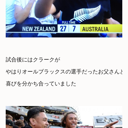
試合後にはクラークが
やはりオールブラックスの選手だったお父さんと
喜びを分かち合っていました
