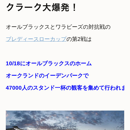
クラーク大爆発！
オールブラックスとワラビーズの対抗戦の
ブレディースローカップ
10/18にオールブラックスのホーム
オークランドのイーデンパークで
47000人のスタンド一杯の観客を集めて行われま