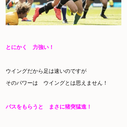
とにかく　力強い！
ウイングだから足は速いのですが
そのパワーは　ウイングとは思えません！
パスをもらうと　まさに猪突猛進！