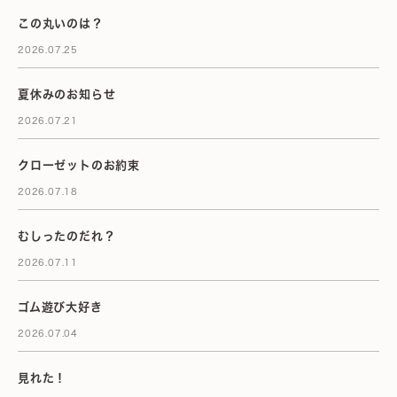
この丸いのは？
2026.07.25
夏休みのお知らせ
2026.07.21
クローゼットのお約束
2026.07.18
むしったのだれ？
2026.07.11
ゴム遊び大好き
2026.07.04
見れた！