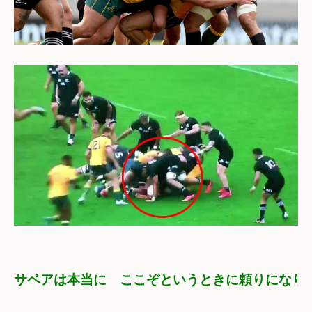
サベアは本当に　ここぞというときに頼りになり