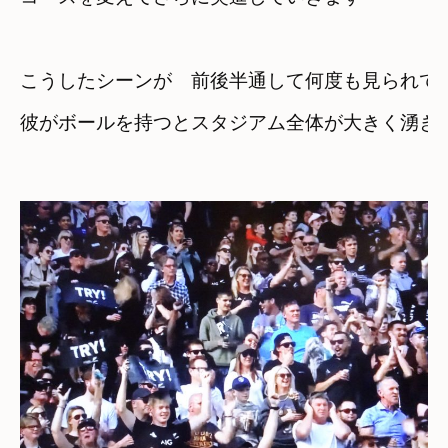
こうしたシーンが　前後半通して何度も見られて
彼がボールを持つとスタジアム全体が大きく湧きま