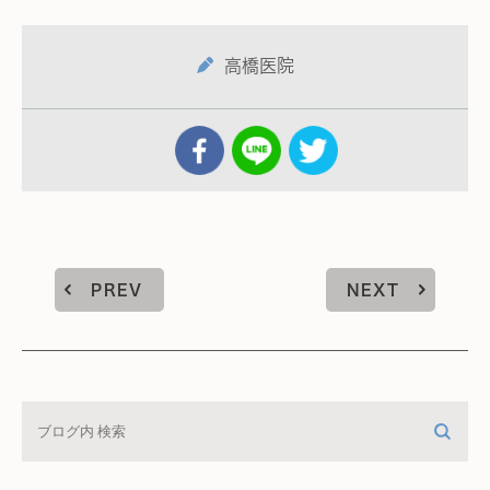
高橋医院
PREV
NEXT