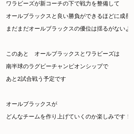
ワラビーズが新コーチの下で戦力を整備して
オールブラックスと良い勝負ができるほどに成長
まだまだオールブラックスの優位は揺るがないよ
このあと　オールブラックスとワラビーズは
南半球のラグビーチャンピオンシップで

あと2試合戦う予定です
オールブラックスが
どんなチームを作り上げていくのか楽しみです！