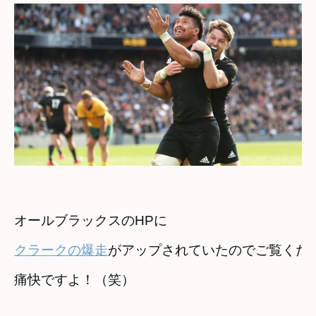
クラークの爆走
がアップされていたのでご覧くださ
痛快ですよ！（笑）
