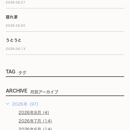
2026.06.27
隠れ家
2026.06.20
うとうと
2026.06.13
TAG
タグ
ARCHIVE
月別アーカイブ
2026年 (97)
2026年8月 (4)
2026年7月 (14)
2026年6月 (14)