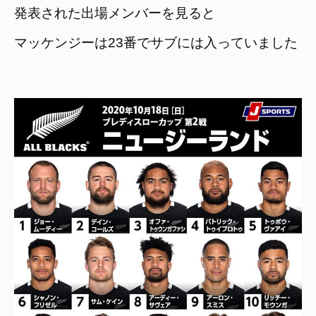
発表された出場メンバーを見ると
マッケンジーは23番でサブには入っていました
