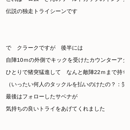
伝説の独走トライシーンです

で　クラークですが　後半には

自陣10ｍの外側でキックを受けたカウンターアタッ
ひとりで猪突猛進して　なんと敵陣22ｍまで持ちこ
（いったい何人のタックルを払いのけたの？：笑）
最後はフォローしたサベナが
気持ちの良いトライをあげてくれました
