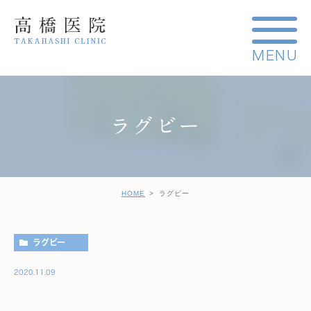
ラグビー
HOME
ラグビー
ラグビー
2020.11.09