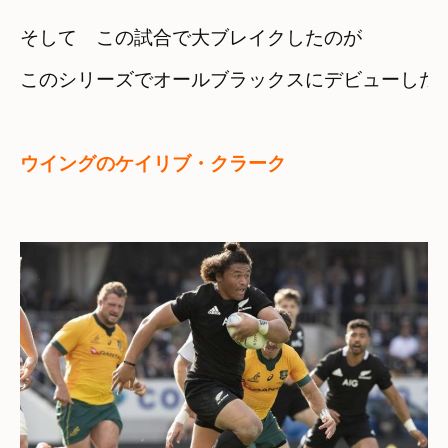
そして　この試合で大ブレイクしたのが
ウイングのケイリブ・クラーク