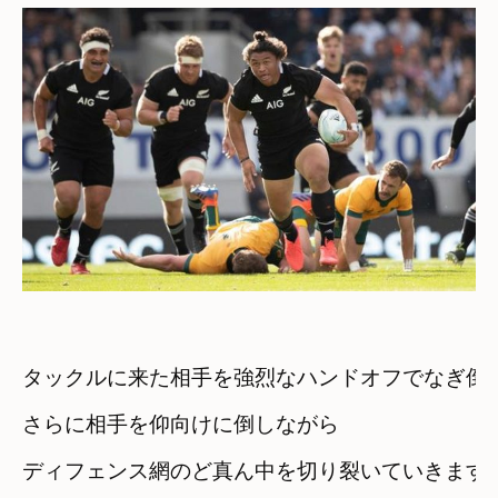
タックルに来た相手を強烈なハンドオフでなぎ倒
さらに相手を仰向けに倒しながら
ディフェンス網のど真ん中を切り裂いていきます！