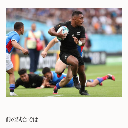
前の試合では
