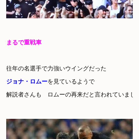
まるで重戦車
ジョナ・ロムー
を見ているようで
解説者さんも　ロムーの再来だと言われていました