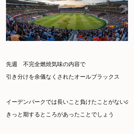
先週　不完全燃焼気味の内容で

イーデンパークでは長いこと負けたことがないの
きっと期するところがあったことでしょう