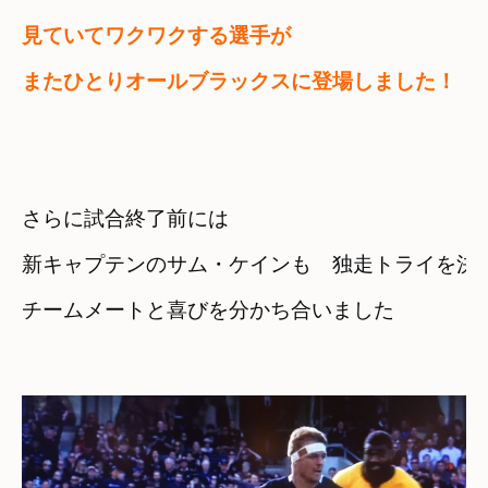
見ていてワクワクする選手が
またひとりオールブラックスに登場しました！
さらに試合終了前には
新キャプテンのサム・ケインも　独走トライを決
チームメートと喜びを分かち合いました
