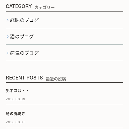
CATEGORY
カテゴリー
趣味のブログ
猫のブログ
病気のブログ
RECENT POSTS
最近の投稿
犯ネコは・・
2026.08.08
鳥の丸焼き
2026.08.01