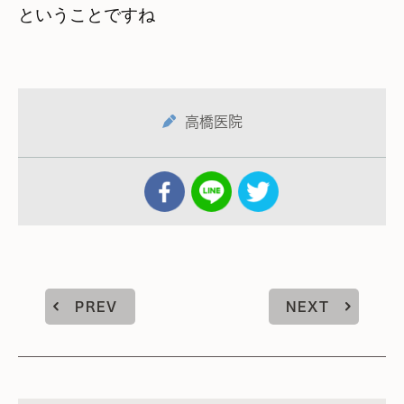
ということですね
高橋医院
PREV
NEXT