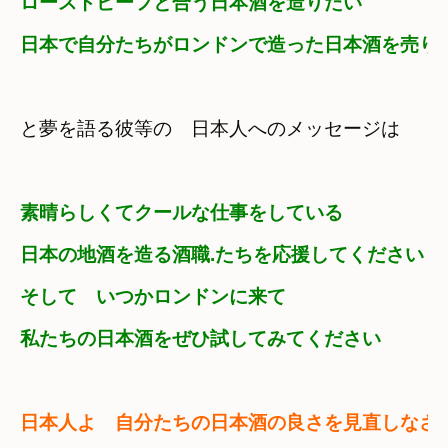
ローストビーフと合う日本酒を造りたい
日本で自分たちがロンドンで造った日本酒を売り
と夢を語る彼等の　日本人へのメッセージは
素晴らしくてクールな仕事をしている
日本の地酒を造る酒職.たちを応援してください
そして　いつかロンドンに来て

私たちの日本酒をぜひ試してみてください
日本人よ　自分たちの日本酒の良さを見直しなさ