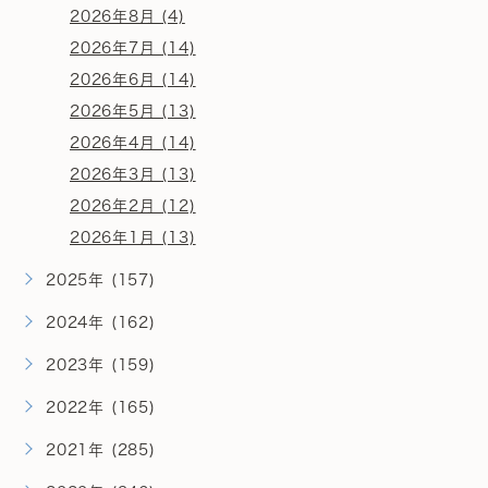
2026年8月 (4)
2026年7月 (14)
2026年6月 (14)
2026年5月 (13)
2026年4月 (14)
2026年3月 (13)
2026年2月 (12)
2026年1月 (13)
2025年 (157)
2024年 (162)
2023年 (159)
2022年 (165)
2021年 (285)