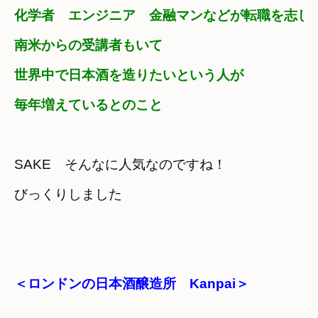
化学者　エンジニア　金融マンなどが転職を志し
南米からの受講者もいて
世界中で日本酒を造りたいという人が

毎年増えているとのこと
SAKE　そんなに人気なのですね！
＜ロンドンの日本酒醸造所　Kanpai＞