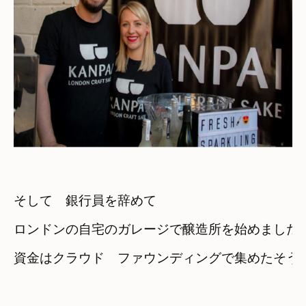
そして　銀行員を辞めて
ロンドンの自宅のガレージで醸造所を始めました
資金はクラウド　ファウンディングで集めたそう