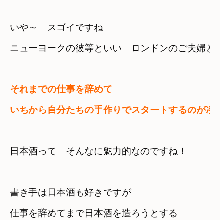
いや～　スゴイですね
それまでの仕事を辞めて
いちから自分たちの手作りでスタートするのが凄
日本酒って　そんなに魅力的なのですね！

書き手は日本酒も好きですが

仕事を辞めてまで日本酒を造ろうとする
