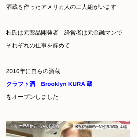
酒蔵を作ったアメリカ人の二人組がいます
杜氏は元薬品開発者　経営者は元金融マンで
それぞれの仕事を辞めて

2016年に自らの酒蔵
クラフト酒　Brooklyn KURA 蔵
をオープンしました
