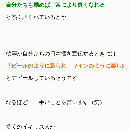
自分たちも励めば　常により良くなれる　
彼等が自分たちの日本酒を宣伝するときには
「ビールのように造られ　ワインのように楽しめ
とアピールしているそうです

なるほど　上手いことを言います（笑）
多くのイギリス人が
