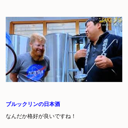
ブルックリンの日本酒
なんだか格好が良いですね！
