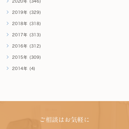
2020年 (346)
2019年 (329)
2018年 (318)
2017年 (313)
2016年 (312)
2015年 (309)
2014年 (4)
ご相談はお気軽に