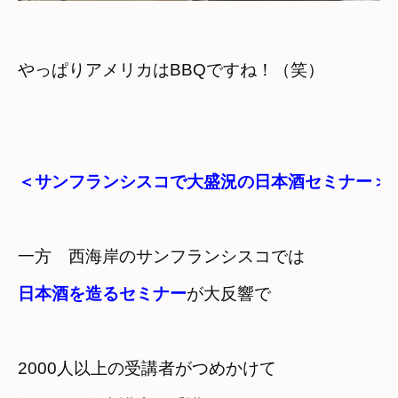
＜サンフランシスコで大盛況の日本酒セミナー＞
一方　西海岸のサンフランシスコでは
日本酒を造るセミナー
2000人以上の受講者がつめかけて