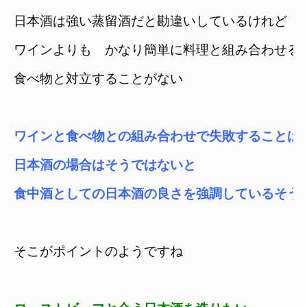
日本酒は強い蒸留酒だと勘違いしているけれど
ワインよりも　かなり簡単に料理と組み合わせる
食べ物と対立することがない
ワインと食べ物との組み合わせで失敗することは
日本酒の場合はそうではないと
食中酒としての日本酒の良さを強調しているそう
そこがポイントのようですね