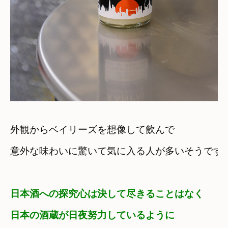
外観からベイリーズを想像して飲んで
意外な味わいに驚いて気に入る人が多いそうです
日本酒への探究心は決して尽きることはなく
日本の酒蔵が日夜努力しているように