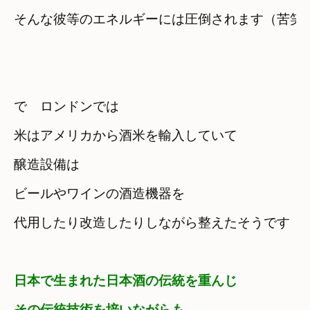
で　ロンドンでは

米はアメリカから酒米を輸入していて
醸造設備は
ビールやワインの酒造機器を

代用したり改造したりしながら整えたそうです
日本で生まれた日本酒の伝統を重んじ

その伝統技術を培いながらも