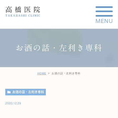
お酒の話・左利き専科
HOME
お酒の話・左利き専科
お酒の話・左利き専科
2020.12.29