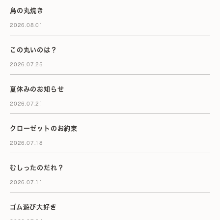
鳥の丸焼き
2026.08.01
この丸いのは？
2026.07.25
夏休みのお知らせ
2026.07.21
クローゼットのお約束
2026.07.18
むしったのだれ？
2026.07.11
ゴム遊び大好き