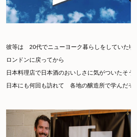
彼等は　20代でニューヨーク暮らしをしていた頃
ロンドンに戻ってから
日本料理店で日本酒のおいしさに気がついたそう
日本にも何回も訪れて　各地の醸造所で学んだそう