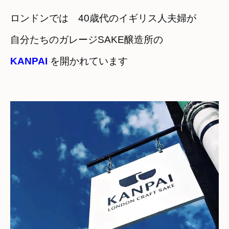
ロンドンでは　40歳代のイギリス人夫婦が
KANPAI
を開かれています
