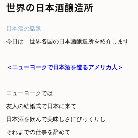
世界の日本酒醸造所
日本酒の話題
＜ニューヨークで日本酒を造るアメリカ人＞
ニューヨークでは
日本酒を飲んで美味しさにびっくりし
それまでの仕事を辞めて
