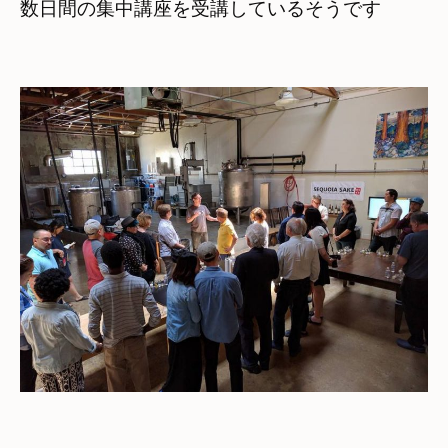
数日間の集中講座を受講しているそうです
