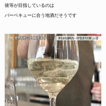
彼等が目指しているのは

バーベキューに合う地酒だそうです
