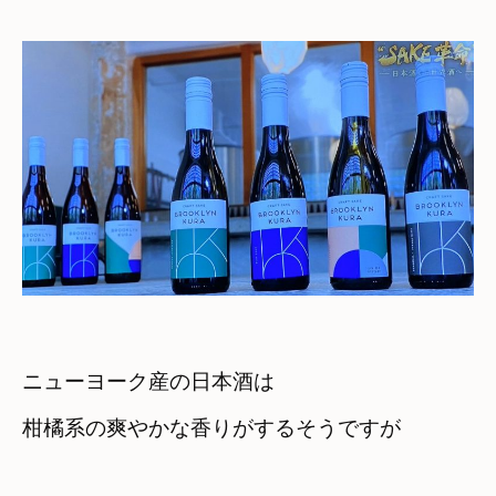
ニューヨーク産の日本酒は
