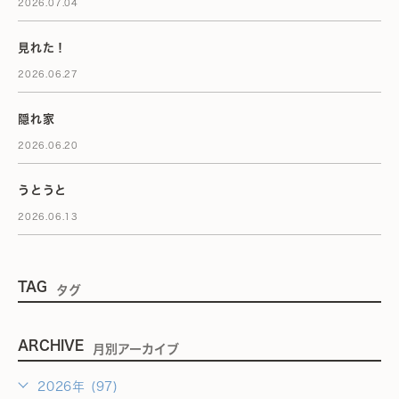
2026.07.04
見れた！
2026.06.27
隠れ家
2026.06.20
うとうと
2026.06.13
TAG
タグ
ARCHIVE
月別アーカイブ
2026年 (97)