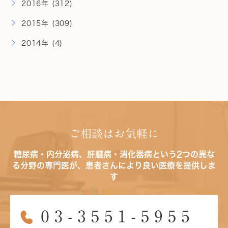
2016年 (312)
2015年 (309)
2014年 (4)
ご相談はお気軽に
糖尿病・内分泌病、肝臓病・消化器病という2つの異な
る分野の専門医が、患者さんにより良い医療を提供しま
す