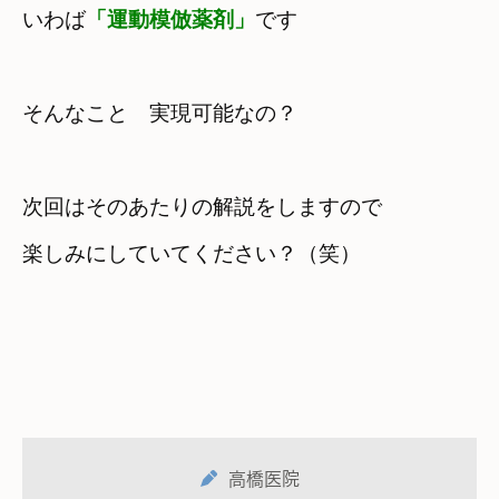
いわば
「運動模倣薬剤」
です
そんなこと　実現可能なの？
次回はそのあたりの解説をしますので

楽しみにしていてください？（笑）
高橋医院