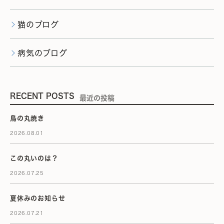
猫のブログ
病気のブログ
RECENT POSTS
最近の投稿
鳥の丸焼き
2026.08.01
この丸いのは？
2026.07.25
夏休みのお知らせ
2026.07.21