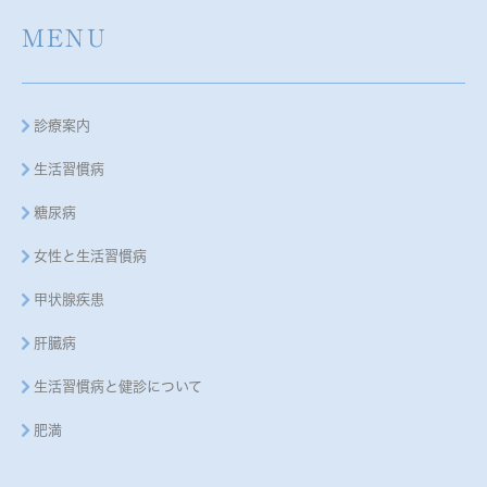
MENU
診療案内
生活習慣病
糖尿病
女性と生活習慣病
甲状腺疾患
肝臓病
生活習慣病と健診について
肥満