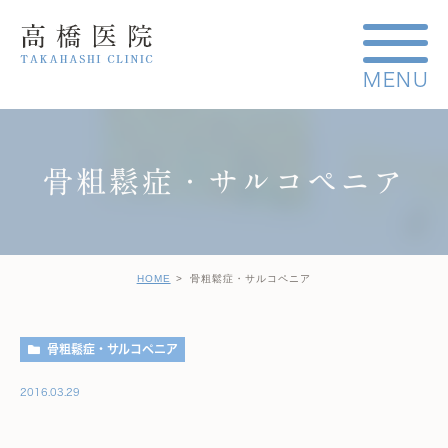
骨粗鬆症・サルコペニア
HOME
骨粗鬆症・サルコペニア
骨粗鬆症・サルコペニア
2016.03.29