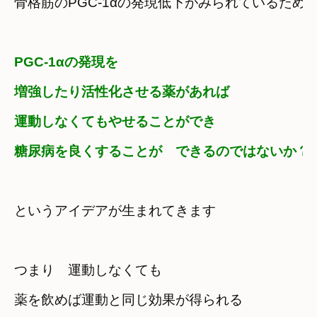
骨格筋のPGC-1αの発現低下がみられているため
PGC-1αの発現を

増強したり活性化させる薬があれば
運動しなくてもやせることができ

糖尿病を良くすることが　できるのではないか？
というアイデアが生まれてきます
つまり　運動しなくても

薬を飲めば運動と同じ効果が得られる