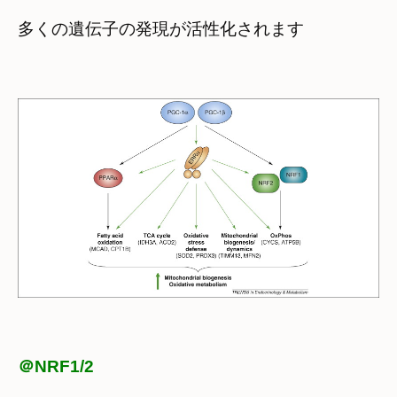
多くの遺伝子の発現が活性化されます
＠NRF1/2