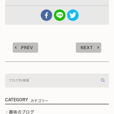
PREV
NEXT
CATEGORY
カテゴリー
趣味のブログ