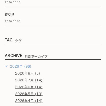
2026.06.13
おひげ
2026.06.06
TAG
タグ
ARCHIVE
月別アーカイブ
2026年 (96)
2026年8月 (3)
2026年7月 (14)
2026年6月 (14)
2026年5月 (13)
2026年4月 (14)