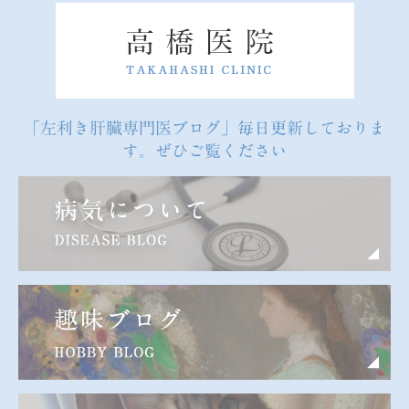
「左利き肝臓専門医ブログ」毎日更新しておりま
す。ぜひご覧ください