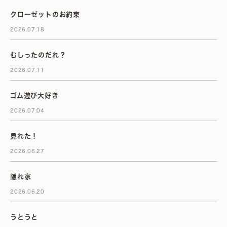
クローゼットのお約束
2026.07.18
むしったのだれ？
2026.07.11
ゴム遊び大好き
2026.07.04
見れた！
2026.06.27
隠れ家
2026.06.20
うとうと