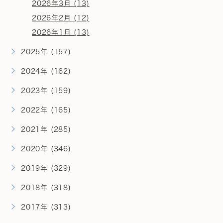
2026年3月 (13)
2026年2月 (12)
2026年1月 (13)
2025年 (157)
2024年 (162)
2023年 (159)
2022年 (165)
2021年 (285)
2020年 (346)
2019年 (329)
2018年 (318)
2017年 (313)