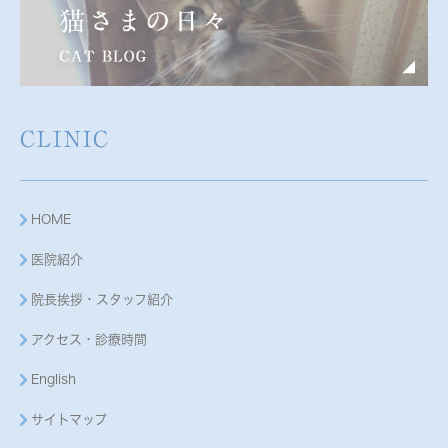
CLINIC
HOME
医院紹介
院長挨拶・スタッフ紹介
アクセス・診療時間
English
サイトマップ