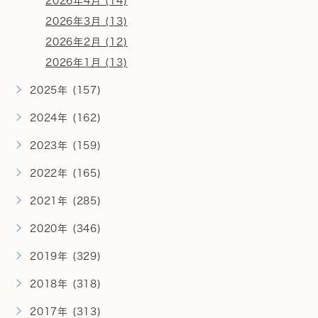
2026年4月 (14)
2026年3月 (13)
2026年2月 (12)
2026年1月 (13)
2025年 (157)
2024年 (162)
2023年 (159)
2022年 (165)
2021年 (285)
2020年 (346)
2019年 (329)
2018年 (318)
2017年 (313)