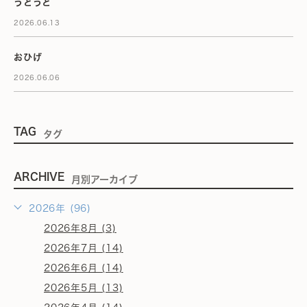
うとうと
2026.06.13
おひげ
2026.06.06
TAG
タグ
ARCHIVE
月別アーカイブ
2026年 (96)
2026年8月 (3)
2026年7月 (14)
2026年6月 (14)
2026年5月 (13)