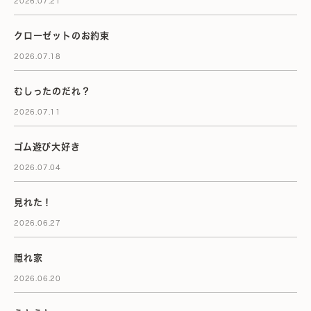
2026.07.21
クローゼットのお約束
2026.07.18
むしったのだれ？
2026.07.11
ゴム遊び大好き
2026.07.04
見れた！
2026.06.27
隠れ家
2026.06.20