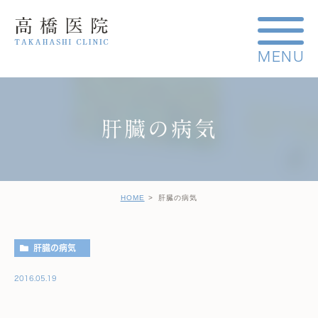
肝臓の病気
HOME
肝臓の病気
肝臓の病気
2016.05.19