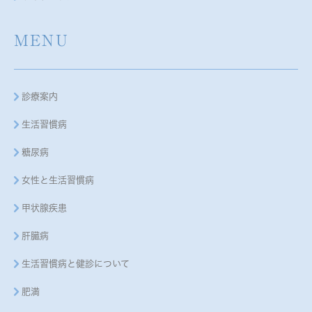
MENU
診療案内
生活習慣病
糖尿病
女性と生活習慣病
甲状腺疾患
肝臓病
生活習慣病と健診について
肥満