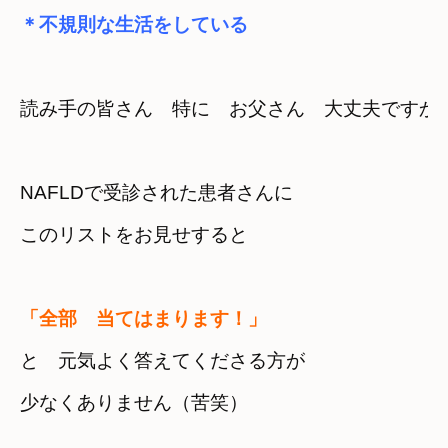
＊不規則な生活をしている
読み手の皆さん　特に　お父さん　大丈夫ですか
NAFLDで受診された患者さんに　

「全部　当てはまります！」
と　元気よく答えてくださる方が

少なくありません（苦笑）