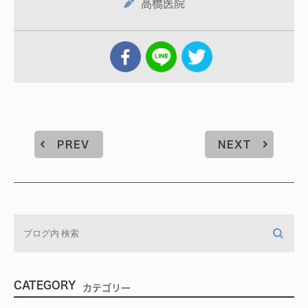
高橋医院
PREV
NEXT
CATEGORY
カテゴリー