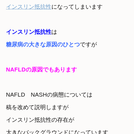
インスリン抵抗性
になってしまいます
インスリン抵抗性
は
糖尿病の大きな原因のひとつ
ですが
NAFLDの原因でもあります
NAFLD　NASHの病態については　

稿を改めて説明しますが
インスリン抵抗性の存在が　

大きなバックグラウンドになっています