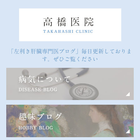
「左利き肝臓専門医ブログ」毎日更新しておりま
す。ぜひご覧ください