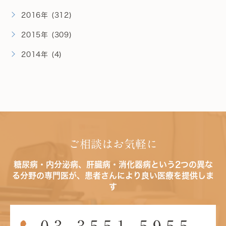
2016年 (312)
2015年 (309)
2014年 (4)
ご相談はお気軽に
糖尿病・内分泌病、肝臓病・消化器病という2つの異な
る分野の専門医が、患者さんにより良い医療を提供しま
す