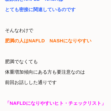
とても密接に関連しているのです
肥満の人はNAFLD　NASHになりやすい
肥満でなくても　

体重増加傾向にある方も要注意なのは
前回お話しした通りです