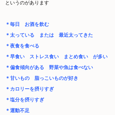
というのがあります
＊毎日　お酒を飲む
＊太っている　または　最近太ってきた
＊夜食を食べる
＊早食い　ストレス食い　まとめ食い　が多い
＊偏食傾向がある　野菜や魚は食べない
＊甘いもの　脂っこいものが好き
＊カロリーを摂りすぎ
＊塩分を摂りすぎ
＊運動不足