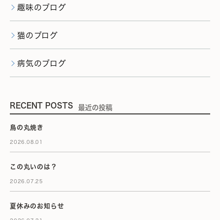
趣味のブログ
猫のブログ
病気のブログ
RECENT POSTS
最近の投稿
鳥の丸焼き
2026.08.01
この丸いのは？
2026.07.25
夏休みのお知らせ