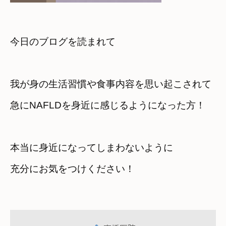
今日のブログを読まれて
我が身の生活習慣や食事内容を思い起こされて
急にNAFLDを身近に感じるようになった方！
本当に身近になってしまわないように　

充分にお気をつけください！