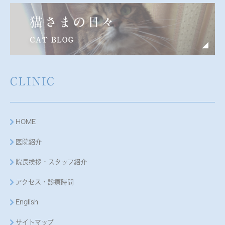
CLINIC
HOME
医院紹介
院長挨拶・スタッフ紹介
アクセス・診療時間
English
サイトマップ