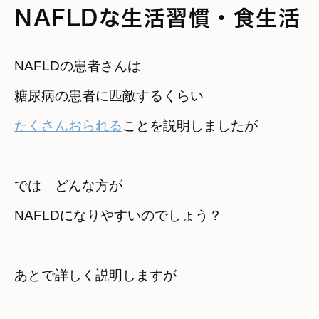
NAFLDな生活習慣・食生活
NAFLDの患者さんは
たくさんおられる
ことを説明しましたが
では　どんな方が　

NAFLDになりやすいのでしょう？
あとで詳しく説明しますが