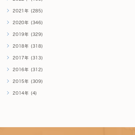
2021年 (285)
2020年 (346)
2019年 (329)
2018年 (318)
2017年 (313)
2016年 (312)
2015年 (309)
2014年 (4)