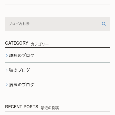
CATEGORY
カテゴリー
趣味のブログ
猫のブログ
病気のブログ
RECENT POSTS
最近の投稿