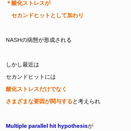
＊酸化ストレスが

　セカンドヒットとして加わり
NASHの病態が形成される
しかし最近は　

セカンドヒットには
酸化ストレスだけでなく　

さまざまな要因が関与する
と考えられ
Multiple parallel hit hypothesis
が
