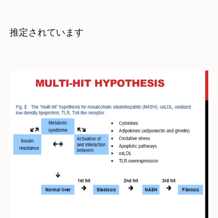
推定されています