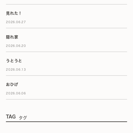
見れた！
2026.06.27
隠れ家
2026.06.20
うとうと
2026.06.13
おひげ
2026.06.06
TAG
タグ