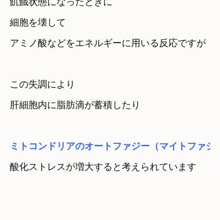
飢餓状態になったときに

細胞を壊して
アミノ酸などをエネルギーに用いる反応ですが
この失調により

肝細胞内に脂肪滴が蓄積したり
ミトコンドリアのオートファジー（マイトファジ
酸化ストレスが増大すると考えられています