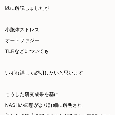
既に解説しましたが
小胞体ストレス

オートファジー

TLRなどについても
いずれ詳しく説明したいと思います
こうした研究成果を基に

NASHの病態がより詳細に解明され