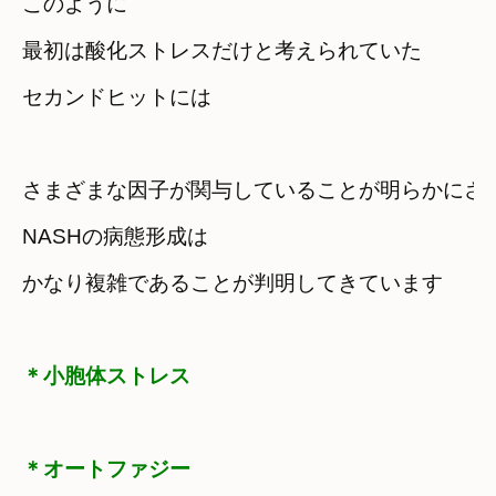
このように

最初は酸化ストレスだけと考えられていた

セカンドヒットには
さまざまな因子が関与していることが明らかにさ
NASHの病態形成は

かなり複雑であることが判明してきています
＊小胞体ストレス
＊オートファジー