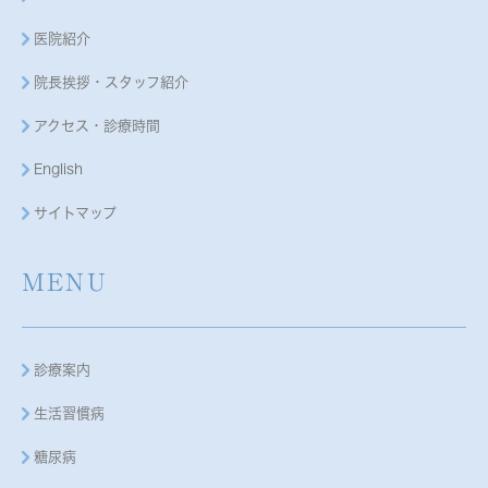
医院紹介
院長挨拶・スタッフ紹介
アクセス・診療時間
English
サイトマップ
MENU
診療案内
生活習慣病
糖尿病