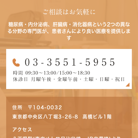
ご相談はお気軽に
糖尿病・内分泌病、肝臓病・消化器病という2つの異な
る分野の専門医が、患者さんにより良い医療を提供しま
す
住所 〒104-0032
東京都中央区八丁堀3-26-8 高橋ビル1階
アクセス