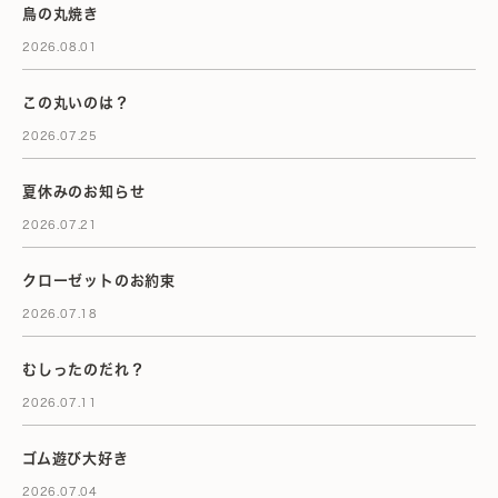
鳥の丸焼き
2026.08.01
この丸いのは？
2026.07.25
夏休みのお知らせ
2026.07.21
クローゼットのお約束
2026.07.18
むしったのだれ？
2026.07.11
ゴム遊び大好き
2026.07.04