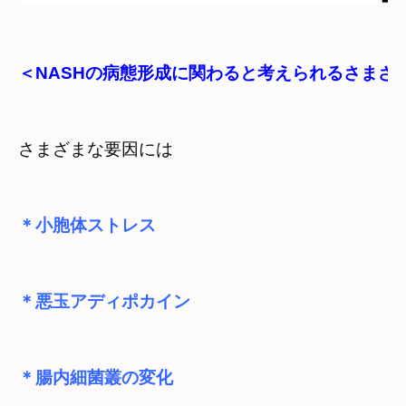
＜NASHの病態形成に関わると考えられるさまざ
さまざまな要因には