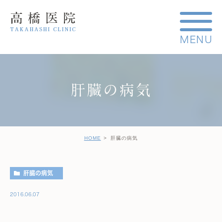
肝臓の病気
HOME
肝臓の病気
肝臓の病気
2016.06.07