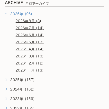
ARCHIVE
月別アーカイブ
2026年 (96)
2026年8月 (3)
2026年7月 (14)
2026年6月 (14)
2026年5月 (13)
2026年4月 (14)
2026年3月 (13)
2026年2月 (12)
2026年1月 (13)
2025年 (157)
2024年 (162)
2023年 (159)
2022年 (165)