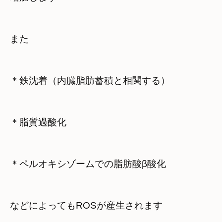
などによってもROSが産生されます