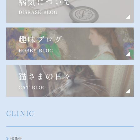
CLINIC
HOME