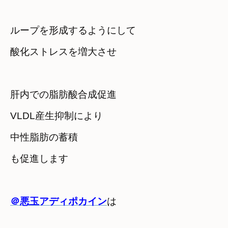
ループを形成するようにして　

酸化ストレスを増大させ
肝内での脂肪酸合成促進　

VLDL産生抑制により
中性脂肪の蓄積

も促進します
＠悪玉アディポカイン