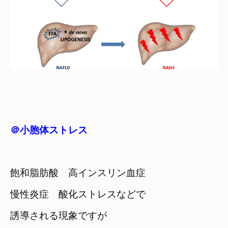
＠小胞体ストレス
飽和脂肪酸　高インスリン血症　

慢性炎症　酸化ストレスなどで
誘導される現象ですが