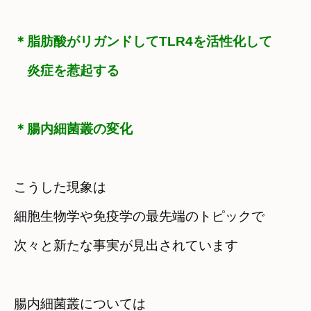
＊脂肪酸がリガンドしてTLR4を活性化して

　炎症を惹起する
＊腸内細菌叢の変化
こうした現象は

細胞生物学や免疫学の最先端のトピックで
次々と新たな事実が見出されています
腸内細菌叢については
