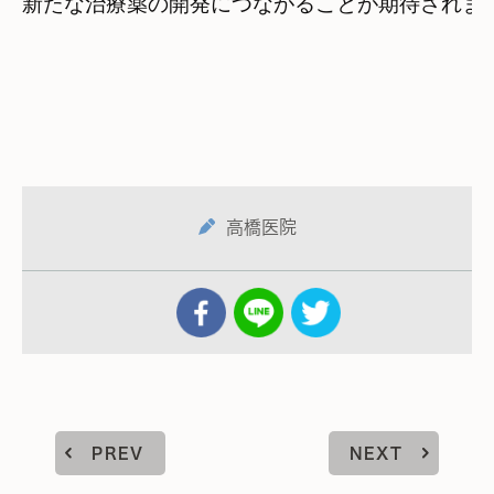
新たな治療薬の開発につながることが期待されま
高橋医院
PREV
NEXT