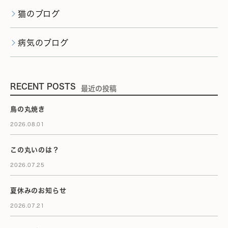
猫のブログ
病気のブログ
RECENT POSTS
最近の投稿
鳥の丸焼き
2026.08.01
この丸いのは？
2026.07.25
夏休みのお知らせ
2026.07.21