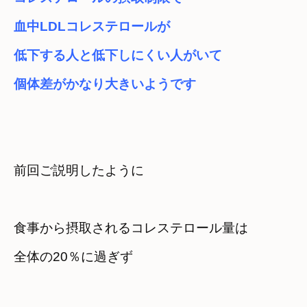
血中LDLコレステロールが

低下する人と低下しにくい人がいて
個体差がかなり大きいようです
食事から摂取されるコレステロール量は

全体の20％に過ぎず