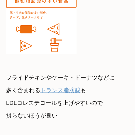
フライドチキンやケーキ・ドーナツなどに

多く含まれる
トランス脂肪酸
も
LDLコレステロールを上げやすいので　

摂らないほうが良い