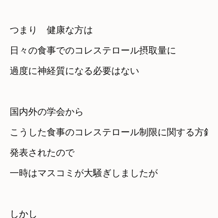
つまり　健康な方は
日々の食事でのコレステロール摂取量に　

過度に神経質になる必要はない
国内外の学会から
こうした食事のコレステロール制限に関する方針変
発表されたので
一時はマスコミが大騒ぎしましたが