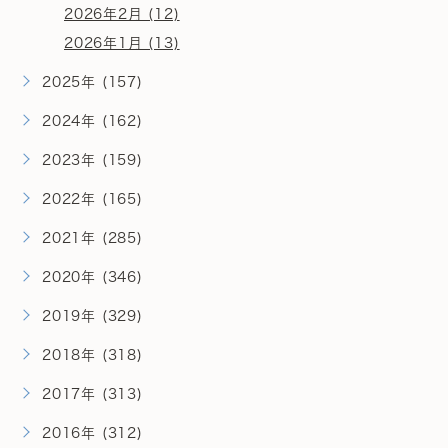
2026年2月 (12)
2026年1月 (13)
2025年 (157)
2024年 (162)
2023年 (159)
2022年 (165)
2021年 (285)
2020年 (346)
2019年 (329)
2018年 (318)
2017年 (313)
2016年 (312)