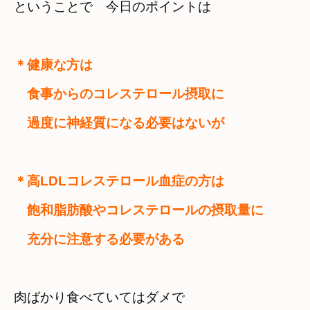
ということで　今日のポイントは
＊健康な方は
　食事からのコレステロール摂取に　

　過度に神経質になる必要はないが
＊高LDLコレステロール血症の方は
　飽和脂肪酸やコレステロールの摂取量に

　充分に注意する必要がある
肉ばかり食べていてはダメで　
