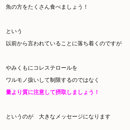
魚の方をたくさん食べましょう！
という　

以前から言われていることに落ち着くのですが
やみくもにコレステロールを

ワルモノ扱いして制限するのではなく
量より質に注意して摂取しましょう！
というのが　大きなメッセージになります