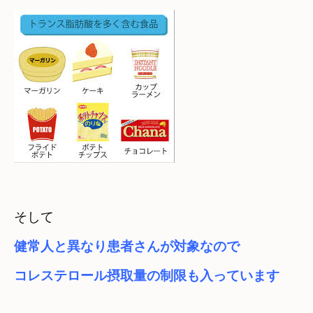
健常人と異なり患者さんが対象なので
コレステロール摂取量の制限も入っています