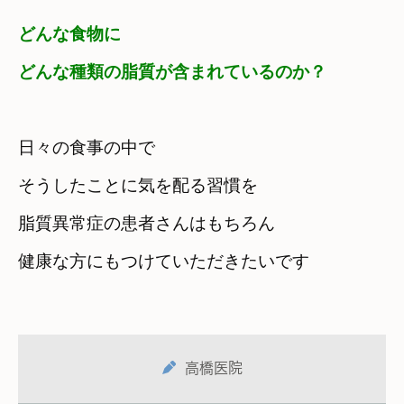
どんな食物に　

どんな種類の脂質が含まれているのか？
日々の食事の中で　

そうしたことに気を配る習慣を
脂質異常症の患者さんはもちろん　

健康な方にもつけていただきたいです
高橋医院