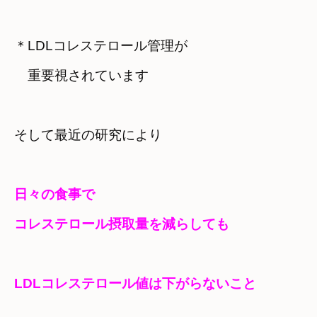
＊LDLコレステロール管理が

　重要視されています
そして最近の研究により
日々の食事で

コレステロール摂取量を減らしても
LDLコレステロール値は下がらないこと　
