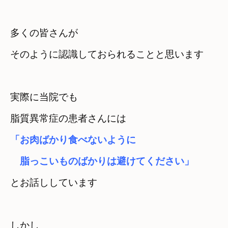
多くの皆さんが　

そのように認識しておられることと思います
実際に当院でも　

脂質異常症の患者さんには
「お肉ばかり食べないように　

　脂っこいものばかりは避けてください」
とお話ししています
しかし