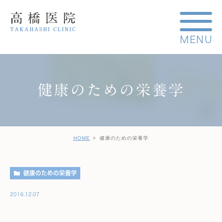
健康のための栄養学
HOME
健康のための栄養学
健康のための栄養学
2016.12.07