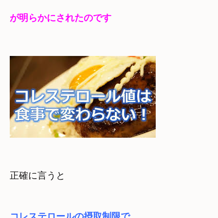
が明らかにされたのです
正確に言うと
コレステロールの摂取制限で