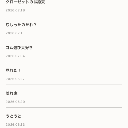
クローゼットのお約束
2026.07.18
むしったのだれ？
2026.07.11
ゴム遊び大好き
2026.07.04
見れた！
2026.06.27
隠れ家
2026.06.20
うとうと
2026.06.13