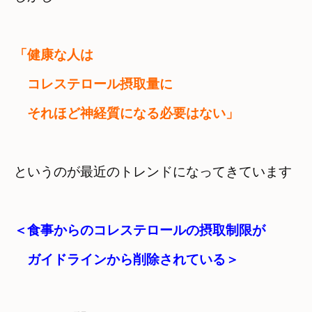
「健康な人は　

　コレステロール摂取量に

　それほど神経質になる必要はない」
というのが最近のトレンドになってきています
＜食事からのコレステロールの摂取制限が
　ガイドラインから削除されている＞