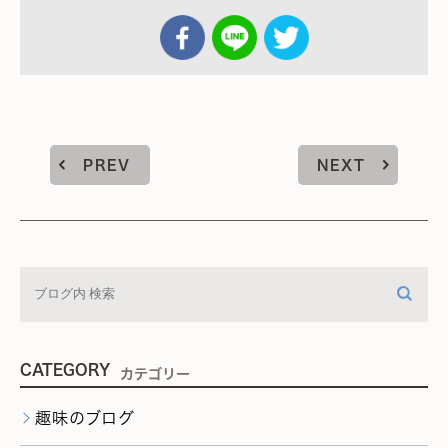
PREV
NEXT
CATEGORY
カテゴリー
趣味のブログ