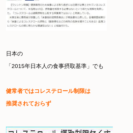
日本の

健常者ではコレステロール制限は

推奨されておらず