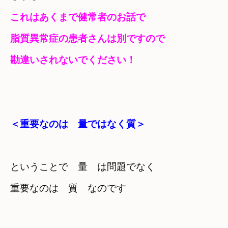
脂質異常症の患者さんは別ですので　

勘違いされないでください！
＜重要なのは　量ではなく質＞
ということで　量　は問題でなく