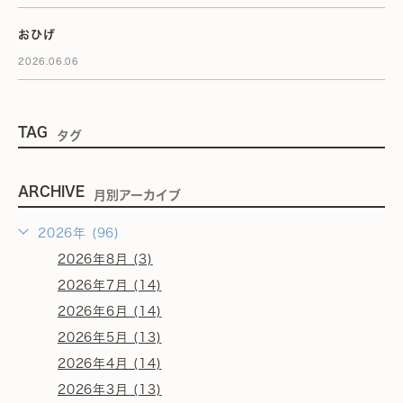
おひげ
2026.06.06
TAG
タグ
ARCHIVE
月別アーカイブ
2026年 (96)
2026年8月 (3)
2026年7月 (14)
2026年6月 (14)
2026年5月 (13)
2026年4月 (14)
2026年3月 (13)