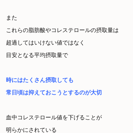
また　

これらの脂肪酸やコレステロールの摂取量は
超過してはいけない値ではなく　

目安となる平均摂取量で
時にはたくさん摂取しても　

常日頃は抑えておこうとするのが大切
血中コレステロール値を下げることが

明らかにされている