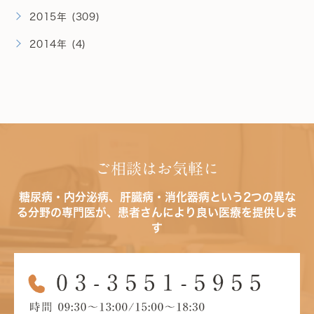
2015年 (309)
2014年 (4)
ご相談はお気軽に
糖尿病・内分泌病、肝臓病・消化器病という2つの異な
る分野の専門医が、患者さんにより良い医療を提供しま
す