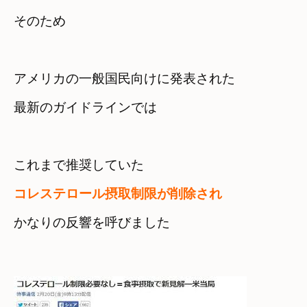
そのため
アメリカの一般国民向けに発表された

コレステロール摂取制限が削除され
かなりの反響を呼びました