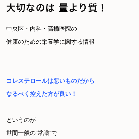
大切なのは 量より質！
中央区・内科・高橋医院の

健康のための栄養学に関する情報
コレステロールは悪いものだから　

なるべく控えた方が良い！
というのが　
