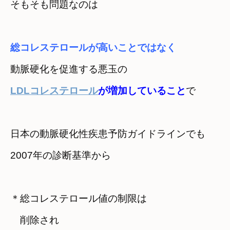
そもそも問題なのは
総コレステロールが高いことではなく
LDLコレステロール
が増加していること
で
日本の動脈硬化性疾患予防ガイドラインでも

2007年の診断基準から
＊総コレステロール値の制限は

　削除され