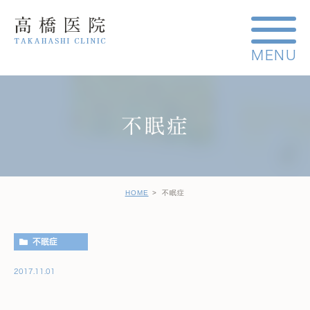
不眠症
HOME
不眠症
不眠症
2017.11.01