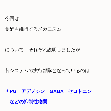
今回は　

覚醒を維持するメカニズム
について　それぞれ説明しましたが
各システムの実行部隊となっているのは
＊PG　アデノシン　GABA　セロトニン　

　などの抑制性物質