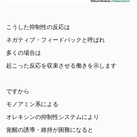
こうした抑制性の反応は　

ネガティブ・フィードバックと呼ばれ
多くの場合は　

起こった反応を収束させる働きを示します
ですから
モノアミン系による

オレキシンの抑制性システムにより
覚醒の誘導・維持が困難になると
