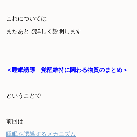
これについては　

またあとで詳しく説明します
＜睡眠誘導　覚醒維持に関わる物質のまとめ＞
ということで
睡眠を誘導するメカニズム