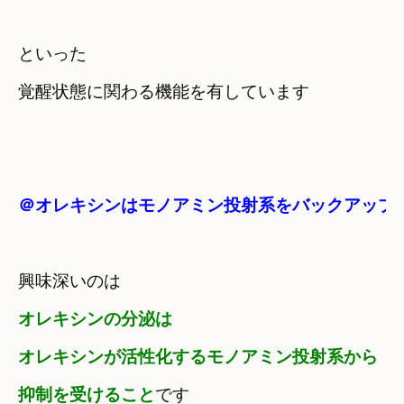
といった　

覚醒状態に関わる機能を有しています
＠オレキシンはモノアミン投射系をバックアップ
興味深いのは
オレキシンの分泌は
オレキシンが活性化するモノアミン投射系から

抑制を受けること
です