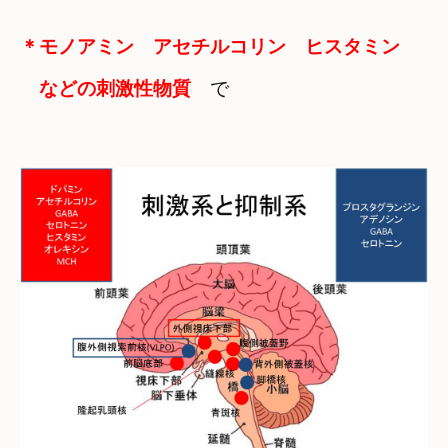
＊モノアミン　アセチルコリン　ヒスタミン　

　などの刺激性物質
　で