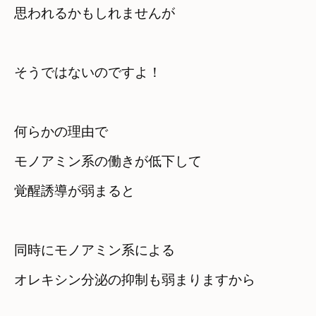
思われるかもしれませんが
そうではないのですよ！
何らかの理由で　

モノアミン系の働きが低下して

覚醒誘導が弱まると
同時にモノアミン系による

オレキシン分泌の抑制も弱まりますから