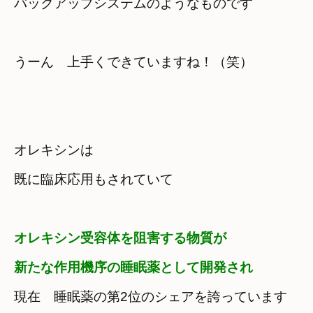
バックアップシステムのようなものです
うーん　上手くできていますね！（笑）
オレキシンは　

既に臨床応用もされていて
オレキシン受容体を阻害する物質が　

新たな作用機序の睡眠薬として開発され
現在　睡眠薬の第2位のシェアを誇っています