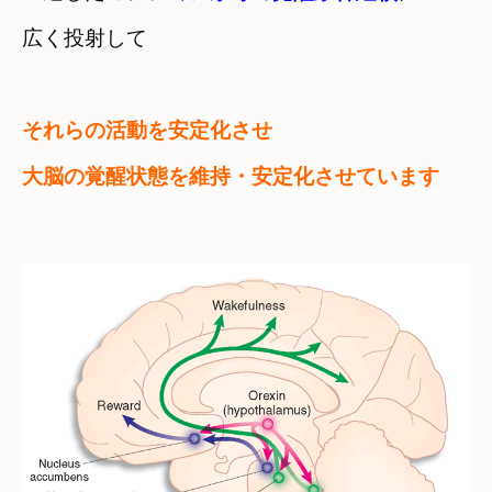
広く投射して
それらの活動を安定化させ　

大脳の覚醒状態を維持・安定化させています