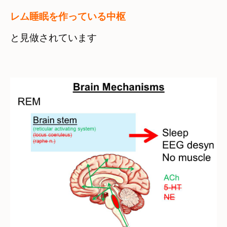
と見做されています