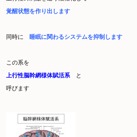
覚醒状態を作り出します
同時に　
睡眠に関わるシステムを抑制します
上行性脳幹網様体賦活系
　と

呼びます