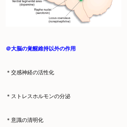
＠大脳の覚醒維持以外の作用
＊ストレスホルモンの分泌
＊意識の清明化