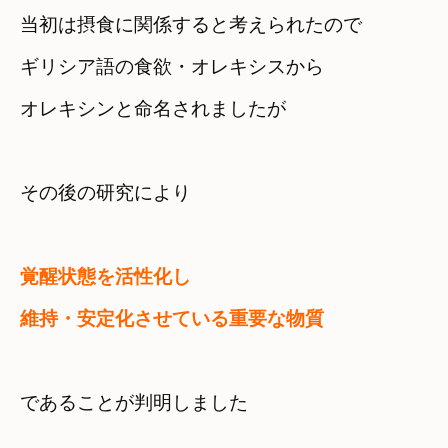
当初は摂食に関係すると考えられたので
ギリシア語の食欲・オレキシスから　

オレキシンと命名されましたが
その後の研究により
覚醒状態を活性化し　

維持・安定化させている重要な物質　
であることが判明しました