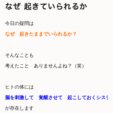
なぜ 起きていられるか
なぜ　起きたままでいられるか？
そんなことも　

考えたこと　ありませんよね？（笑）
ヒトの体には
が存在します