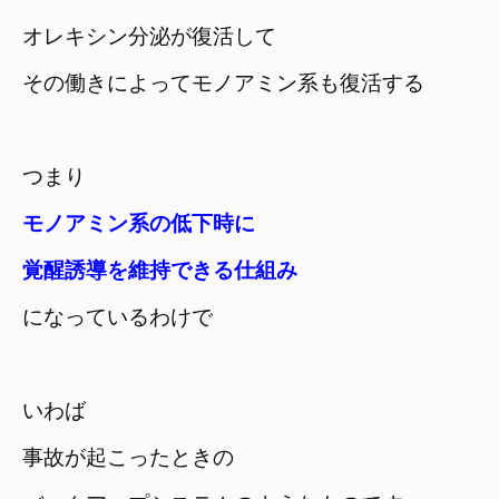
オレキシン分泌が復活して　

その働きによってモノアミン系も復活する
つまり
モノアミン系の低下時に　

覚醒誘導を維持できる仕組み
になっているわけで
いわば　

事故が起こったときの
