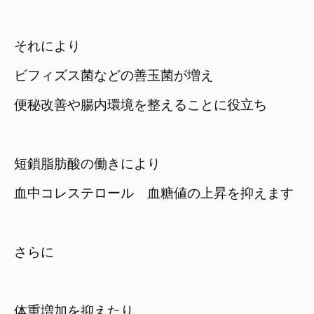
それにより　

ビフィズス菌などの善玉菌が増え
短鎖脂肪酸の働きにより　

血中コレステロール　血糖値の上昇を抑えます
さらに
体重増加を抑えたり　
