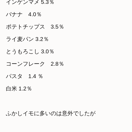
インゲンマメ 5.3％
バナナ　4.0％
ポテトチップス　3.5％
ライ麦パン 3.2％
とうもろこし 3.0％
コーンフレーク　2.8％
パスタ　1.4 ％
白米 1.2％
ふかしイモに多いのは意外でしたが