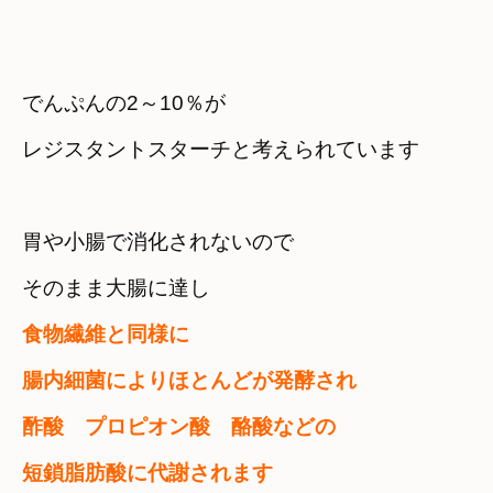
でんぷんの2～10％が　

レジスタントスターチと考えられています
胃や小腸で消化されないので　

そのまま大腸に達し
食物繊維と同様に　

腸内細菌によりほとんどが発酵され
酢酸　プロピオン酸　酪酸などの

短鎖脂肪酸に代謝されます