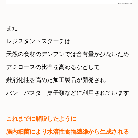
また　

レジスタントスターチは
天然の食材のデンプンでは含有量が少ないため
アミロースの比率を高めるなどして

難消化性を高めた加工製品が開発され
パン　パスタ　菓子類などに利用されています
これまでに解説したように
腸内細菌により水溶性食物繊維から生成される
