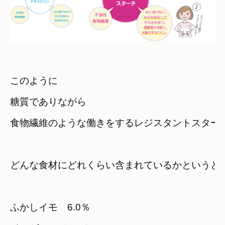
このように
糖質でありながら　

食物繊維のような働きをするレジスタントスター
どんな食材にどれくらい含まれているかというと
ふかしイモ　6.0％