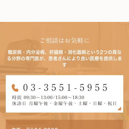
ご相談はお気軽に
糖尿病・内分泌病、肝臓病・消化器病という2つの異な
る分野の専門医が、患者さんにより良い医療を提供しま
す