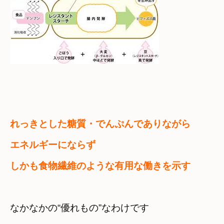
れっきとした糖質・でんぷんでありながら　

エネルギーにならず
しかも食物繊維のような有用な働きを示す
なかなかの“優れもの”なわけです