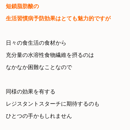
短鎖脂肪酸の
生活習慣病予防効果はとても魅力的ですが
日々の食生活の食材から

充分量の水溶性食物繊維を摂るのは
なかなか困難なことなので
同様の効果を有する

レジスタントスターチに期待するのも
ひとつの手かもしれません