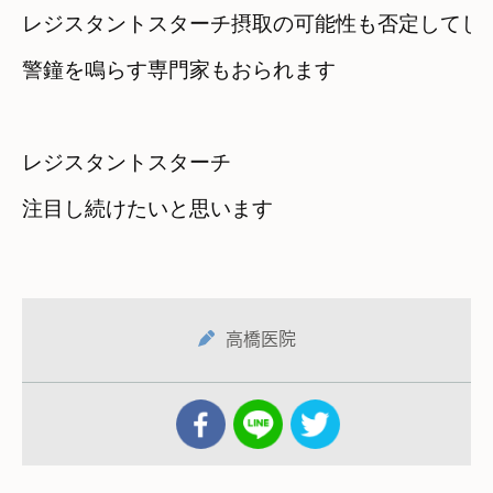
レジスタントスターチ摂取の可能性も否定してし
警鐘を鳴らす専門家もおられます
レジスタントスターチ　

注目し続けたいと思います
高橋医院