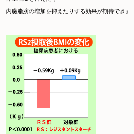
内臓脂肪の増加を抑えたりする効果が期待できま