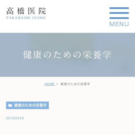
健康のための栄養学
HOME
健康のための栄養学
健康のための栄養学
2018.04.20