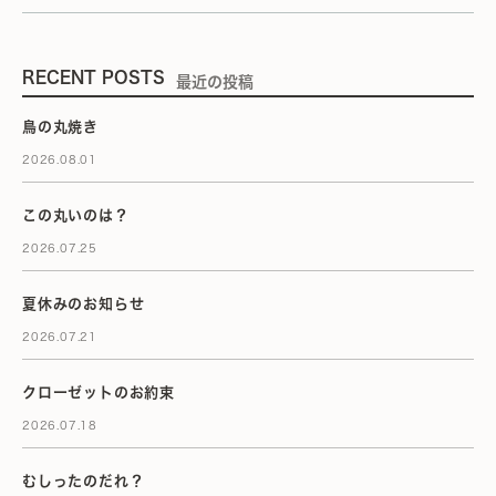
RECENT POSTS
最近の投稿
鳥の丸焼き
2026.08.01
この丸いのは？
2026.07.25
夏休みのお知らせ
2026.07.21
クローゼットのお約束
2026.07.18
むしったのだれ？