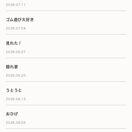
2026.07.11
ゴム遊び大好き
2026.07.04
見れた！
2026.06.27
隠れ家
2026.06.20
うとうと
2026.06.13
おひげ
2026.06.06