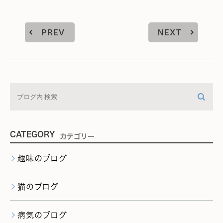
PREV
NEXT
CATEGORY
カテゴリー
趣味のブログ
猫のブログ
病気のブログ