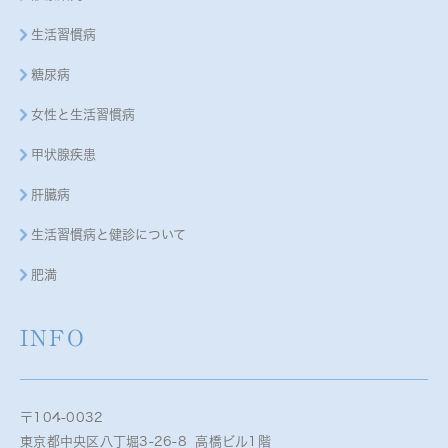
生活習慣病
糖尿病
女性と生活習慣病
甲状腺疾患
肝臓病
生活習慣病と健診について
肥満
INFO
〒104-0032
東京都中央区八丁堀3-26-8 高橋ビル1階