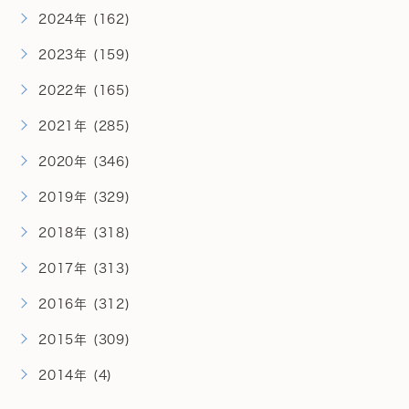
2024年 (162)
2023年 (159)
2022年 (165)
2021年 (285)
2020年 (346)
2019年 (329)
2018年 (318)
2017年 (313)
2016年 (312)
2015年 (309)
2014年 (4)