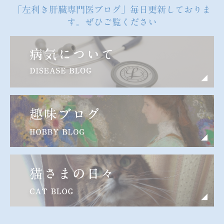
「左利き肝臓専門医ブログ」毎日更新しておりま
す。ぜひご覧ください