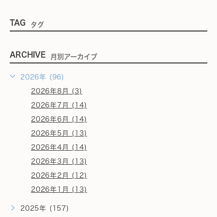
TAG
タグ
ARCHIVE
月別アーカイブ
2026年 (96)
2026年8月 (3)
2026年7月 (14)
2026年6月 (14)
2026年5月 (13)
2026年4月 (14)
2026年3月 (13)
2026年2月 (12)
2026年1月 (13)
2025年 (157)