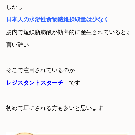
日本人の水溶性食物繊維摂取量は少なく
腸内で短鎖脂肪酸が効率的に産生されているとは

言い難い
レジスタントスターチ
　です
初めて耳にされる方も多いと思います