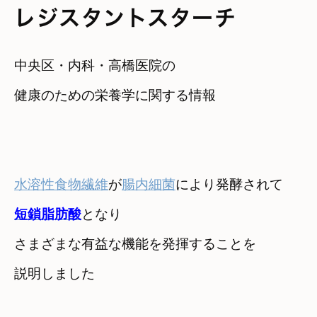
レジスタントスターチ
中央区・内科・高橋医院の

健康のための栄養学に関する情報
水溶性食物繊維
が
腸内細菌
短鎖脂肪酸
となり
さまざまな有益な機能を発揮することを

説明しました