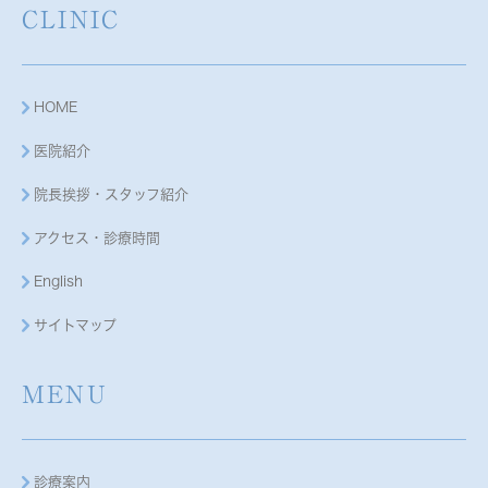
CLINIC
HOME
医院紹介
院長挨拶・スタッフ紹介
アクセス・診療時間
English
サイトマップ
MENU
診療案内