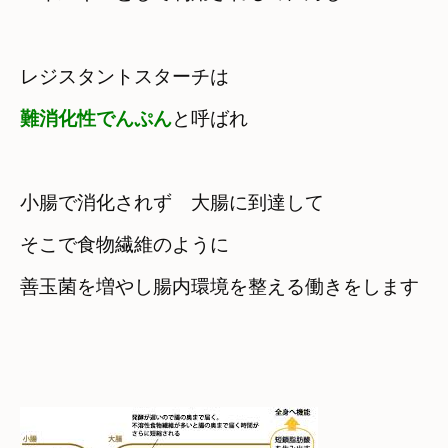
難消化性でんぷん
と呼ばれ
小腸で消化されず　大腸に到達して
そこで食物繊維のように　

善玉菌を増やし腸内環境を整える働きをします