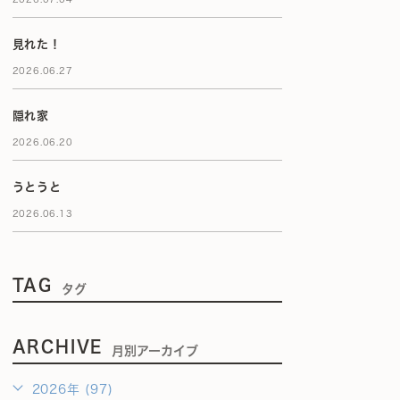
見れた！
2026.06.27
隠れ家
2026.06.20
うとうと
2026.06.13
TAG
タグ
ARCHIVE
月別アーカイブ
2026年 (97)