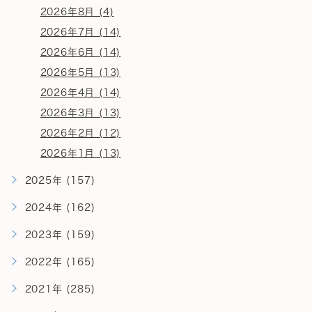
2026年8月 (4)
2026年7月 (14)
2026年6月 (14)
2026年5月 (13)
2026年4月 (14)
2026年3月 (13)
2026年2月 (12)
2026年1月 (13)
2025年 (157)
2024年 (162)
2023年 (159)
2022年 (165)
2021年 (285)