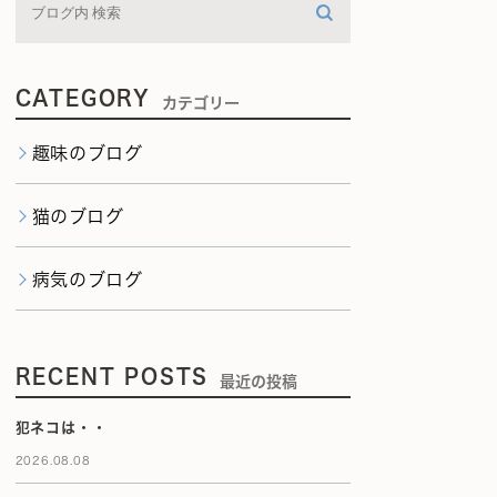
CATEGORY
カテゴリー
趣味のブログ
猫のブログ
病気のブログ
RECENT POSTS
最近の投稿
犯ネコは・・
2026.08.08