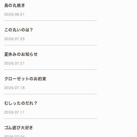
鳥の丸焼き
2026.08.01
この丸いのは？
2026.07.25
夏休みのお知らせ
2026.07.21
クローゼットのお約束
2026.07.18
むしったのだれ？
2026.07.11
ゴム遊び大好き
2026.07.04