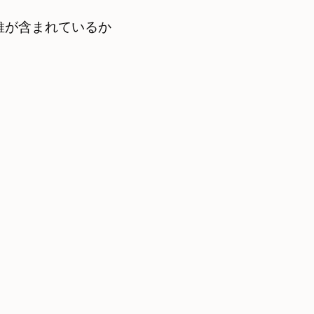
が含まれているか
