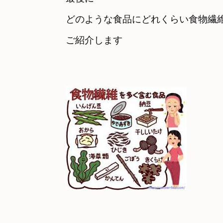
どのような食品にどれくらい食物繊維
ご紹介します