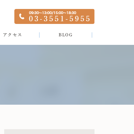
アクセス
BLOG