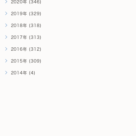
2020年 (346)
2019年 (329)
2018年 (318)
2017年 (313)
2016年 (312)
2015年 (309)
2014年 (4)