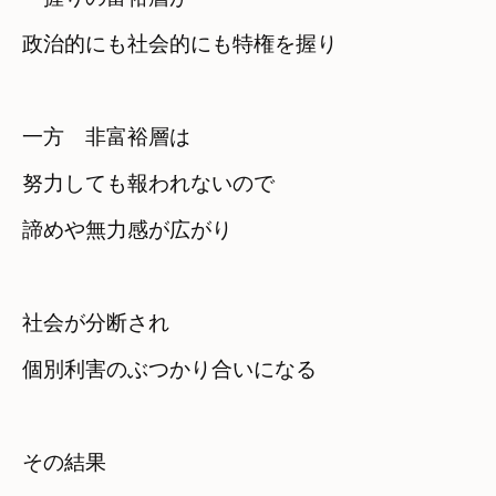
政治的にも社会的にも特権を握り
一方　非富裕層は

努力しても報われないので　

社会が分断され　

個別利害のぶつかり合いになる
その結果