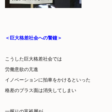
＜巨大格差社会への警鐘＞
こうした巨大格差社会では
労働意欲の亢進

イノベーションに拍車をかけるといった
格差のプラス面は消失してしまい
一握りの富裕層が
