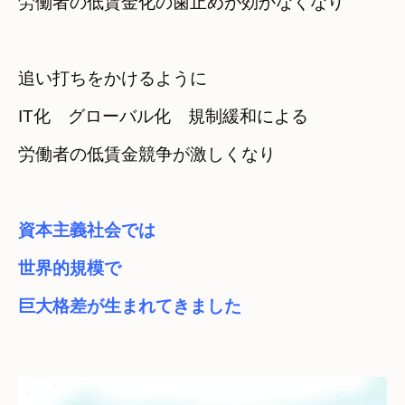
労働者の低賃金化の歯止めが効かなくなり
追い打ちをかけるように
IT化　グローバル化　規制緩和による
労働者の低賃金競争が激しくなり
資本主義社会では　
世界的規模で　

巨大格差が生まれてきました