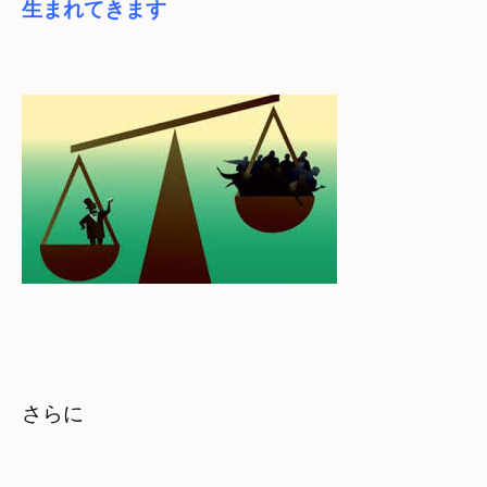
生まれてきます
さらに