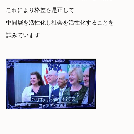
これにより格差を是正して
中間層を活性化し社会を活性化することを

試みています