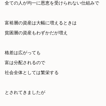
全ての人が均一に恩恵を受けられない仕組みで
富裕層の資産は大幅に増えるときは

格差は広がっても　

富は分配されるので
社会全体としては繁栄する
とされてきましたが