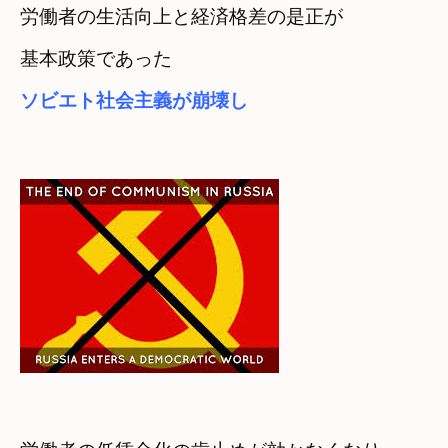
労働者の生活向上と経済格差の是正が

基本政策であった
ソビエト社会主義が崩壊し