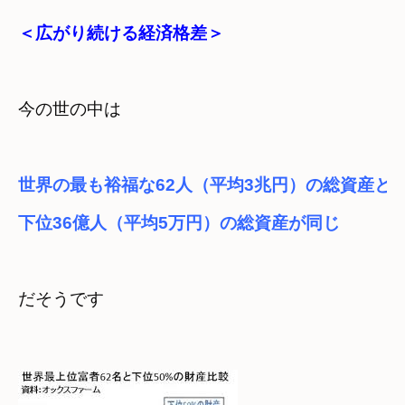
＜広がり続ける経済格差＞
今の世の中は
世界の最も裕福な62人（平均3兆円）の総資産と
下位36億人（平均5万円）の総資産が同じ　
だそうです