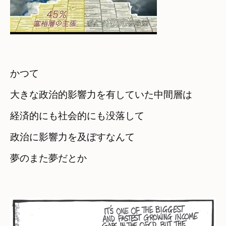
かつて　

大きな政治的影響力を有していた中間層は
経済的にも社会的にも没落して
政治に影響力を及ぼすなんて　

夢のまた夢だとか