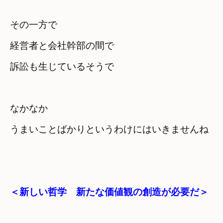
その一方で

経営者と会社幹部の間で

訴訟も生じているそうで
なかなか

うまいことばかりというわけにはいきませんね
＜新しい哲学　新たな価値観の創造が必要だ＞