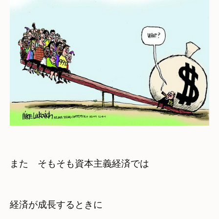
また　そもそも資本主義経済では
経済が成長するときに