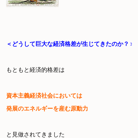
＜どうして巨大な経済格差が生じてきたのか？＞
もともと経済的格差は
資本主義経済社会においては

と見做されてきました