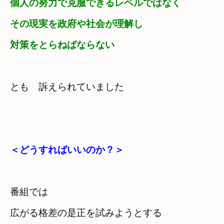
個人の努力で克服できるレベルではなく
その現実を政府や社会が理解し

対策をとらねばならない
とも　訴えられていました
＜どうすればいいのか？＞
番組では
広がる格差の是正を試みようとする