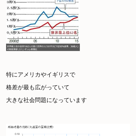
特にアメリカやイギリスで　

格差が最も広がっていて
大きな社会問題になっています