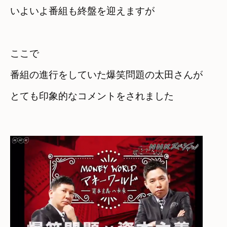
ここで　

番組の進行をしていた爆笑問題の太田さんが
とても印象的なコメントをされました