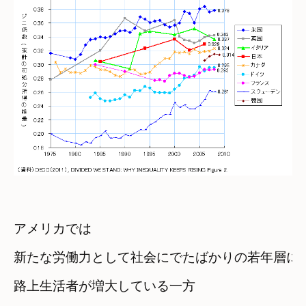
アメリカでは
新たな労働力として社会にでたばかりの若年層に
路上生活者が増大している一方