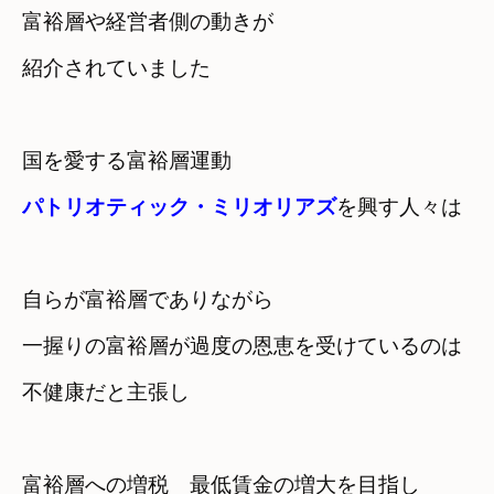
富裕層や経営者側の動きが　

紹介されていました
国を愛する富裕層運動
パトリオティック・ミリオリアズ
を興す人々は
自らが富裕層でありながら
一握りの富裕層が過度の恩恵を受けているのは

不健康だと主張し
富裕層への増税　最低賃金の増大を目指し