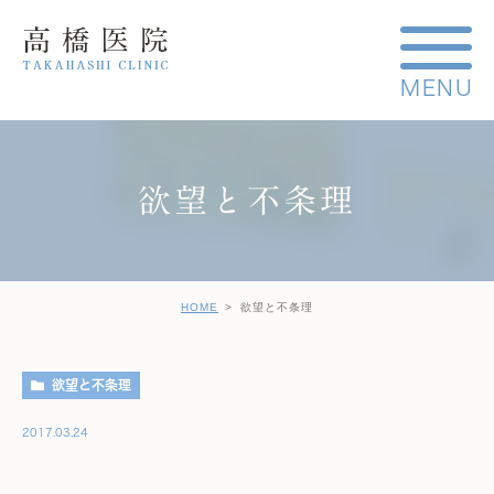
欲望と不条理
HOME
欲望と不条理
欲望と不条理
2017.03.24