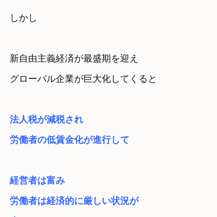
しかし
新自由主義経済が最盛期を迎え

グローバル企業が巨大化してくると
経営者は富み

労働者は経済的に厳しい状況が
