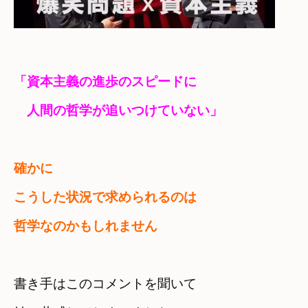
「資本主義の進歩のスピードに

　人間の哲学が追いつけていない」
確かに
こうした状況で求められるのは　

哲学なのかもしれません
書き手はこのコメントを聞いて
