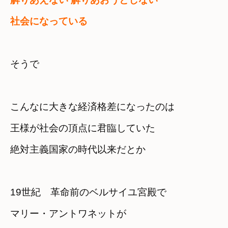
社会になっている　
そうで
こんなに大きな経済格差になったのは
王様が社会の頂点に君臨していた

絶対主義国家の時代以来だとか
19世紀　革命前のベルサイユ宮殿で
マリー・アントワネットが