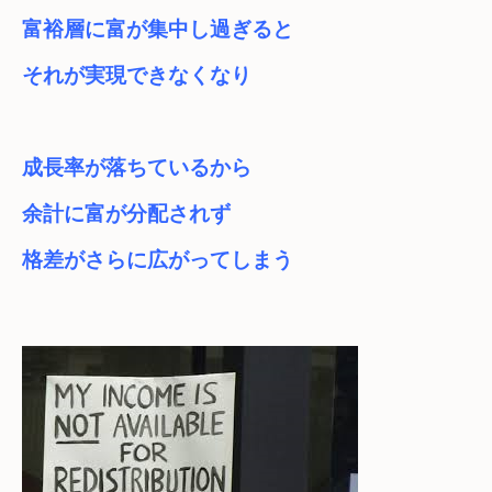
富裕層に富が集中し過ぎると

それが実現できなくなり
成長率が落ちているから

余計に富が分配されず
格差がさらに広がってしまう