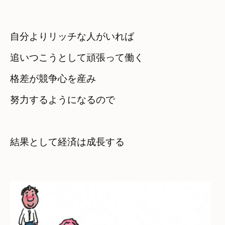
自分よりリッチな人がいれば

追いつこうとして頑張って働く
格差が競争心を産み

努力するようになるので
結果として経済は成長する