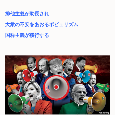
排他主義が助長され
大衆の不安をあおるポピュリズム　

国粋主義が横行する