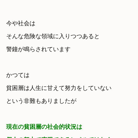
今や社会は

そんな危険な領域に入りつつあると

警鐘が鳴らされています
かつては
貧困層は人生に甘えて努力をしていない

という非難もありましたが
現在の貧困層の社会的状況は　