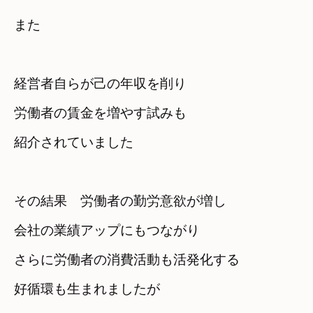
また
経営者自らが己の年収を削り

労働者の賃金を増やす試みも
紹介されていました
その結果　労働者の勤労意欲が増し

会社の業績アップにもつながり
さらに労働者の消費活動も活発化する

好循環も生まれましたが