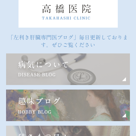
「左利き肝臓専門医ブログ」毎日更新しておりま
す。ぜひご覧ください