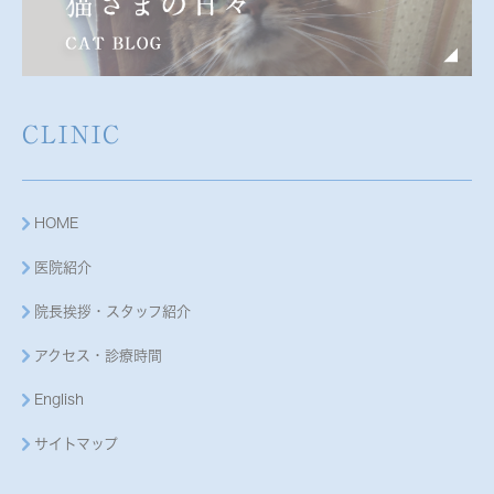
CLINIC
HOME
医院紹介
院長挨拶・スタッフ紹介
アクセス・診療時間
English
サイトマップ