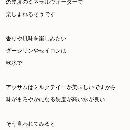
の硬度のミネラルウォーターで

楽しまれるそうです
香りや風味を楽しみたい

ダージリンやセイロンは　

軟水で
アッサムはミルクテイーが美味しいですから
味がまろやかになる硬度が高い水が良い
そう言われてみると　
