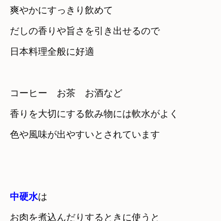
爽やかにすっきり飲めて
だしの香りや旨さを引き出せるので　

日本料理全般に好適
コーヒー　お茶　お酒など　

香りを大切にする飲み物には軟水がよく
色や風味が出やすいとされています
中硬水
は
お肉を煮込んだりするときに使うと