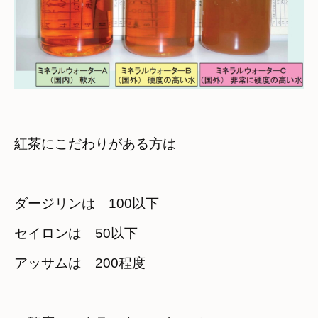
紅茶にこだわりがある方は
ダージリンは　100以下
セイロンは　50以下
アッサムは　200程度