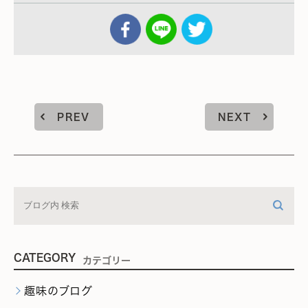
PREV
NEXT
CATEGORY
カテゴリー
趣味のブログ