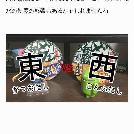
水の硬度の影響もあるかもしれませんね