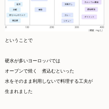
ということで
硬水が多いヨーロッパでは
オーブンで焼く　煮込むといった
水をそのまま利用しないで料理する工夫が

生まれました