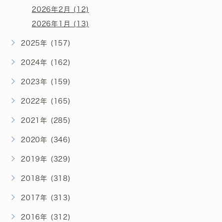
2026年2月 (12)
2026年1月 (13)
2025年 (157)
2024年 (162)
2023年 (159)
2022年 (165)
2021年 (285)
2020年 (346)
2019年 (329)
2018年 (318)
2017年 (313)
2016年 (312)