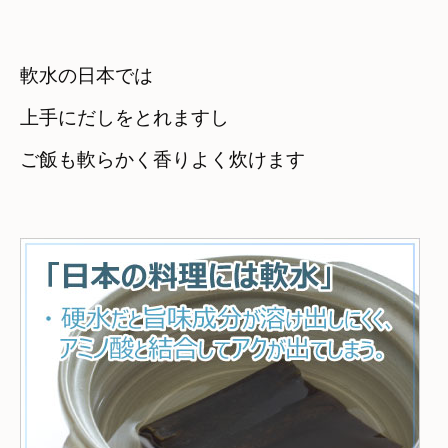
軟水の日本では
上手にだしをとれますし　

ご飯も軟らかく香りよく炊けます