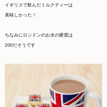
イギリスで飲んだミルクティーは

美味しかった！
ちなみにロンドンのお水の硬度は

200だそうです