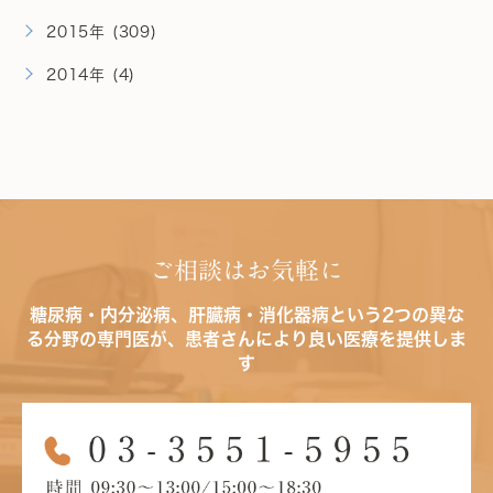
2015年 (309)
2014年 (4)
ご相談はお気軽に
糖尿病・内分泌病、肝臓病・消化器病という2つの異な
る分野の専門医が、患者さんにより良い医療を提供しま
す