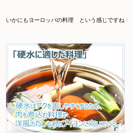
いかにもヨーロッパの料理　という感じですね！