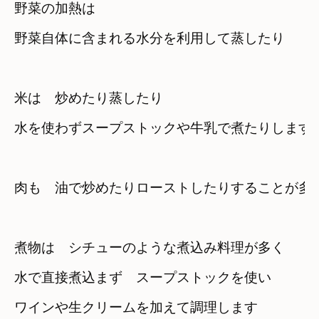
野菜の加熱は　

野菜自体に含まれる水分を利用して蒸したり
米は　炒めたり蒸したり
水を使わずスープストックや牛乳で煮たりします
肉も　油で炒めたりローストしたりすることが多
煮物は　シチューのような煮込み料理が多く
水で直接煮込まず　スープストックを使い
ワインや生クリームを加えて調理します