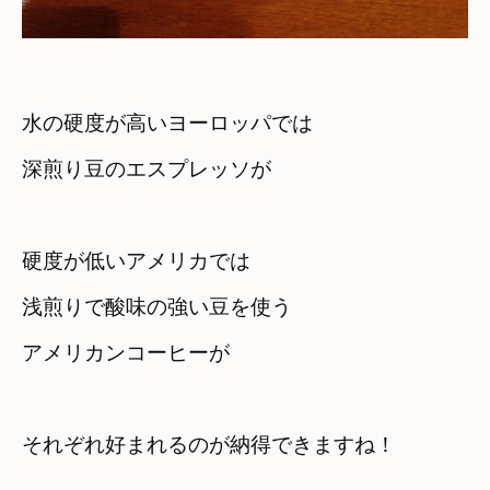
水の硬度が高いヨーロッパでは　

深煎り豆のエスプレッソが
硬度が低いアメリカでは
浅煎りで酸味の強い豆を使う

アメリカンコーヒーが
それぞれ好まれるのが納得できますね！