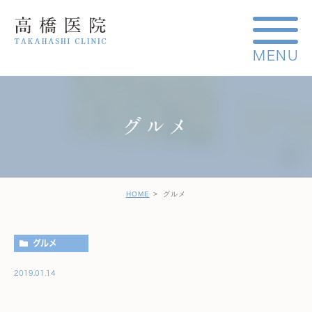
グルメ
HOME
グルメ
グルメ
2019.01.14