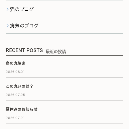
猫のブログ
病気のブログ
RECENT POSTS
最近の投稿
鳥の丸焼き
2026.08.01
この丸いのは？
2026.07.25
夏休みのお知らせ
2026.07.21