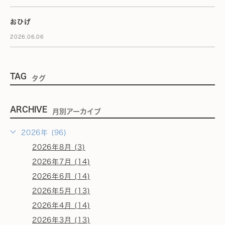
おひげ
2026.06.06
TAG
タグ
ARCHIVE
月別アーカイブ
2026年 (96)
2026年8月 (3)
2026年7月 (14)
2026年6月 (14)
2026年5月 (13)
2026年4月 (14)
2026年3月 (13)