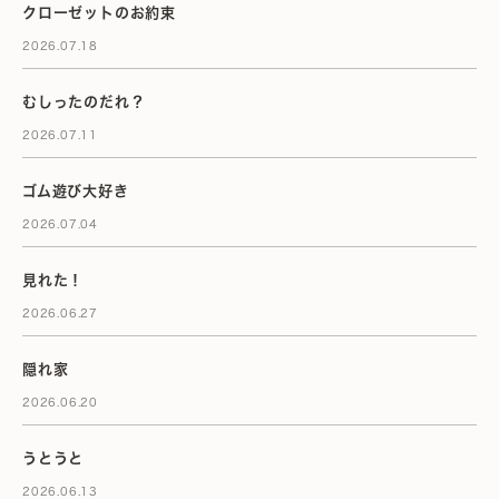
クローゼットのお約束
2026.07.18
むしったのだれ？
2026.07.11
ゴム遊び大好き
2026.07.04
見れた！
2026.06.27
隠れ家
2026.06.20
うとうと
2026.06.13