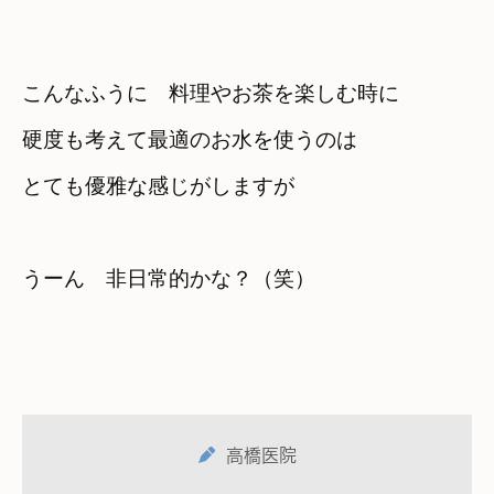
こんなふうに　料理やお茶を楽しむ時に
硬度も考えて最適のお水を使うのは　

とても優雅な感じがしますが
うーん　非日常的かな？（笑）
高橋医院