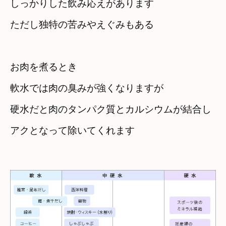
しっかりした飲み応えがあります
ただし独特の苦みやえぐみもある
お肉を煮るとき　

軟水では肉の臭みが強くなりますが
硬水だと肉のタンパク質とカルシウムが結合し
アクとなって除いてくれます