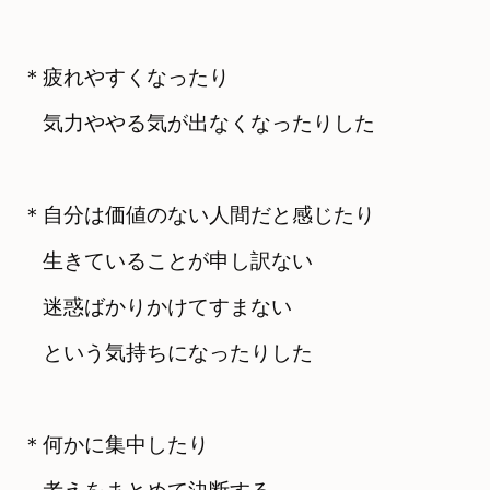
＊疲れやすくなったり
　気力ややる気が出なくなったりした
＊自分は価値のない人間だと感じたり
　生きていることが申し訳ない
　迷惑ばかりかけてすまない
　という気持ちになったりした
＊何かに集中したり