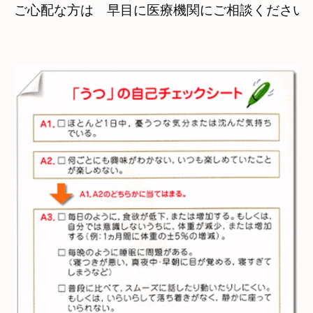
ご心配な方は　早目に医療機関にご相談ください
