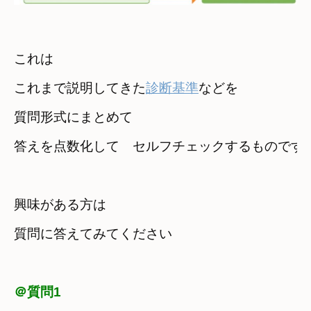
これは

これまで説明してきた
診断基準
などを

質問形式にまとめて

答えを点数化して　セルフチェックするものです
興味がある方は

質問に答えてみてください
＠質問1