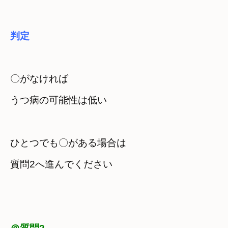
判定
〇がなければ

ひとつでも〇がある場合は

質問2へ進んでください