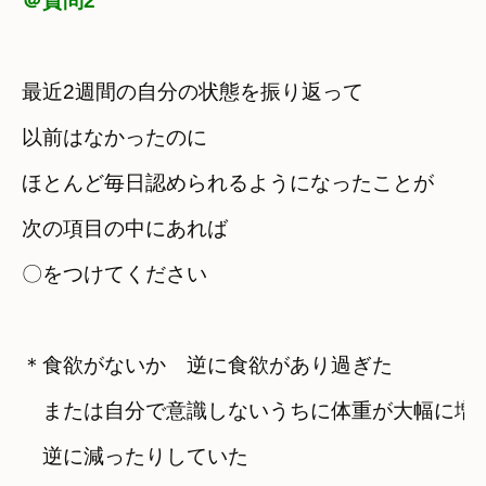
＠質問2
最近2週間の自分の状態を振り返って
以前はなかったのに
ほとんど毎日認められるようになったことが
次の項目の中にあれば
〇をつけてください
＊食欲がないか　逆に食欲があり過ぎた
　または自分で意識しないうちに体重が大幅に増
　逆に減ったりしていた