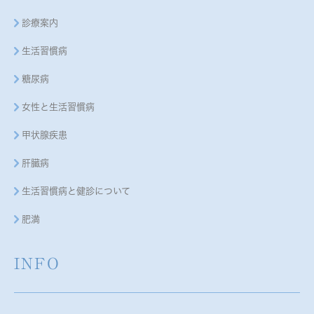
診療案内
生活習慣病
糖尿病
女性と生活習慣病
甲状腺疾患
肝臓病
生活習慣病と健診について
肥満
INFO