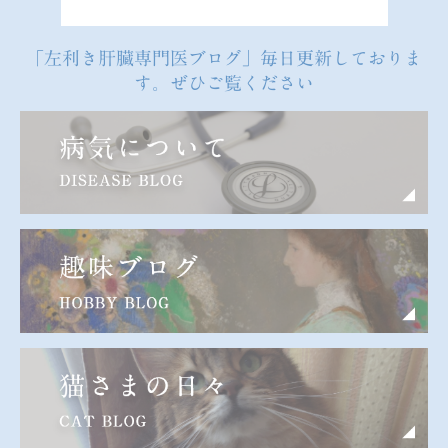
「左利き肝臓専門医ブログ」毎日更新しておりま
す。ぜひご覧ください