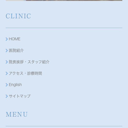
CLINIC
HOME
医院紹介
院長挨拶・スタッフ紹介
アクセス・診療時間
English
サイトマップ
MENU