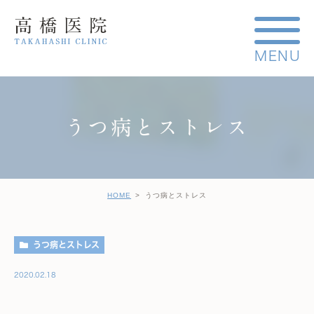
うつ病とストレス
HOME
うつ病とストレス
うつ病とストレス
2020.02.18