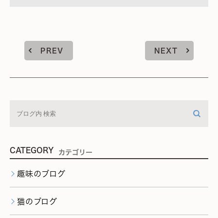
PREV
NEXT
CATEGORY
カテゴリー
趣味のブログ
猫のブログ