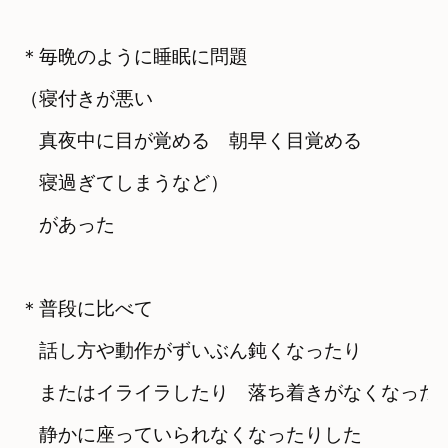
＊毎晩のように睡眠に問題
（寝付きが悪い
　真夜中に目が覚める　朝早く目覚める
　寝過ぎてしまうなど）
　があった
＊普段に比べて
　話し方や動作がずいぶん鈍くなったり
　またはイライラしたり　落ち着きがなくなった
　静かに座っていられなくなったりした