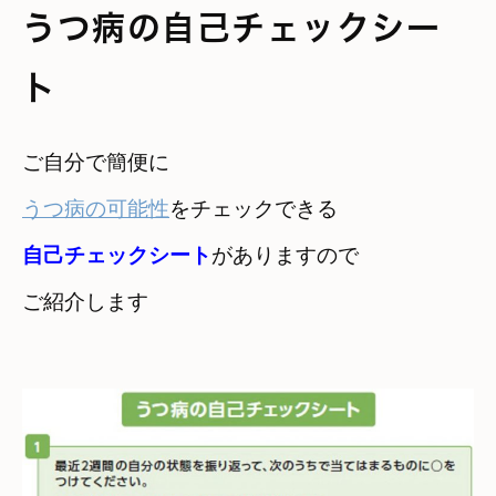
うつ病の自己チェックシー
ト
うつ病の可能性
自己チェックシート
がありますので
ご紹介します
