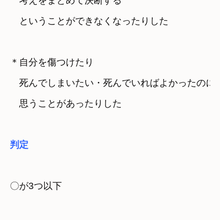
　考えをまとめて決断する
　ということができなくなったりした
＊自分を傷つけたり
　死んでしまいたい・死んでいればよかったのに
　思うことがあったりした
判定