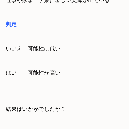
仕事や家事　学業に著しい支障が出ている
判定
いいえ　可能性は低い
はい　　可能性が高い
結果はいかがでしたか？