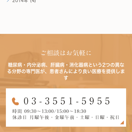
2014年 (4)
ご相談はお気軽に
糖尿病・内分泌病、肝臓病・消化器病という2つの異な
る分野の専門医が、患者さんにより良い医療を提供しま
す