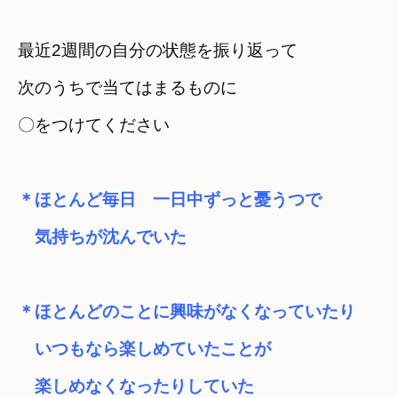
最近2週間の自分の状態を振り返って
次のうちで当てはまるものに
〇をつけてください
＊ほとんど毎日　一日中ずっと憂うつで
　気持ちが沈んでいた
＊ほとんどのことに興味がなくなっていたり
　いつもなら楽しめていたことが
　楽しめなくなったりしていた