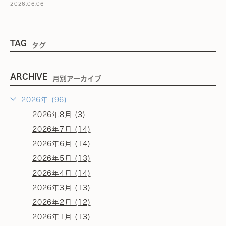
2026.06.06
TAG
タグ
ARCHIVE
月別アーカイブ
2026年 (96)
2026年8月 (3)
2026年7月 (14)
2026年6月 (14)
2026年5月 (13)
2026年4月 (14)
2026年3月 (13)
2026年2月 (12)
2026年1月 (13)