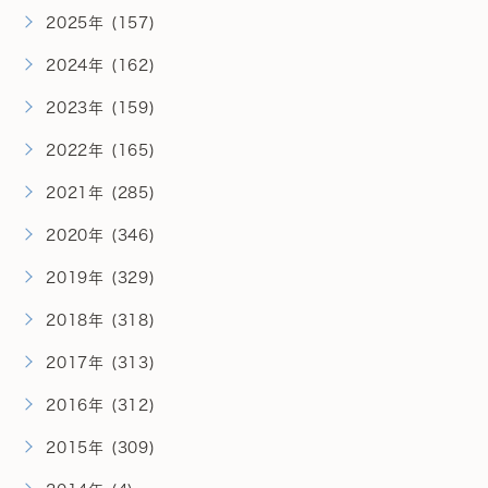
2025年 (157)
2024年 (162)
2023年 (159)
2022年 (165)
2021年 (285)
2020年 (346)
2019年 (329)
2018年 (318)
2017年 (313)
2016年 (312)
2015年 (309)