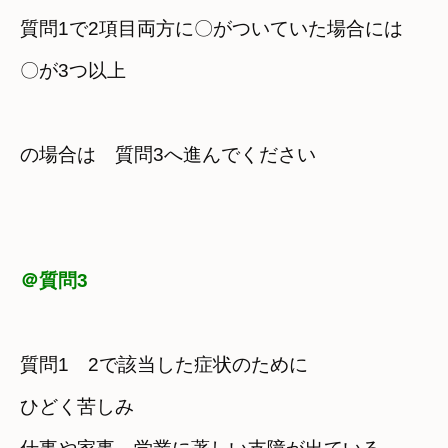
質問1で2項目両方に〇がついていた場合には

の場合は　質問3へ進んでください
＠質問3
質問1　2で該当した症状のために

ひどく苦しみ