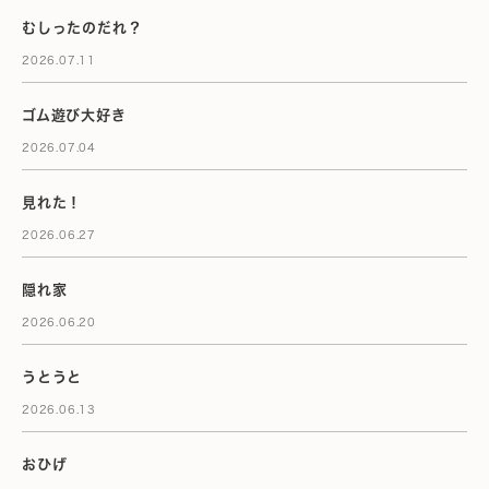
むしったのだれ？
2026.07.11
ゴム遊び大好き
2026.07.04
見れた！
2026.06.27
隠れ家
2026.06.20
うとうと
2026.06.13
おひげ