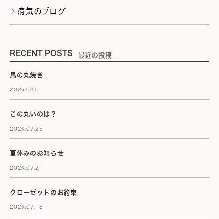
病気のブログ
RECENT POSTS
最近の投稿
鳥の丸焼き
2026.08.01
この丸いのは？
2026.07.25
夏休みのお知らせ
2026.07.21
クローゼットのお約束
2026.07.18