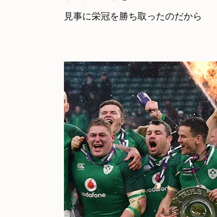
見事に栄冠を勝ち取ったのだから