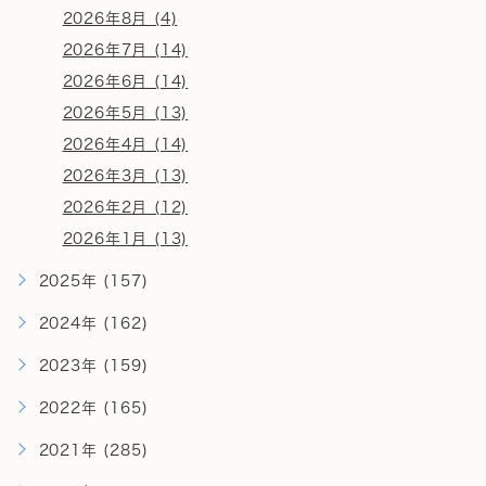
2026年8月 (4)
2026年7月 (14)
2026年6月 (14)
2026年5月 (13)
2026年4月 (14)
2026年3月 (13)
2026年2月 (12)
2026年1月 (13)
2025年 (157)
2024年 (162)
2023年 (159)
2022年 (165)
2021年 (285)