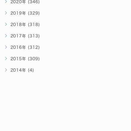
2020年 (346)
2019年 (329)
2018年 (318)
2017年 (313)
2016年 (312)
2015年 (309)
2014年 (4)