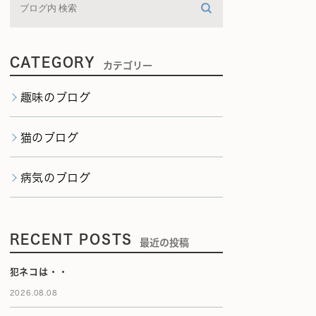
CATEGORY
カテゴリー
趣味のブログ
猫のブログ
病気のブログ
RECENT POSTS
最近の投稿
犯ネコは・・
2026.08.08