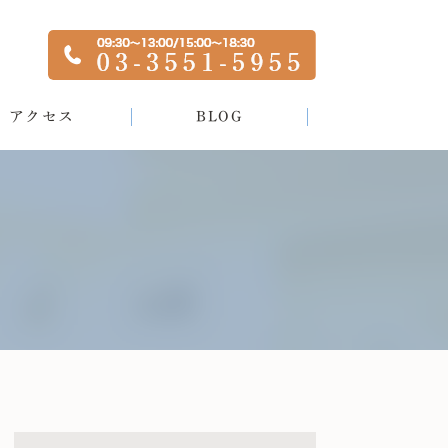
アクセス
BLOG