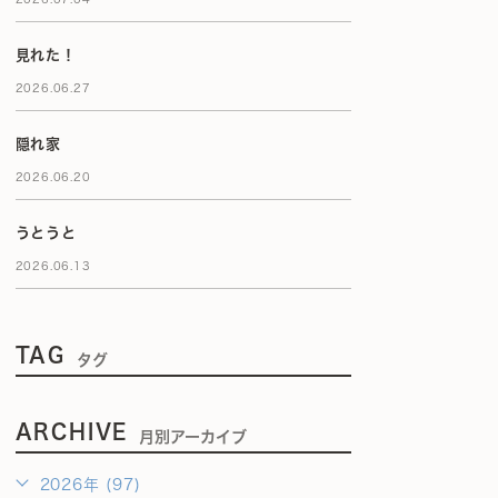
見れた！
2026.06.27
隠れ家
2026.06.20
うとうと
2026.06.13
TAG
タグ
ARCHIVE
月別アーカイブ
2026年 (97)