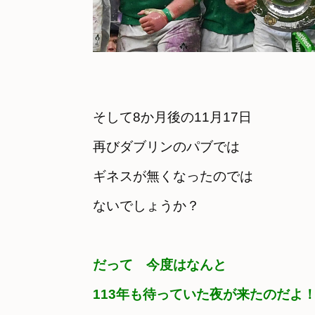
そして8か月後の11月17日
再びダブリンのパブでは

ギネスが無くなったのでは

ないでしょうか？
だって　今度はなんと　

113年も待っていた夜が来たのだよ