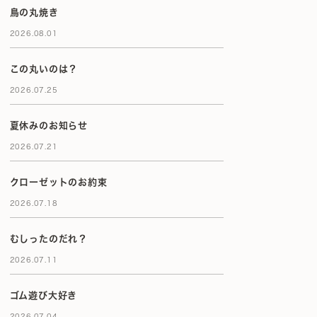
鳥の丸焼き
2026.08.01
この丸いのは？
2026.07.25
夏休みのお知らせ
2026.07.21
クローゼットのお約束
2026.07.18
むしったのだれ？
2026.07.11
ゴム遊び大好き
2026.07.04