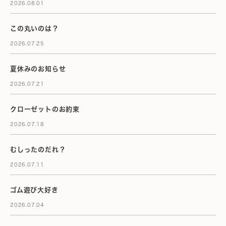
2026.08.01
この丸いのは？
2026.07.25
夏休みのお知らせ
2026.07.21
クローゼットのお約束
2026.07.18
むしったのだれ？
2026.07.11
ゴム遊び大好き
2026.07.04