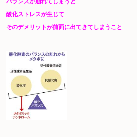
バランスが崩れてしまうと
酸化ストレスが生じて　

そのデメリットが前面に出てきてしまうこと