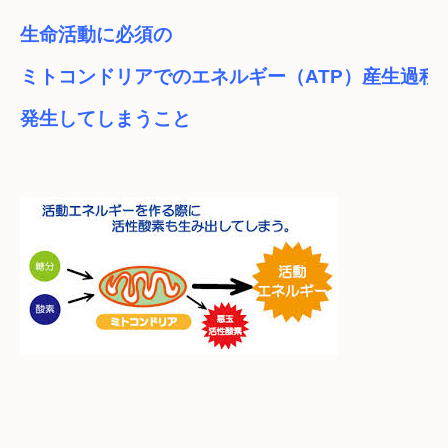
生命活動に必須の

ミトコンドリアでのエネルギー（ATP）産生過程で
発生してしまうこと