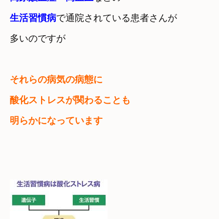
生活習慣病
で通院されている患者さんが

多いのですが
それらの病気の病態に

酸化ストレスが関わることも
