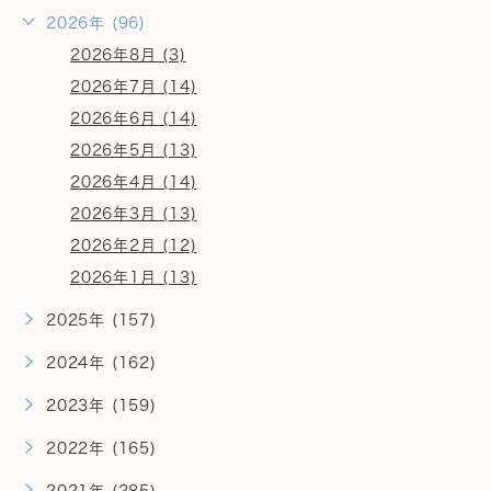
2026年 (96)
2026年8月 (3)
2026年7月 (14)
2026年6月 (14)
2026年5月 (13)
2026年4月 (14)
2026年3月 (13)
2026年2月 (12)
2026年1月 (13)
2025年 (157)
2024年 (162)
2023年 (159)
2022年 (165)