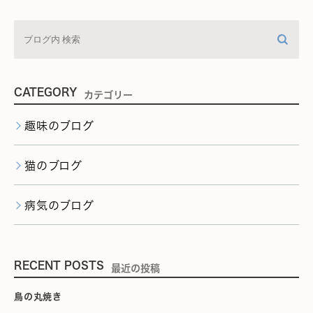
CATEGORY
カテゴリー
趣味のブログ
猫のブログ
病気のブログ
RECENT POSTS
最近の投稿
鳥の丸焼き