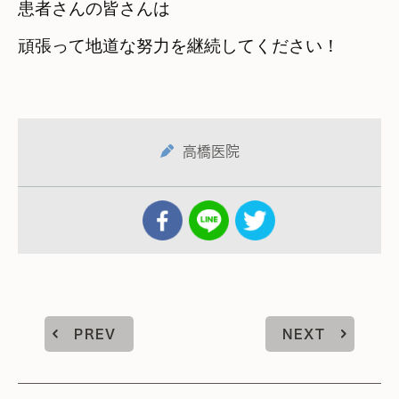
患者さんの皆さんは

頑張って地道な努力を継続してください！
高橋医院
PREV
NEXT