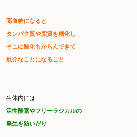
高血糖になると　

タンパク質や脂質を糖化し
そこに酸化もからんできて

厄介なことになること
生体内には　
活性酸素やフリーラジカルの

発生を防いだり