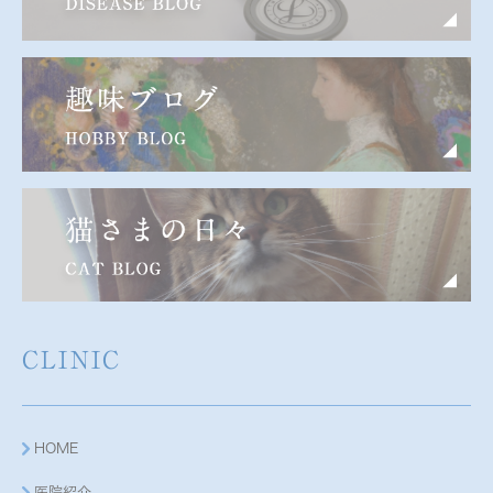
CLINIC
HOME
医院紹介