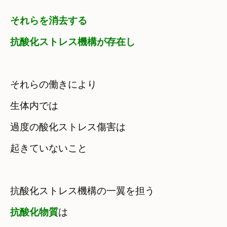
それらを消去する

抗酸化ストレス機構が存在し
それらの働きにより　
生体内では

過度の酸化ストレス傷害は

起きていないこと
抗酸化物質
は