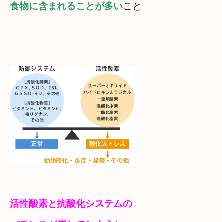
食物に含まれることが多い
こと
活性酸素と抗酸化システムの
