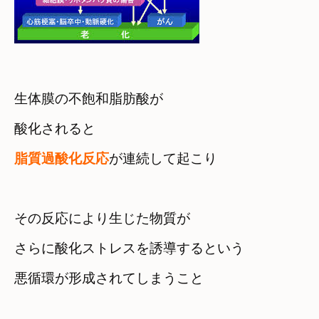
生体膜の不飽和脂肪酸が

酸化されると
脂質過酸化反応
が連続して起こり
その反応により生じた物質が　

さらに酸化ストレスを誘導するという
悪循環が形成されてしまうこと