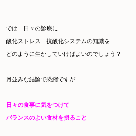
では　日々の診療に

酸化ストレス　抗酸化システムの知識を
どのように生かしていけばよいのでしょう？
月並みな結論で恐縮ですが
日々の食事に気をつけて

バランスのよい食材を摂ること