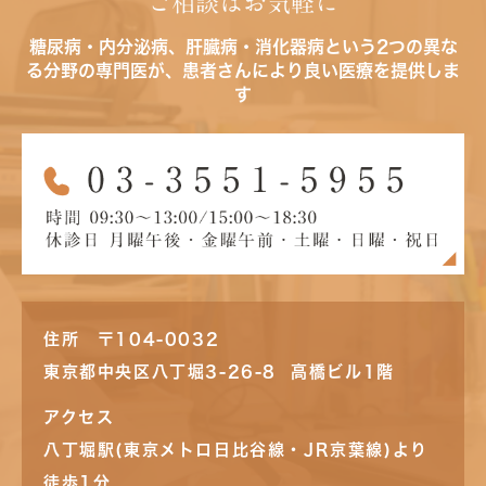
ご相談はお気軽に
糖尿病・内分泌病、肝臓病・消化器病という2つの異な
る分野の専門医が、患者さんにより良い医療を提供しま
す
住所 〒104-0032
東京都中央区八丁堀3-26-8 高橋ビル1階
アクセス
八丁堀駅(東京メトロ日比谷線・JR京葉線)より
徒歩1分