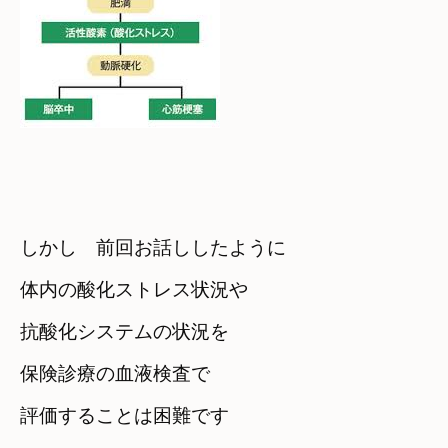
しかし　前回お話ししたように
体内の酸化ストレス状況や

抗酸化システムの状況を
保険診療の血液検査で

評価することは困難です