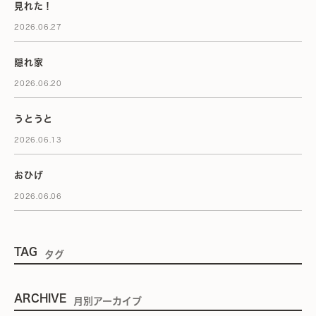
見れた！
2026.06.27
隠れ家
2026.06.20
うとうと
2026.06.13
おひげ
2026.06.06
TAG
タグ
ARCHIVE
月別アーカイブ