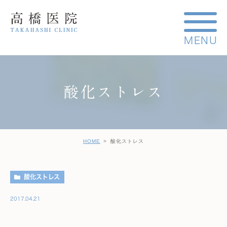
酸化ストレス
HOME
酸化ストレス
酸化ストレス
2017.04.21