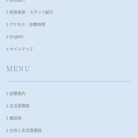
院長挨拶・スタッフ紹介
アクセス・診療時間
English
サイトマップ
MENU
診療案内
生活習慣病
糖尿病
女性と生活習慣病