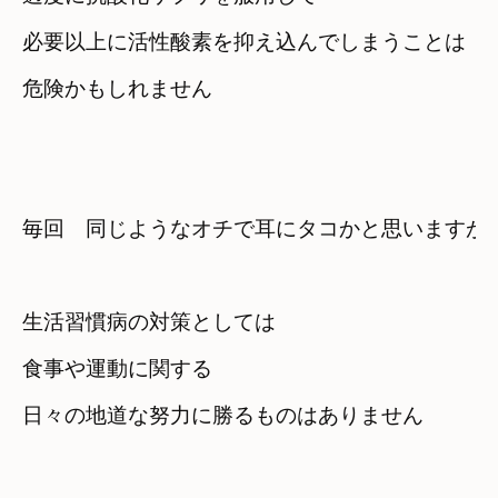
必要以上に活性酸素を抑え込んでしまうことは

危険かもしれません
毎回　同じようなオチで耳にタコかと思いますが
生活習慣病の対策としては
食事や運動に関する

日々の地道な努力に勝るものはありません