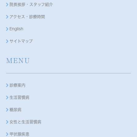
院長挨拶・スタッフ紹介
アクセス・診療時間
English
サイトマップ
MENU
診療案内
生活習慣病
糖尿病
女性と生活習慣病
甲状腺疾患