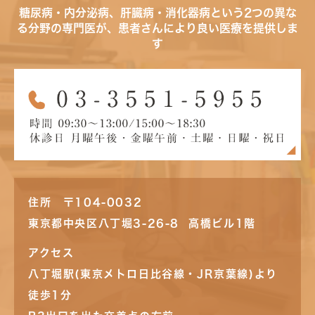
糖尿病・内分泌病、肝臓病・消化器病という2つの異な
る分野の専門医が、患者さんにより良い医療を提供しま
す
住所 〒104-0032
東京都中央区八丁堀3-26-8 高橋ビル1階
アクセス
八丁堀駅(東京メトロ日比谷線・JR京葉線)より
徒歩1分