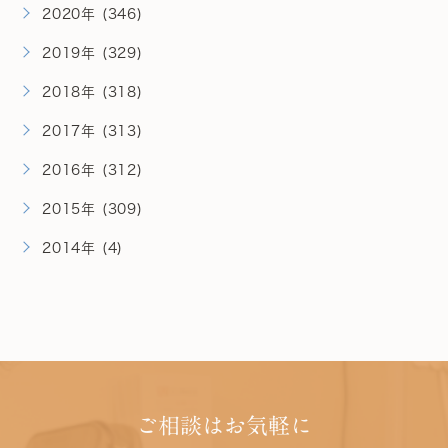
2020年 (346)
2019年 (329)
2018年 (318)
2017年 (313)
2016年 (312)
2015年 (309)
2014年 (4)
ご相談はお気軽に