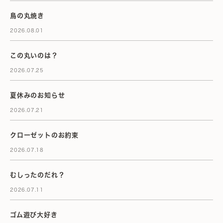
鳥の丸焼き
2026.08.01
この丸いのは？
2026.07.25
夏休みのお知らせ
2026.07.21
クローゼットのお約束
2026.07.18
むしったのだれ？
2026.07.11
ゴム遊び大好き