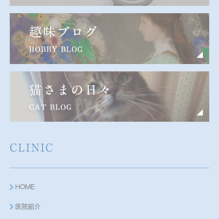
CLINIC
HOME
医院紹介