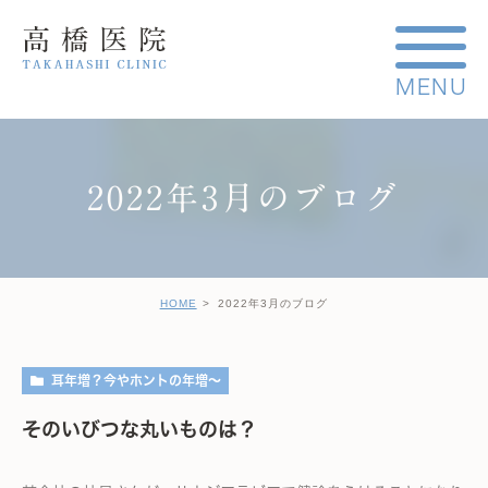
2022年3月のブログ
HOME
2022年3月のブログ
耳年増？今やホントの年増～
そのいびつな丸いものは？