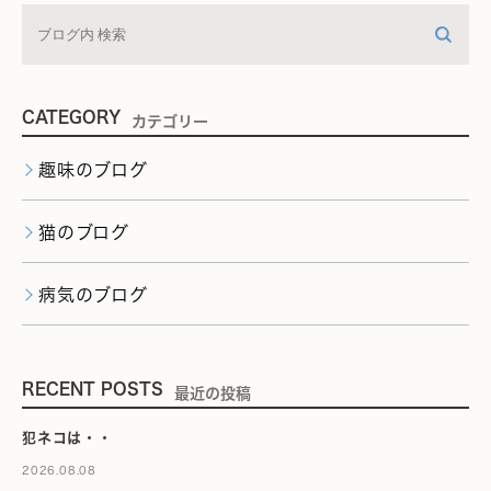
CATEGORY
カテゴリー
趣味のブログ
猫のブログ
病気のブログ
RECENT POSTS
最近の投稿
犯ネコは・・
2026.08.08