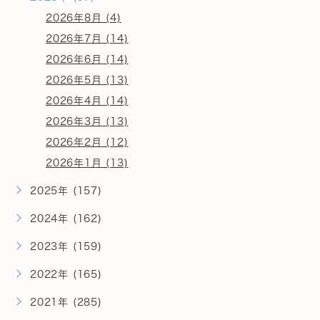
2026年8月 (4)
2026年7月 (14)
2026年6月 (14)
2026年5月 (13)
2026年4月 (14)
2026年3月 (13)
2026年2月 (12)
2026年1月 (13)
2025年 (157)
2024年 (162)
2023年 (159)
2022年 (165)
2021年 (285)