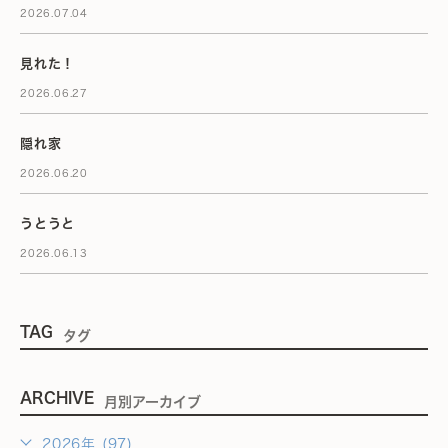
2026.07.04
見れた！
2026.06.27
隠れ家
2026.06.20
うとうと
2026.06.13
TAG
タグ
ARCHIVE
月別アーカイブ
2026年 (97)