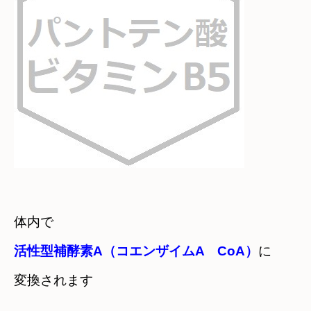
活性型補酵素A（コエンザイムA　CoA）
に

変換されます