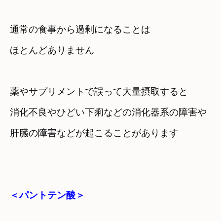
通常の食事から過剰になることは

ほとんどありません
薬やサプリメントで誤って大量摂取すると
消化不良やひどい下痢などの消化器系の障害や
肝臓の障害などが起こることがあります
＜パントテン酸＞