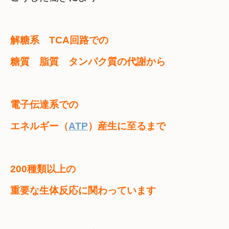
解糖系　TCA回路での

電子伝達系での

エネルギー（
ATP
200種類以上の

重要な生体反応に関わっています