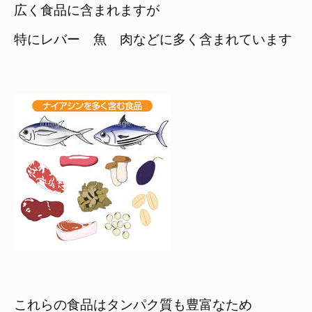
広く食品に含まれますが　

特にレバー　魚　肉などに多く含まれています
これらの食品はタンパク質も豊富なため