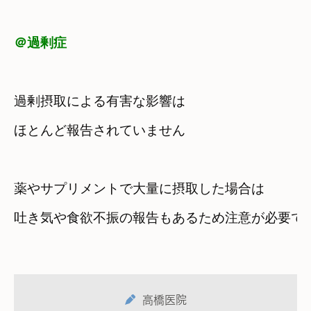
＠過剰症
過剰摂取による有害な影響は　

ほとんど報告されていません
薬やサプリメントで大量に摂取した場合は
吐き気や食欲不振の報告もあるため注意が必要で
高橋医院