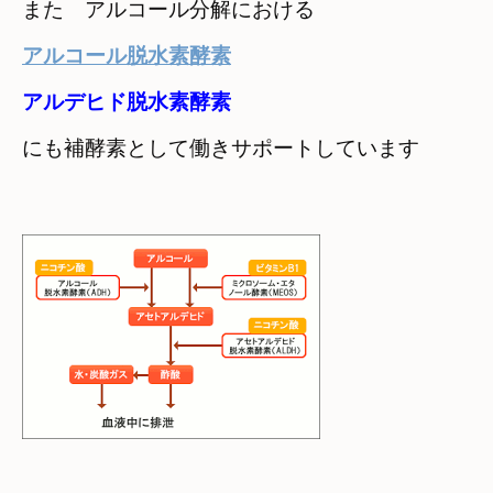
また　アルコール分解における
アルコール脱水素酵素
にも
補酵素として働きサポートしています