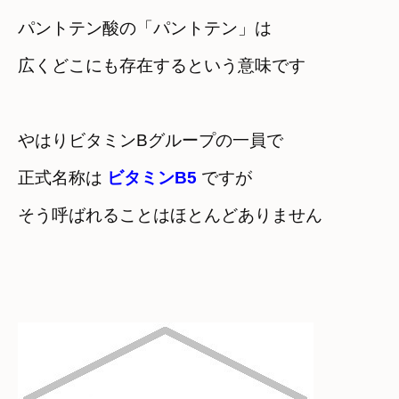
パントテン酸の「パントテン」は

広くどこにも存在するという意味です
やはりビタミンBグループの一員で

正式名称は 
ビタミンB5
ですが
そう呼ばれることはほとんどありません