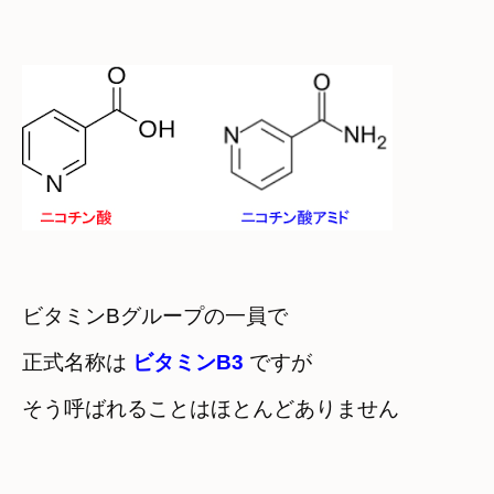
ビタミンBグループの一員で　

正式名称は 
ビタミンB3 
ですが
そう呼ばれることはほとんどありません