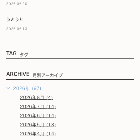
2026.06.20
うとうと
2026.06.13
TAG
タグ
ARCHIVE
月別アーカイブ
2026年 (97)
2026年8月 (4)
2026年7月 (14)
2026年6月 (14)
2026年5月 (13)
2026年4月 (14)