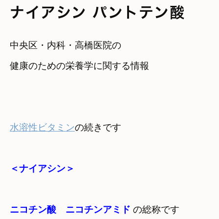
ナイアシン パントテン酸
中央区・内科・高橋医院の

健康のための栄養学に関する情報
水溶性ビタミン
の続きです
＜ナイアシン＞
ニコチン酸　ニコチンアミド 
の総称です