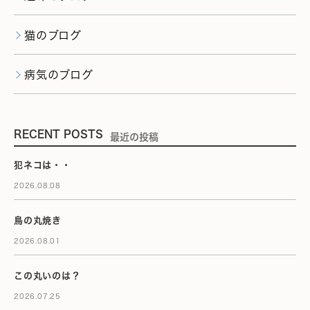
猫のブログ
病気のブログ
RECENT POSTS
最近の投稿
犯ネコは・・
2026.08.08
鳥の丸焼き
2026.08.01
この丸いのは？
2026.07.25