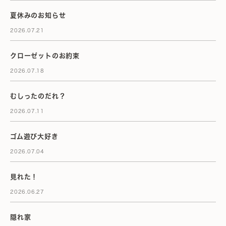
夏休みのお知らせ
2026.07.21
クローゼットのお約束
2026.07.18
むしったのだれ？
2026.07.11
ゴム遊び大好き
2026.07.04
見れた！
2026.06.27
隠れ家