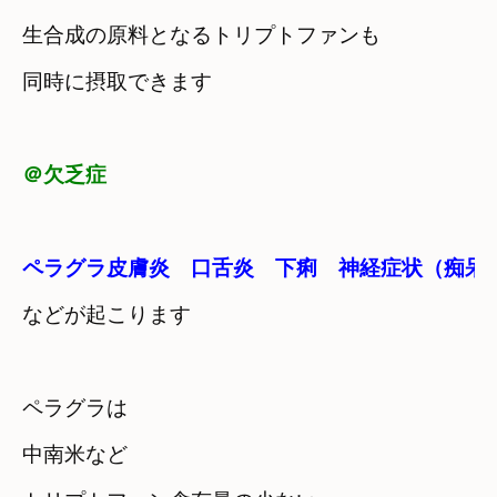
生合成の原料となるトリプトファンも

同時に摂取できます
＠欠乏症
などが起こります
ペラグラは
中南米など　
