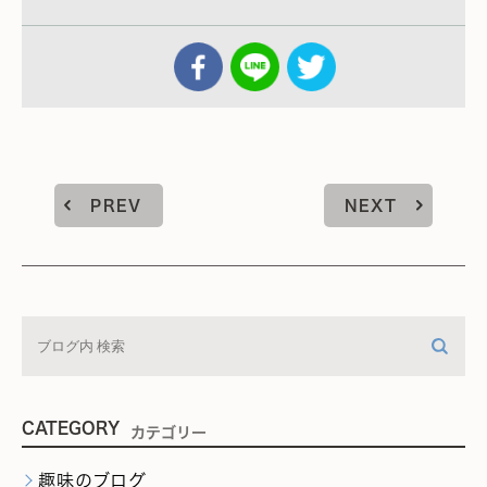
PREV
NEXT
CATEGORY
カテゴリー
趣味のブログ