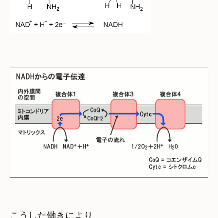
こうした働きにより