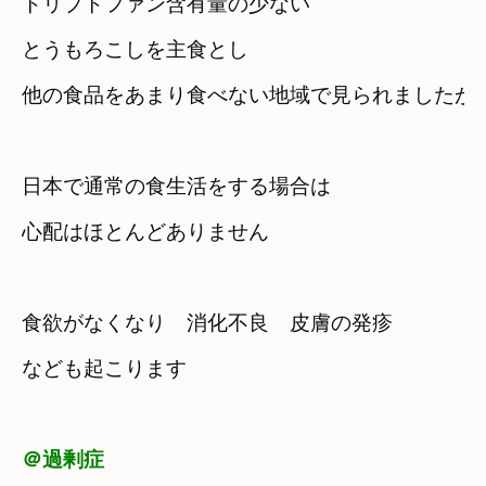
トリプトファン含有量の少ない

とうもろこしを主食とし
他の食品をあまり食べない地域で見られましたが
日本で通常の食生活をする場合は　

心配はほとんどありません
食欲がなくなり　消化不良　皮膚の発疹　

なども起こります
＠過剰症