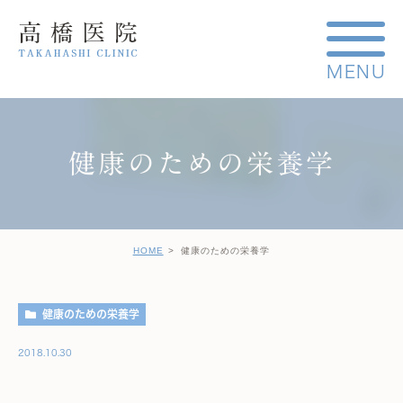
健康のための栄養学
HOME
健康のための栄養学
健康のための栄養学
2018.10.30